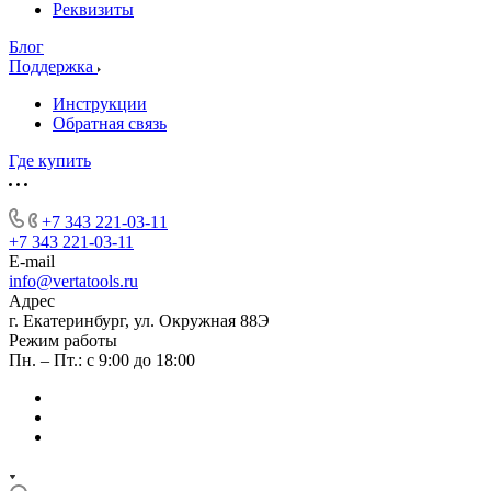
Реквизиты
Блог
Поддержка
Инструкции
Обратная связь
Где купить
+7 343 221-03-11
+7 343 221-03-11
E-mail
info@vertatools.ru
Адрес
г. Екатеринбург, ул. Окружная 88Э
Режим работы
Пн. – Пт.: с 9:00 до 18:00