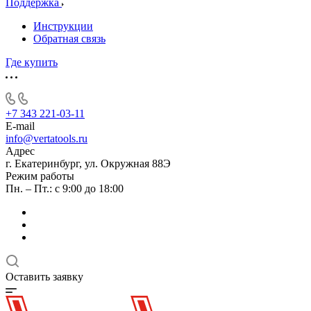
Поддержка
Инструкции
Обратная связь
Где купить
+7 343 221-03-11
E-mail
info@vertatools.ru
Адрес
г. Екатеринбург, ул. Окружная 88Э
Режим работы
Пн. – Пт.: с 9:00 до 18:00
Оставить заявку