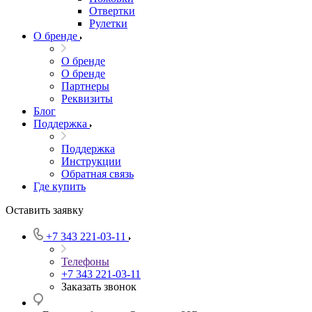
Отвертки
Рулетки
О бренде
О бренде
О бренде
Партнеры
Реквизиты
Блог
Поддержка
Поддержка
Инструкции
Обратная связь
Где купить
Оставить заявку
+7 343 221-03-11
Телефоны
+7 343 221-03-11
Заказать звонок