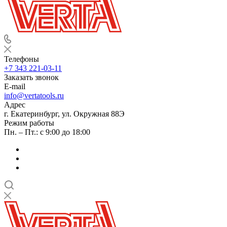
Телефоны
+7 343 221-03-11
Заказать звонок
E-mail
info@vertatools.ru
Адрес
г. Екатеринбург, ул. Окружная 88Э
Режим работы
Пн. – Пт.: с 9:00 до 18:00