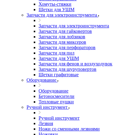
Хомуты-стяжки
Щетки для УШМ
Запчасти для электроинструмента
Запчасти для электроинструмента
Запчасти для гайковертов
Запчасти для лобзиков
Запчасти для миксеров
Запчасти для перфораторов
Запчасти для пил
Запчасти для УШМ
Запчасти для фенов и воздуходувок
Запчасти для шуруповертов
Щетки графитовые
Оборудование
Оборудование
Бетоносмесители
Тепловые пушки
Ручной инструмент
Ручной инструмент
Лезвия
Ножи со сменными лезвиями
Ножовки