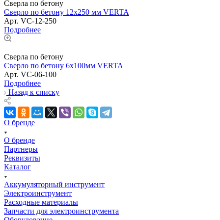
Сверла по бетону
Сверло по бетону 12х250 мм VERTA
Арт.
VC-12-250
Подробнее
Сверла по бетону
Сверло по бетону 6х100мм VERTA
Арт.
VC-06-100
Подробнее
Назад к списку
О бренде
О бренде
Партнеры
Реквизиты
Каталог
Аккумуляторный инструмент
Электроинструмент
Расходные материалы
Запчасти для электроинструмента
Оборудование