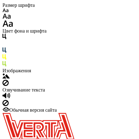
Размер шрифта
Цвет фона и шрифта
Изображения
Озвучивание текста
Обычная версия сайта