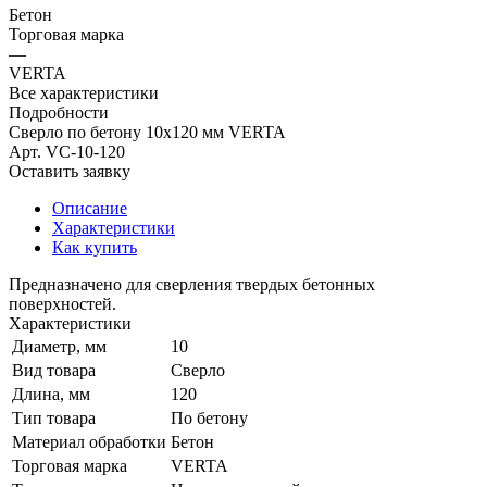
Бетон
Торговая марка
—
VERTA
Все характеристики
Подробности
Сверло по бетону 10х120 мм VERTA
Арт.
VC-10-120
Оставить заявку
Описание
Характеристики
Как купить
Предназначено для сверления твердых бетонных
поверхностей.
Характеристики
Диаметр, мм
10
Вид товара
Сверло
Длина, мм
120
Тип товара
По бетону
Материал обработки
Бетон
Торговая марка
VERTA