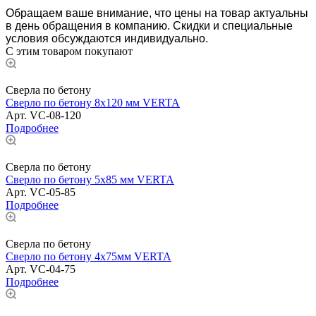
Обращаем ваше внимание, что цены на товар актуальны
в день обращения в компанию. Скидки и специальные
условия обсуждаются индивидуально.
С этим товаром покупают
Сверла по бетону
Сверло по бетону 8х120 мм VERTA
Арт.
VC-08-120
Подробнее
Сверла по бетону
Сверло по бетону 5х85 мм VERTA
Арт.
VC-05-85
Подробнее
Сверла по бетону
Сверло по бетону 4х75мм VERTA
Арт.
VC-04-75
Подробнее