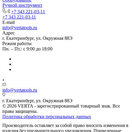
Ручной инструмент
+7 343 221-03-11
+7 343 221-03-11
E-mail
info@vertatools.ru
Адрес
г. Екатеринбург, ул. Окружная 88Э
Режим работы
Пн. – Пт.: с 9:00 до 18:00
info@vertatools.ru
г. Екатеринбург, ул. Окружная 88Э
© 2026 VERTA - зарегистрированный товарный знак. Все
права защищены.
Политика обработки персональных данных
Производитель оставляет за собой право вносить изменения в
изделия без предварительного уведомления. Приведенные