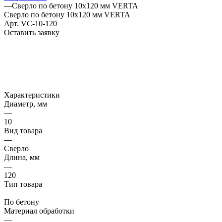
—
Сверло по бетону 10х120 мм VERTA
Сверло по бетону 10х120 мм VERTA
Арт.
VC-10-120
Оставить заявку
Характеристики
Диаметр, мм
—
10
Вид товара
—
Сверло
Длина, мм
—
120
Тип товара
—
По бетону
Материал обработки
—