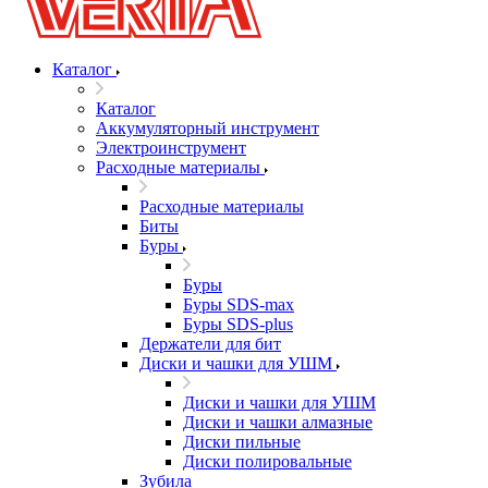
Каталог
Каталог
Аккумуляторный инструмент
Электроинструмент
Расходные материалы
Расходные материалы
Биты
Буры
Буры
Буры SDS-max
Буры SDS-plus
Держатели для бит
Диски и чашки для УШМ
Диски и чашки для УШМ
Диски и чашки алмазные
Диски пильные
Диски полировальные
Зубила