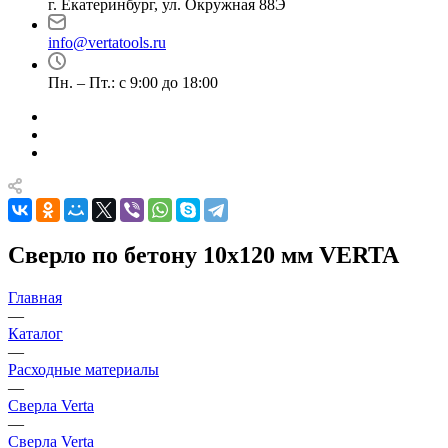
г. Екатеринбург, ул. Окружная 88Э
info@vertatools.ru
Пн. – Пт.: с 9:00 до 18:00
Сверло по бетону 10х120 мм VERTA
Главная
—
Каталог
—
Расходные материалы
—
Сверла Verta
—
Сверла Verta