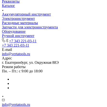
Реквизиты
Каталог
Аккумуляторный инструмент
Электроинструмент
Расходные материалы
Запчасти для электроинструмента
Оборудование
Ручной инструмент
+7 343 221-03-11
+7 343 221-03-11
E-mail
info@vertatools.ru
Адрес
г. Екатеринбург, ул. Окружная 88Э
Режим работы
Пн. – Пт.: с 9:00 до 18:00
info@vertatools.ru