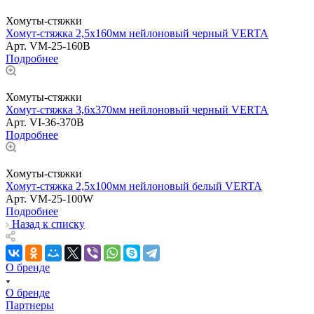
Хомуты-стяжки
Хомут-стяжка 2,5х160мм нейлоновый черный VERTA
Арт.
VM-25-160B
Подробнее
Хомуты-стяжки
Хомут-стяжка 3,6х370мм нейлоновый черный VERTA
Арт.
VI-36-370B
Подробнее
Хомуты-стяжки
Хомут-стяжка 2,5х100мм нейлоновый белый VERTA
Арт.
VM-25-100W
Подробнее
Назад к списку
О бренде
О бренде
Партнеры