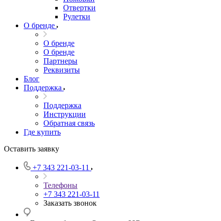
Отвертки
Рулетки
О бренде
О бренде
О бренде
Партнеры
Реквизиты
Блог
Поддержка
Поддержка
Инструкции
Обратная связь
Где купить
Оставить заявку
+7 343 221-03-11
Телефоны
+7 343 221-03-11
Заказать звонок