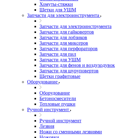
Хомуты-стяжки
Щетки для УШМ
Запчасти для электроинструмента
Запчасти для электроинструмента
Запчасти для гайковертов
Запчасти для лобзиков
Запчасти для миксеров
Запчасти для перфораторов
Запчасти для пил
Запчасти для УШМ
Запчасти для фенов и воздуходувок
Запчасти для шуруповертов
Щетки графитовые
Оборудование
Оборудование
Бетоносмесители
Тепловые пушки
Ручной инструмент
Ручной инструмент
Лезвия
Ножи со сменными лезвиями
Ножовки