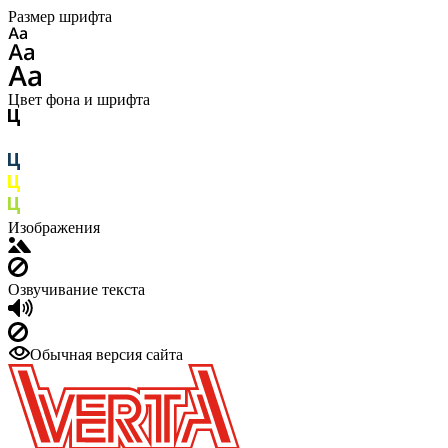
Размер шрифта
Цвет фона и шрифта
Изображения
Озвучивание текста
Обычная версия сайта