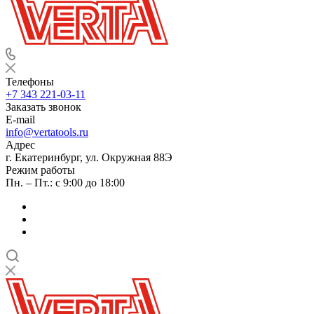
Телефоны
+7 343 221-03-11
Заказать звонок
E-mail
info@vertatools.ru
Адрес
г. Екатеринбург, ул. Окружная 88Э
Режим работы
Пн. – Пт.: с 9:00 до 18:00