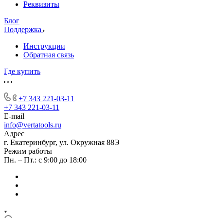
Реквизиты
Блог
Поддержка
Инструкции
Обратная связь
Где купить
+7 343 221-03-11
+7 343 221-03-11
E-mail
info@vertatools.ru
Адрес
г. Екатеринбург, ул. Окружная 88Э
Режим работы
Пн. – Пт.: с 9:00 до 18:00