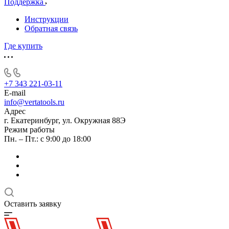
Поддержка
Инструкции
Обратная связь
Где купить
+7 343 221-03-11
E-mail
info@vertatools.ru
Адрес
г. Екатеринбург, ул. Окружная 88Э
Режим работы
Пн. – Пт.: с 9:00 до 18:00
Оставить заявку