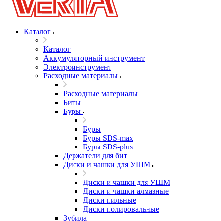
Каталог
Каталог
Аккумуляторный инструмент
Электроинструмент
Расходные материалы
Расходные материалы
Биты
Буры
Буры
Буры SDS-max
Буры SDS-plus
Держатели для бит
Диски и чашки для УШМ
Диски и чашки для УШМ
Диски и чашки алмазные
Диски пильные
Диски полировальные
Зубила