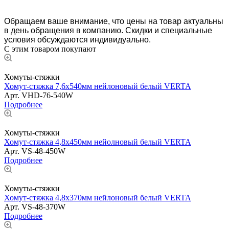
Обращаем ваше внимание, что цены на товар актуальны
в день обращения в компанию. Скидки и специальные
условия обсуждаются индивидуально.
С этим товаром покупают
Хомуты-стяжки
Хомут-стяжка 7,6х540мм нейлоновый белый VERTA
Арт.
VHD-76-540W
Подробнее
Хомуты-стяжки
Хомут-стяжка 4,8х450мм нейолновый белый VERTA
Арт.
VS-48-450W
Подробнее
Хомуты-стяжки
Хомут-стяжка 4,8х370мм нейлоновый белый VERTA
Арт.
VS-48-370W
Подробнее