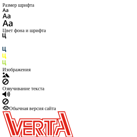
Размер шрифта
Цвет фона и шрифта
Изображения
Озвучивание текста
Обычная версия сайта