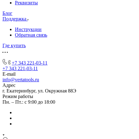
Реквизиты
Блог
Поддержка
Инструкции
Обратная связь
Где купить
+7 343 221-03-11
+7 343 221-03-11
E-mail
info@vertatools.ru
Адрес
г. Екатеринбург, ул. Окружная 88Э
Режим работы
Пн. – Пт.: с 9:00 до 18:00