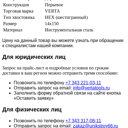
Конструкция
Перьевое
Торговая марка
VERTA
Тип хвостовика
HEX (шестигранный)
Размер
14х150
Материал
Инструментальная сталь
Цену на данный товар вы можете узнать при обращении
к специалистам нашей компании.
Для юридич
еских лиц
Запрос на прайс-лист и подробные условия по срокам
доставки в ваш регион можно отправить тремя способами:
Позвонить по телефону
+7 343 221-03-11
Отправить запрос на email:
info@vertatools.ru
Заполнить форму обратной связи на сайте кнопка
«Оставить заявку»
Для физических лиц
Позвонить по телефону
+7 343 317-08-11
Отправить запрос на email:
zakaz@unikstroy66.ru