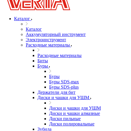
Каталог
Каталог
Аккумуляторный инструмент
Электроинструмент
Расходные материалы
Расходные материалы
Биты
Буры
Буры
Буры SDS-max
Буры SDS-plus
Держатели для бит
Диски и чашки для УШМ
Диски и чашки для УШМ
Диски и чашки алмазные
Диски пильные
Диски полировальные
Зубила