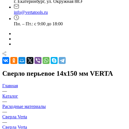
г. Екатеринбург, ул. Окружная 88Э
info@vertatools.ru
Пн. – Пт.: с 9:00 до 18:00
Сверло перьевое 14х150 мм VERTA
Главная
—
Каталог
—
Расходные материалы
—
Сверла Verta
—
Сверла Verta