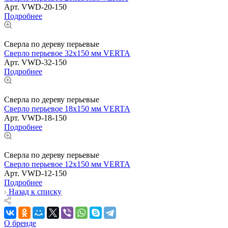
Арт.
VWD-20-150
Подробнее
Сверла по дереву перьевые
Сверло перьевое 32х150 мм VERTA
Арт.
VWD-32-150
Подробнее
Сверла по дереву перьевые
Сверло перьевое 18х150 мм VERTA
Арт.
VWD-18-150
Подробнее
Сверла по дереву перьевые
Сверло перьевое 12х150 мм VERTA
Арт.
VWD-12-150
Подробнее
Назад к списку
О бренде