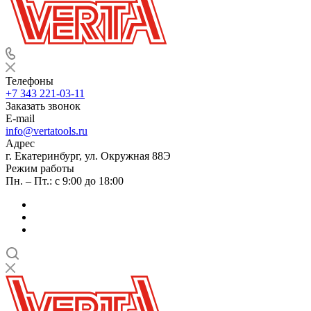
Телефоны
+7 343 221-03-11
Заказать звонок
E-mail
info@vertatools.ru
Адрес
г. Екатеринбург, ул. Окружная 88Э
Режим работы
Пн. – Пт.: с 9:00 до 18:00