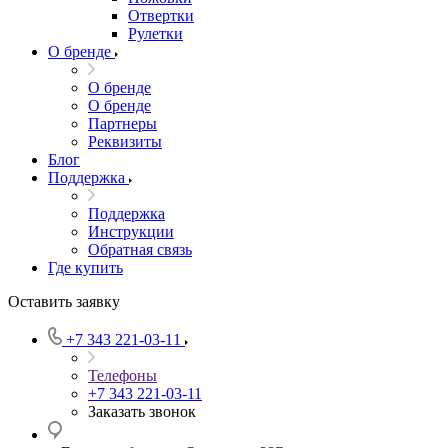
Отвертки
Рулетки
О бренде
О бренде
О бренде
Партнеры
Реквизиты
Блог
Поддержка
Поддержка
Инструкции
Обратная связь
Где купить
Оставить заявку
+7 343 221-03-11
Телефоны
+7 343 221-03-11
Заказать звонок