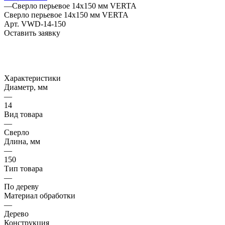
—
Сверло перьевое 14х150 мм VERTA
Сверло перьевое 14х150 мм VERTA
Арт.
VWD-14-150
Оставить заявку
Характеристики
Диаметр, мм
—
14
Вид товара
—
Сверло
Длина, мм
—
150
Тип товара
—
По дереву
Материал обработки
—
Дерево
Конструкция