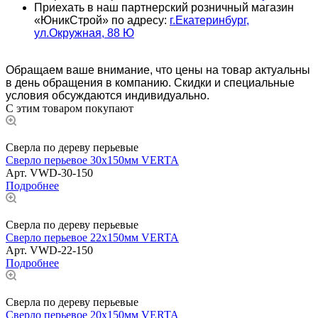
Приехать в наш партнерский розничный магазин
«ЮникСтрой» по адресу:
г.Екатеринбург,
ул.Окружная, 88 Ю
Обращаем ваше внимание, что цены на товар актуальны
в день обращения в компанию. Скидки и специальные
условия обсуждаются индивидуально.
С этим товаром покупают
Сверла по дереву перьевые
Сверло перьевое 30х150мм VERTA
Арт.
VWD-30-150
Подробнее
Сверла по дереву перьевые
Сверло перьевое 22х150мм VERTA
Арт.
VWD-22-150
Подробнее
Сверла по дереву перьевые
Сверло перьевое 20х150мм VERTA