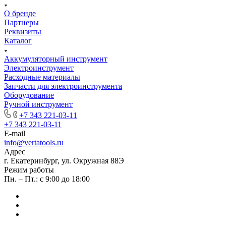
О бренде
Партнеры
Реквизиты
Каталог
Аккумуляторный инструмент
Электроинструмент
Расходные материалы
Запчасти для электроинструмента
Оборудование
Ручной инструмент
+7 343 221-03-11
+7 343 221-03-11
E-mail
info@vertatools.ru
Адрес
г. Екатеринбург, ул. Окружная 88Э
Режим работы
Пн. – Пт.: с 9:00 до 18:00