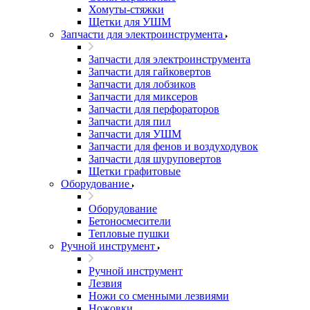
Хомуты-стяжки
Щетки для УШМ
Запчасти для электроинструмента
Запчасти для электроинструмента
Запчасти для гайковертов
Запчасти для лобзиков
Запчасти для миксеров
Запчасти для перфораторов
Запчасти для пил
Запчасти для УШМ
Запчасти для фенов и воздуходувок
Запчасти для шуруповертов
Щетки графитовые
Оборудование
Оборудование
Бетоносмесители
Тепловые пушки
Ручной инструмент
Ручной инструмент
Лезвия
Ножи со сменными лезвиями
Ножовки