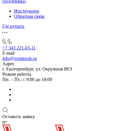
Поддержка
Инструкции
Обратная связь
Где купить
+7 343 221-03-11
E-mail
info@vertatools.ru
Адрес
г. Екатеринбург, ул. Окружная 88Э
Режим работы
Пн. – Пт.: с 9:00 до 18:00
Оставить заявку