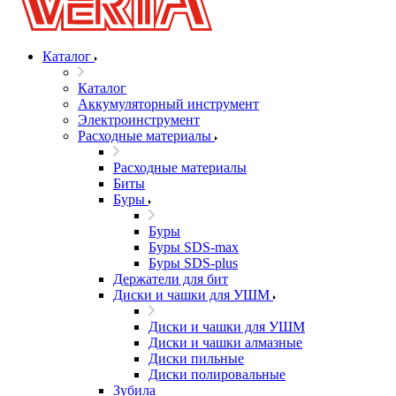
Каталог
Каталог
Аккумуляторный инструмент
Электроинструмент
Расходные материалы
Расходные материалы
Биты
Буры
Буры
Буры SDS-max
Буры SDS-plus
Держатели для бит
Диски и чашки для УШМ
Диски и чашки для УШМ
Диски и чашки алмазные
Диски пильные
Диски полировальные
Зубила