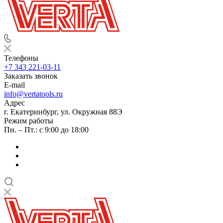
Телефоны
+7 343 221-03-11
Заказать звонок
E-mail
info@vertatools.ru
Адрес
г. Екатеринбург, ул. Окружная 88Э
Режим работы
Пн. – Пт.: с 9:00 до 18:00