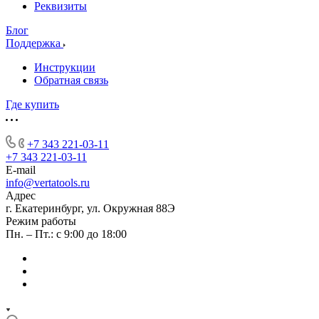
Реквизиты
Блог
Поддержка
Инструкции
Обратная связь
Где купить
+7 343 221-03-11
+7 343 221-03-11
E-mail
info@vertatools.ru
Адрес
г. Екатеринбург, ул. Окружная 88Э
Режим работы
Пн. – Пт.: с 9:00 до 18:00