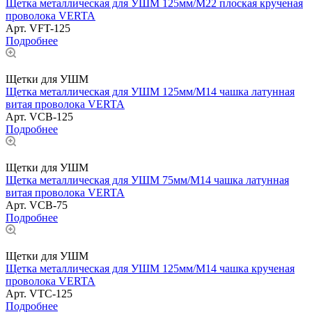
Щетка металлическая для УШМ 125мм/М22 плоская крученая
проволока VERTA
Арт.
VFT-125
Подробнее
Щетки для УШМ
Щетка металлическая для УШМ 125мм/М14 чашка латунная
витая проволока VERTA
Арт.
VCB-125
Подробнее
Щетки для УШМ
Щетка металлическая для УШМ 75мм/М14 чашка латунная
витая проволока VERTA
Арт.
VCB-75
Подробнее
Щетки для УШМ
Щетка металлическая для УШМ 125мм/М14 чашка крученая
проволока VERTA
Арт.
VTC-125
Подробнее