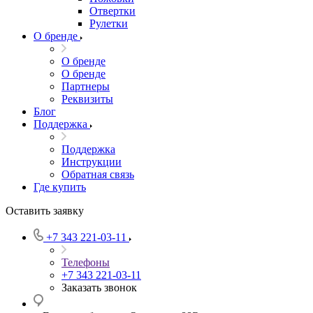
Отвертки
Рулетки
О бренде
О бренде
О бренде
Партнеры
Реквизиты
Блог
Поддержка
Поддержка
Инструкции
Обратная связь
Где купить
Оставить заявку
+7 343 221-03-11
Телефоны
+7 343 221-03-11
Заказать звонок