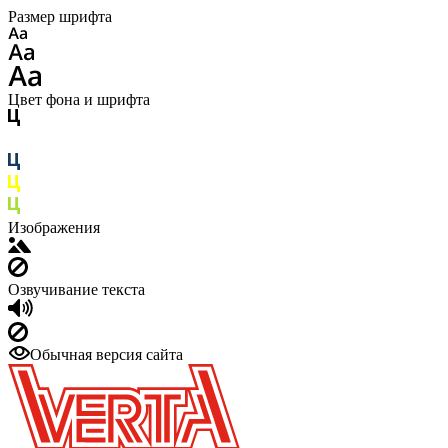
Размер шрифта
Цвет фона и шрифта
Изображения
Озвучивание текста
Обычная версия сайта