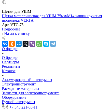
Щетки для УШМ
Щетка металлическая для УШМ 75мм/М14 чашка крученая
проволока VERTA
Арт.
VTC-75
Подробнее
Назад к списку
О бренде
О бренде
Партнеры
Реквизиты
Каталог
Аккумуляторный инструмент
Электроинструмент
Расходные материалы
Запчасти для электроинструмента
Оборудование
Ручной инструмент
+7 343 221-03-11