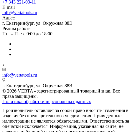
+7 343 221-03-11
E-mail
info@vertatools.ru
Адрес
г. Екатеринбург, ул. Окружная 88Э
Режим работы
Пн. – Пт.: с 9:00 до 18:00
info@vertatools.ru
г. Екатеринбург, ул. Окружная 88Э
© 2026 VERTA - зарегистрированный товарный знак. Все
права защищены.
Политика обработки персональных данных
Производитель оставляет за собой право вносить изменения в
изделия без предварительного уведомления. Приведенные
иллюстрации не являются обязательными. Ответственность за
опечатки исключается. Информация, указанная на сайте, не
является публичной офертой и носит ознакомительный