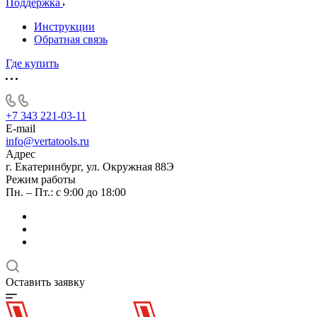
Поддержка
Инструкции
Обратная связь
Где купить
+7 343 221-03-11
E-mail
info@vertatools.ru
Адрес
г. Екатеринбург, ул. Окружная 88Э
Режим работы
Пн. – Пт.: с 9:00 до 18:00
Оставить заявку