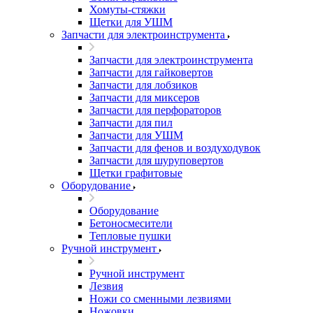
Хомуты-стяжки
Щетки для УШМ
Запчасти для электроинструмента
Запчасти для электроинструмента
Запчасти для гайковертов
Запчасти для лобзиков
Запчасти для миксеров
Запчасти для перфораторов
Запчасти для пил
Запчасти для УШМ
Запчасти для фенов и воздуходувок
Запчасти для шуруповертов
Щетки графитовые
Оборудование
Оборудование
Бетоносмесители
Тепловые пушки
Ручной инструмент
Ручной инструмент
Лезвия
Ножи со сменными лезвиями
Ножовки