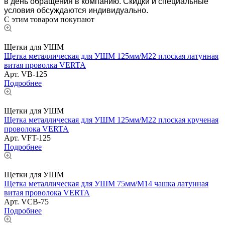
в день обращения в компанию. Скидки и специальные
условия обсуждаются индивидуально.
С этим товаром покупают
Щетки для УШМ
Щетка металлическая для УШМ 125мм/М22 плоская латунная
витая проволка VERTA
Арт.
VB-125
Подробнее
Щетки для УШМ
Щетка металлическая для УШМ 125мм/М22 плоская крученая
проволока VERTA
Арт.
VFT-125
Подробнее
Щетки для УШМ
Щетка металлическая для УШМ 75мм/М14 чашка латунная
витая проволока VERTA
Арт.
VCB-75
Подробнее