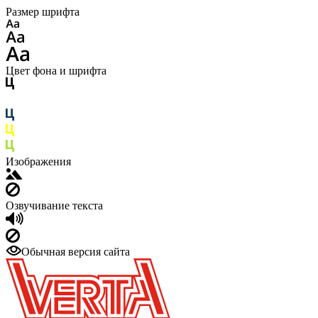
Размер шрифта
Цвет фона и шрифта
Изображения
Озвучивание текста
Обычная версия сайта