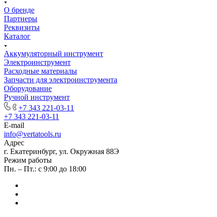
О бренде
Партнеры
Реквизиты
Каталог
Аккумуляторный инструмент
Электроинструмент
Расходные материалы
Запчасти для электроинструмента
Оборудование
Ручной инструмент
+7 343 221-03-11
+7 343 221-03-11
E-mail
info@vertatools.ru
Адрес
г. Екатеринбург, ул. Окружная 88Э
Режим работы
Пн. – Пт.: с 9:00 до 18:00