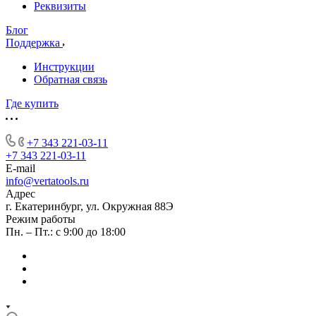
Реквизиты
Блог
Поддержка
Инструкции
Обратная связь
Где купить
+7 343 221-03-11
+7 343 221-03-11
E-mail
info@vertatools.ru
Адрес
г. Екатеринбург, ул. Окружная 88Э
Режим работы
Пн. – Пт.: с 9:00 до 18:00