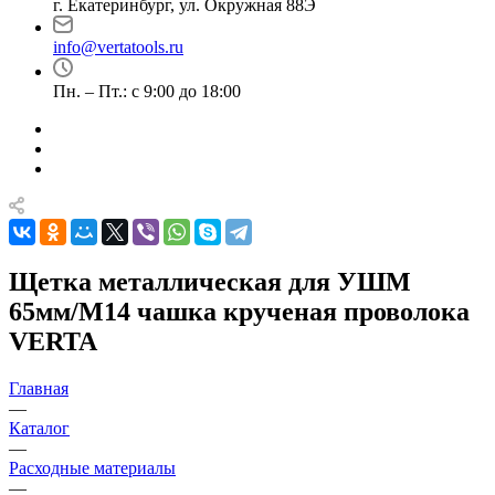
г. Екатеринбург, ул. Окружная 88Э
info@vertatools.ru
Пн. – Пт.: с 9:00 до 18:00
Щетка металлическая для УШМ
65мм/М14 чашка крученая проволока
VERTA
Главная
—
Каталог
—
Расходные материалы
—