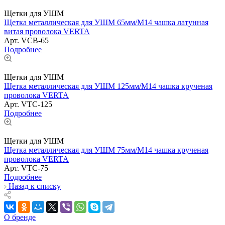
Щетки для УШМ
Щетка металлическая для УШМ 65мм/М14 чашка латунная
витая проволока VERTA
Арт.
VCB-65
Подробнее
Щетки для УШМ
Щетка металлическая для УШМ 125мм/М14 чашка крученая
проволока VERTA
Арт.
VTC-125
Подробнее
Щетки для УШМ
Щетка металлическая для УШМ 75мм/М14 чашка крученая
проволока VERTA
Арт.
VTC-75
Подробнее
Назад к списку
О бренде