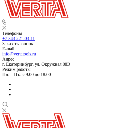
Телефоны
+7 343 221-03-11
Заказать звонок
E-mail
info@vertatools.ru
Адрес
г. Екатеринбург, ул. Окружная 88Э
Режим работы
Пн. – Пт.: с 9:00 до 18:00