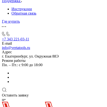
Поддержка
Инструкции
Обратная связь
Где купить
+7 343 221-03-11
E-mail
info@vertatools.ru
Адрес
г. Екатеринбург, ул. Окружная 88Э
Режим работы
Пн. – Пт.: с 9:00 до 18:00
Оставить заявку