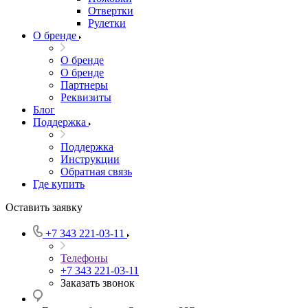
Отвертки
Рулетки
О бренде
О бренде
О бренде
Партнеры
Реквизиты
Блог
Поддержка
Поддержка
Инструкции
Обратная связь
Где купить
Оставить заявку
+7 343 221-03-11
Телефоны
+7 343 221-03-11
Заказать звонок