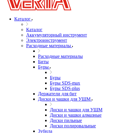
Каталог
Каталог
Аккумуляторный инструмент
Электроинструмент
Расходные материалы
Расходные материалы
Биты
Буры
Буры
Буры SDS-max
Буры SDS-plus
Держатели для бит
Диски и чашки для УШМ
Диски и чашки для УШМ
Диски и чашки алмазные
Диски пильные
Диски полировальные
Зубила