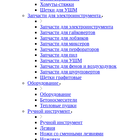
Хомуты-стяжки
Щетки для УШМ
Запчасти для электроинструмента
Запчасти для электроинструмента
Запчасти для гайковертов
Запчасти для лобзиков
Запчасти для миксеров
Запчасти для перфораторов
Запчасти для пил
Запчасти для УШМ
Запчасти для фенов и воздуходувок
Запчасти для шуруповертов
Щетки графитовые
Оборудование
Оборудование
Бетоносмесители
Тепловые пушки
Ручной инструмент
Ручной инструмент
Лезвия
Ножи со сменными лезвиями
Ножовки