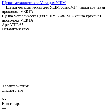
Щетки металлические Verta для УШМ
—
Щетка металлическая для УШМ 65мм/М14 чашка крученая
проволока VERTA
Щетка металлическая для УШМ 65мм/М14 чашка крученая
проволока VERTA
Арт.
VTC-65
Оставить заявку
Характеристики
Диаметр, мм
—
65
Вид товара
—