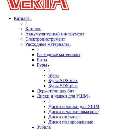
Каталог
Каталог
Аккумуляторный инструмент
Электроинструмент
Расходные материалы
Расходные материалы
Биты
Буры
Буры
Буры SDS-max
Буры SDS-plus
Держатели для бит
Диски и чашки для УШМ
Диски и чашки для УШМ
Диски и чашки алмазные
Диски пильные
Диски полировальные
Зубила