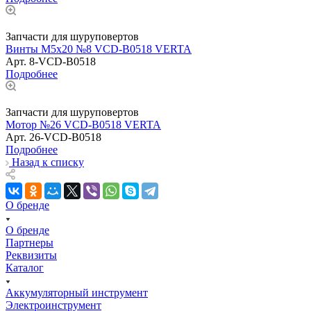
Запчасти для шуруповертов
Винты M5х20 №8 VCD-B0518 VERTA
Арт.
8-VCD-B0518
Подробнее
Запчасти для шуруповертов
Мотор №26 VCD-B0518 VERTA
Арт.
26-VCD-B0518
Подробнее
Назад к списку
О бренде
О бренде
Партнеры
Реквизиты
Каталог
Аккумуляторный инструмент
Электроинструмент