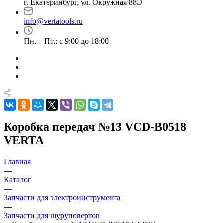
г. Екатеринбург, ул. Окружная 88Э
info@vertatools.ru
Пн. – Пт.: с 9:00 до 18:00
Коробка передач №13 VCD-B0518
VERTA
Главная
—
Каталог
—
Запчасти для электроинструмента
—
Запчасти для шуруповертов