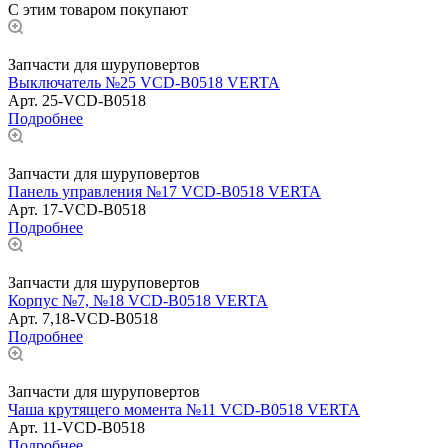
С этим товаром покупают
Запчасти для шуруповертов
Выключатель №25 VCD-B0518 VERTA
Арт.
25-VCD-B0518
Подробнее
Запчасти для шуруповертов
Панель управления №17 VCD-B0518 VERTA
Арт.
17-VCD-B0518
Подробнее
Запчасти для шуруповертов
Корпус №7, №18 VCD-B0518 VERTA
Арт.
7,18-VCD-B0518
Подробнее
Запчасти для шуруповертов
Чаша крутящего момента №11 VCD-B0518 VERTA
Арт.
11-VCD-B0518
Подробнее