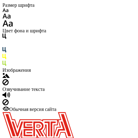
Размер шрифта
Цвет фона и шрифта
Изображения
Озвучивание текста
Обычная версия сайта