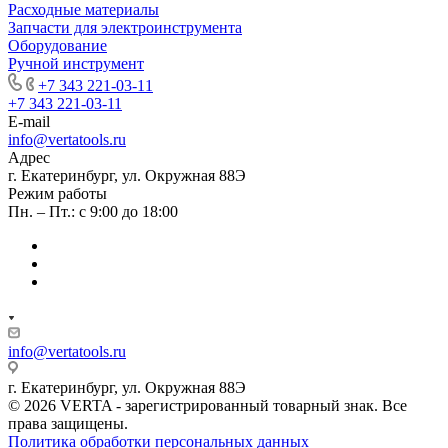
Расходные материалы
Запчасти для электроинструмента
Оборудование
Ручной инструмент
+7 343 221-03-11
+7 343 221-03-11
E-mail
info@vertatools.ru
Адрес
г. Екатеринбург, ул. Окружная 88Э
Режим работы
Пн. – Пт.: с 9:00 до 18:00
info@vertatools.ru
г. Екатеринбург, ул. Окружная 88Э
© 2026 VERTA - зарегистрированный товарный знак. Все
права защищены.
Политика обработки персональных данных