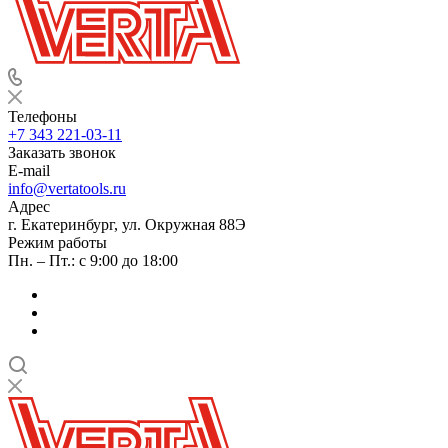
Телефоны
+7 343 221-03-11
Заказать звонок
E-mail
info@vertatools.ru
Адрес
г. Екатеринбург, ул. Окружная 88Э
Режим работы
Пн. – Пт.: с 9:00 до 18:00