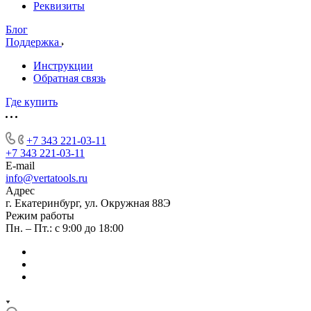
Реквизиты
Блог
Поддержка
Инструкции
Обратная связь
Где купить
+7 343 221-03-11
+7 343 221-03-11
E-mail
info@vertatools.ru
Адрес
г. Екатеринбург, ул. Окружная 88Э
Режим работы
Пн. – Пт.: с 9:00 до 18:00