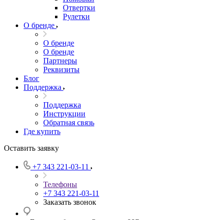
Отвертки
Рулетки
О бренде
О бренде
О бренде
Партнеры
Реквизиты
Блог
Поддержка
Поддержка
Инструкции
Обратная связь
Где купить
Оставить заявку
+7 343 221-03-11
Телефоны
+7 343 221-03-11
Заказать звонок