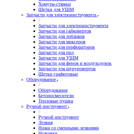
Хомуты-стяжки
Щетки для УШМ
Запчасти для электроинструмента
Запчасти для электроинструмента
Запчасти для гайковертов
Запчасти для лобзиков
Запчасти для миксеров
Запчасти для перфораторов
Запчасти для пил
Запчасти для УШМ
Запчасти для фенов и воздуходувок
Запчасти для шуруповертов
Щетки графитовые
Оборудование
Оборудование
Бетоносмесители
Тепловые пушки
Ручной инструмент
Ручной инструмент
Лезвия
Ножи со сменными лезвиями
Ножовки