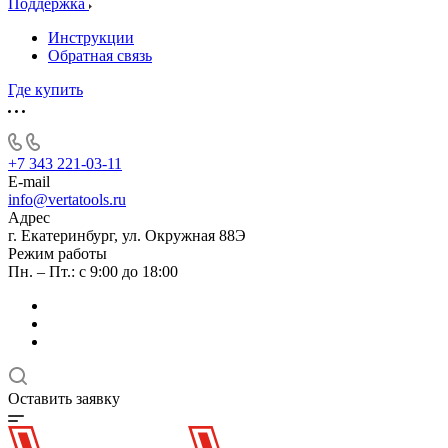
Поддержка
Инструкции
Обратная связь
Где купить
+7 343 221-03-11
E-mail
info@vertatools.ru
Адрес
г. Екатеринбург, ул. Окружная 88Э
Режим работы
Пн. – Пт.: с 9:00 до 18:00
Оставить заявку