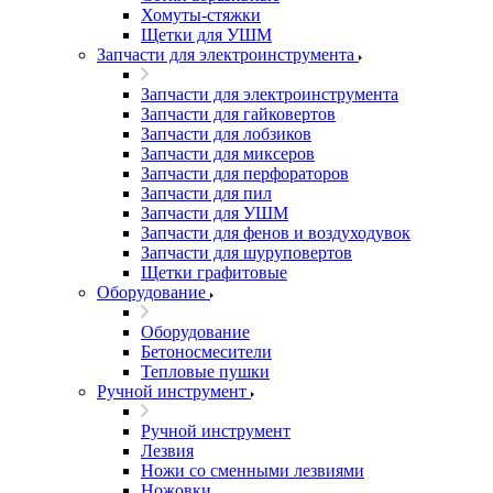
Хомуты-стяжки
Щетки для УШМ
Запчасти для электроинструмента
Запчасти для электроинструмента
Запчасти для гайковертов
Запчасти для лобзиков
Запчасти для миксеров
Запчасти для перфораторов
Запчасти для пил
Запчасти для УШМ
Запчасти для фенов и воздуходувок
Запчасти для шуруповертов
Щетки графитовые
Оборудование
Оборудование
Бетоносмесители
Тепловые пушки
Ручной инструмент
Ручной инструмент
Лезвия
Ножи со сменными лезвиями
Ножовки