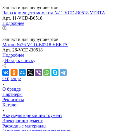
Запчасти для шуруповертов
Чаша крутящего момента №11 VCD-B0518 VERTA
Арт.
11-VCD-B0518
Подробнее
Запчасти для шуруповертов
Мотор №26 VCD-B0518 VERTA
Арт.
26-VCD-B0518
Подробнее
Назад к списку
О бренде
О бренде
Партнеры
Реквизиты
Каталог
Аккумуляторный инструмент
Электроинструмент
Расходные материалы