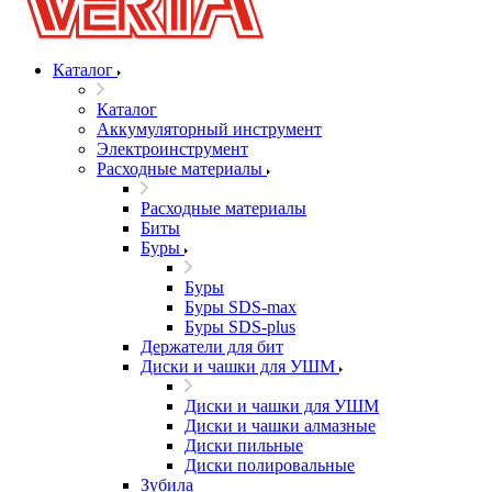
Каталог
Каталог
Аккумуляторный инструмент
Электроинструмент
Расходные материалы
Расходные материалы
Биты
Буры
Буры
Буры SDS-max
Буры SDS-plus
Держатели для бит
Диски и чашки для УШМ
Диски и чашки для УШМ
Диски и чашки алмазные
Диски пильные
Диски полировальные
Зубила