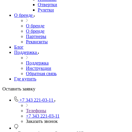
Отвертки
Рулетки
О бренде
О бренде
О бренде
Партнеры
Реквизиты
Блог
Поддержка
Поддержка
Инструкции
Обратная связь
Где купить
Оставить заявку
+7 343 221-03-11
Телефоны
+7 343 221-03-11
Заказать звонок