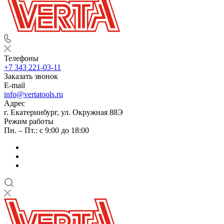
Телефоны
+7 343 221-03-11
Заказать звонок
E-mail
info@vertatools.ru
Адрес
г. Екатеринбург, ул. Окружная 88Э
Режим работы
Пн. – Пт.: с 9:00 до 18:00