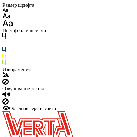
Размер шрифта
Цвет фона и шрифта
Изображения
Озвучивание текста
Обычная версия сайта