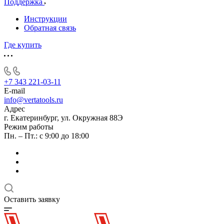
Поддержка
Инструкции
Обратная связь
Где купить
+7 343 221-03-11
E-mail
info@vertatools.ru
Адрес
г. Екатеринбург, ул. Окружная 88Э
Режим работы
Пн. – Пт.: с 9:00 до 18:00
Оставить заявку