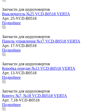
Запчасти для шуруповертов
Выключатель №25 VCD-B0518 VERTA
Арт.
25-VCD-B0518
Подробнее
Запчасти для шуруповертов
Панель управления №17 VCD-B0518 VERTA
Арт.
17-VCD-B0518
Подробнее
Запчасти для шуруповертов
Коробка передач №13 VCD-B0518 VERTA
Арт.
13-VCD-B0518
Подробнее
Запчасти для шуруповертов
Корпус №7, №18 VCD-B0518 VERTA
Арт.
7,18-VCD-B0518
Подробнее