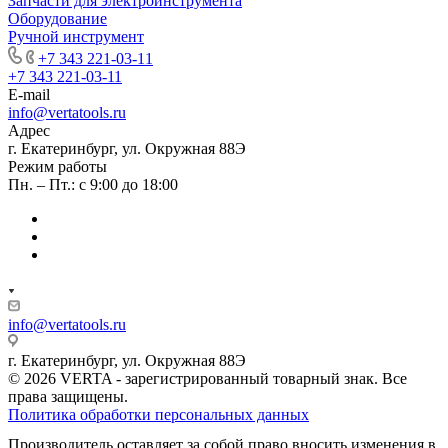
Запчасти для электроинструмента
Оборудование
Ручной инструмент
+7 343 221-03-11
+7 343 221-03-11
E-mail
info@vertatools.ru
Адрес
г. Екатеринбург, ул. Окружная 88Э
Режим работы
Пн. – Пт.: с 9:00 до 18:00
info@vertatools.ru
г. Екатеринбург, ул. Окружная 88Э
© 2026 VERTA - зарегистрированный товарный знак. Все
права защищены.
Политика обработки персональных данных
Производитель оставляет за собой право вносить изменения в