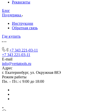
Реквизиты
Блог
Поддержка
Инструкции
Обратная связь
Где купить
+7 343 221-03-11
+7 343 221-03-11
E-mail
info@vertatools.ru
Адрес
г. Екатеринбург, ул. Окружная 88Э
Режим работы
Пн. – Пт.: с 9:00 до 18:00