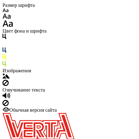
Размер шрифта
Цвет фона и шрифта
Изображения
Озвучивание текста
Обычная версия сайта