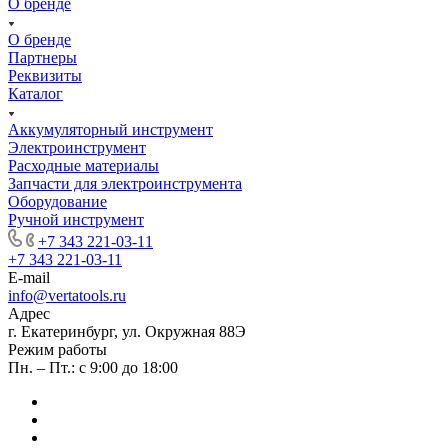
О бренде
О бренде
Партнеры
Реквизиты
Каталог
Аккумуляторный инструмент
Электроинструмент
Расходные материалы
Запчасти для электроинструмента
Оборудование
Ручной инструмент
+7 343 221-03-11
+7 343 221-03-11
E-mail
info@vertatools.ru
Адрес
г. Екатеринбург, ул. Окружная 88Э
Режим работы
Пн. – Пт.: с 9:00 до 18:00