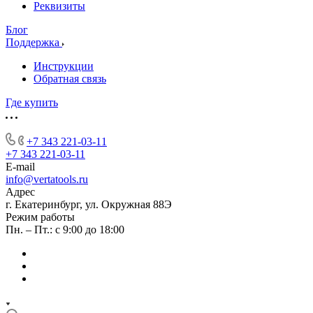
Реквизиты
Блог
Поддержка
Инструкции
Обратная связь
Где купить
+7 343 221-03-11
+7 343 221-03-11
E-mail
info@vertatools.ru
Адрес
г. Екатеринбург, ул. Окружная 88Э
Режим работы
Пн. – Пт.: с 9:00 до 18:00