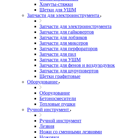
Хомуты-стяжки
Щетки для УШМ
Запчасти для электроинструмента
Запчасти для электроинструмента
Запчасти для гайковертов
Запчасти для лобзиков
Запчасти для миксеров
Запчасти для перфораторов
Запчасти для пил
Запчасти для УШМ
Запчасти для фенов и воздуходувок
Запчасти для шуруповертов
Щетки графитовые
Оборудование
Оборудование
Бетоносмесители
Тепловые пушки
Ручной инструмент
Ручной инструмент
Лезвия
Ножи со сменными лезвиями
Ножовки