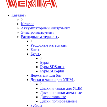
Каталог
Каталог
Аккумуляторный инструмент
Электроинструмент
Расходные материалы
Расходные материалы
Биты
Буры
Буры
Буры SDS-max
Буры SDS-plus
Держатели для бит
Диски и чашки для УШМ
Диски и чашки для УШМ
Диски и чашки алмазные
Диски пильные
Диски полировальные
Зубила