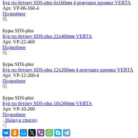
Бур по бетону SDS-plus 6х160мм 4 режущих кромки VERTA
Арт.
VP-06-160-4
Подробнее
Буры SDS-plus
Бур по бетону SDS-plus 22х460мм VERTA
Арт.
VP-22-460
Подробнее
Буры SDS-plus
Бур по бетону SDS-plus 12х260мм 4 режущих кромки VERTA
Арт.
VP-12-260-4
Подробнее
Буры SDS-plus
Бур по бетону SDS-plus 10х260мм VERTA
Арт.
VP-10-260
Подробнее
Назад к списку