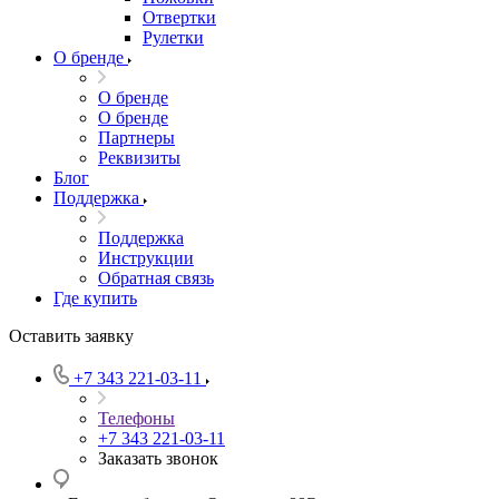
Отвертки
Рулетки
О бренде
О бренде
О бренде
Партнеры
Реквизиты
Блог
Поддержка
Поддержка
Инструкции
Обратная связь
Где купить
Оставить заявку
+7 343 221-03-11
Телефоны
+7 343 221-03-11
Заказать звонок