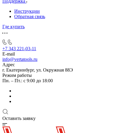
Поддержка
Инструкции
Обратная связь
Где купить
+7 343 221-03-11
E-mail
info@vertatools.ru
Адрес
г. Екатеринбург, ул. Окружная 88Э
Режим работы
Пн. – Пт.: с 9:00 до 18:00
Оставить заявку