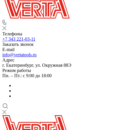
Телефоны
+7 343 221-03-11
Заказать звонок
E-mail
info@vertatools.ru
Адрес
г. Екатеринбург, ул. Окружная 88Э
Режим работы
Пн. – Пт.: с 9:00 до 18:00