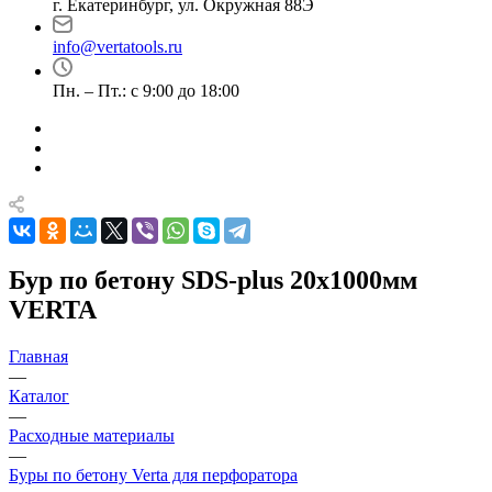
г. Екатеринбург, ул. Окружная 88Э
info@vertatools.ru
Пн. – Пт.: с 9:00 до 18:00
Бур по бетону SDS-plus 20х1000мм
VERTA
Главная
—
Каталог
—
Расходные материалы
—
Буры по бетону Verta для перфоратора