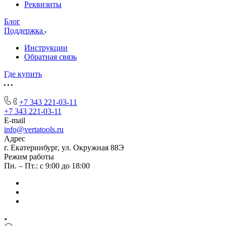
Реквизиты
Блог
Поддержка
Инструкции
Обратная связь
Где купить
+7 343 221-03-11
+7 343 221-03-11
E-mail
info@vertatools.ru
Адрес
г. Екатеринбург, ул. Окружная 88Э
Режим работы
Пн. – Пт.: с 9:00 до 18:00