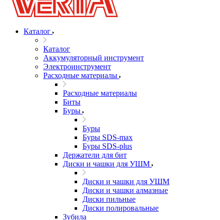
Каталог
Каталог
Аккумуляторный инструмент
Электроинструмент
Расходные материалы
Расходные материалы
Биты
Буры
Буры
Буры SDS-max
Буры SDS-plus
Держатели для бит
Диски и чашки для УШМ
Диски и чашки для УШМ
Диски и чашки алмазные
Диски пильные
Диски полировальные
Зубила