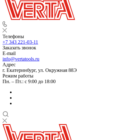
Телефоны
+7 343 221-03-11
Заказать звонок
E-mail
info@vertatools.ru
Адрес
г. Екатеринбург, ул. Окружная 88Э
Режим работы
Пн. – Пт.: с 9:00 до 18:00