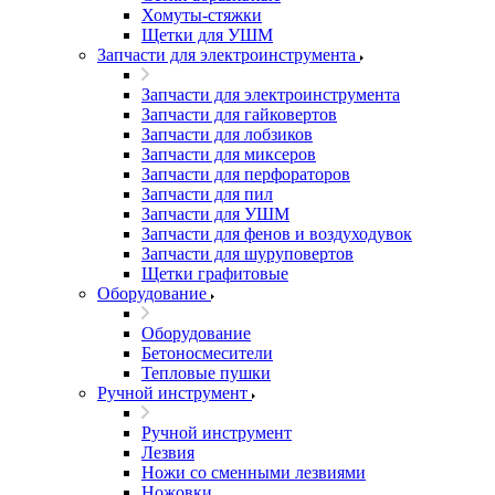
Хомуты-стяжки
Щетки для УШМ
Запчасти для электроинструмента
Запчасти для электроинструмента
Запчасти для гайковертов
Запчасти для лобзиков
Запчасти для миксеров
Запчасти для перфораторов
Запчасти для пил
Запчасти для УШМ
Запчасти для фенов и воздуходувок
Запчасти для шуруповертов
Щетки графитовые
Оборудование
Оборудование
Бетоносмесители
Тепловые пушки
Ручной инструмент
Ручной инструмент
Лезвия
Ножи со сменными лезвиями
Ножовки