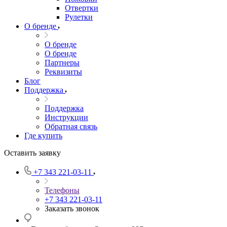
Отвертки
Рулетки
О бренде
О бренде
О бренде
Партнеры
Реквизиты
Блог
Поддержка
Поддержка
Инструкции
Обратная связь
Где купить
Оставить заявку
+7 343 221-03-11
Телефоны
+7 343 221-03-11
Заказать звонок