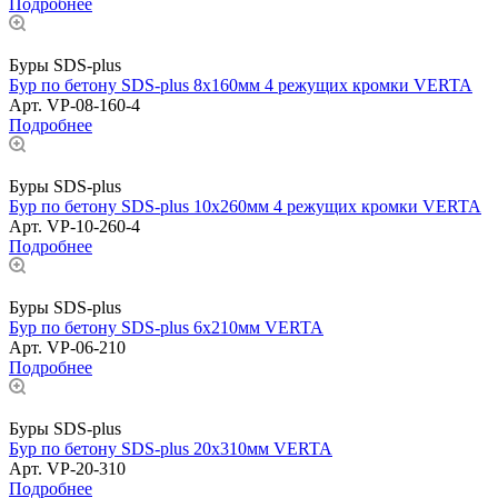
Подробнее
Буры SDS-plus
Бур по бетону SDS-plus 8х160мм 4 режущих кромки VERTA
Арт.
VP-08-160-4
Подробнее
Буры SDS-plus
Бур по бетону SDS-plus 10х260мм 4 режущих кромки VERTA
Арт.
VP-10-260-4
Подробнее
Буры SDS-plus
Бур по бетону SDS-plus 6х210мм VERTA
Арт.
VP-06-210
Подробнее
Буры SDS-plus
Бур по бетону SDS-plus 20х310мм VERTA
Арт.
VP-20-310
Подробнее