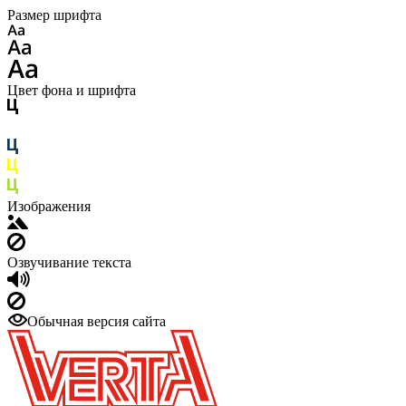
Размер шрифта
Цвет фона и шрифта
Изображения
Озвучивание текста
Обычная версия сайта