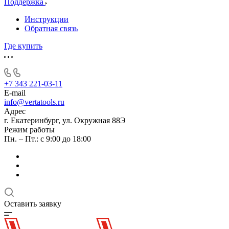
Поддержка
Инструкции
Обратная связь
Где купить
+7 343 221-03-11
E-mail
info@vertatools.ru
Адрес
г. Екатеринбург, ул. Окружная 88Э
Режим работы
Пн. – Пт.: с 9:00 до 18:00
Оставить заявку