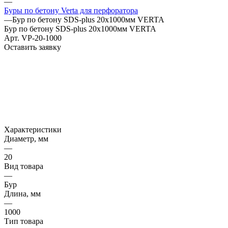
—
Буры по бетону Verta для перфоратора
—
Бур по бетону SDS-plus 20х1000мм VERTA
Бур по бетону SDS-plus 20х1000мм VERTA
Арт.
VP-20-1000
Оставить заявку
Характеристики
Диаметр, мм
—
20
Вид товара
—
Бур
Длина, мм
—
1000
Тип товара