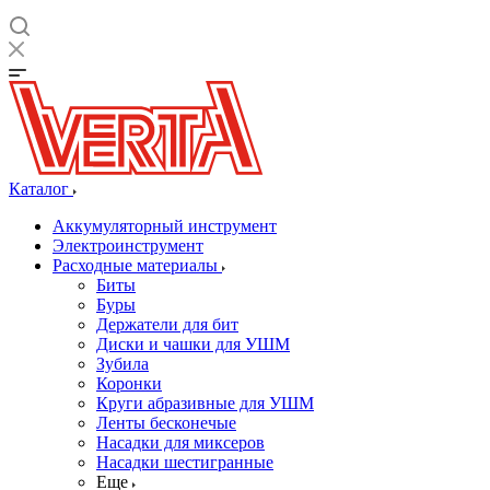
Каталог
Аккумуляторный инструмент
Электроинструмент
Расходные материалы
Биты
Буры
Держатели для бит
Диски и чашки для УШМ
Зубила
Коронки
Круги абразивные для УШМ
Ленты бесконечые
Насадки для миксеров
Насадки шестигранные
Еще