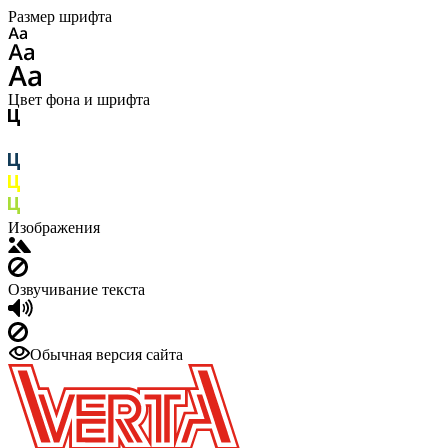
Размер шрифта
Цвет фона и шрифта
Изображения
Озвучивание текста
Обычная версия сайта