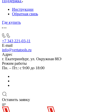
Поддержка
Инструкции
Обратная связь
Где купить
+7 343 221-03-11
E-mail
info@vertatools.ru
Адрес
г. Екатеринбург, ул. Окружная 88Э
Режим работы
Пн. – Пт.: с 9:00 до 18:00
Оставить заявку