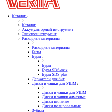
Каталог
Каталог
Аккумуляторный инструмент
Электроинструмент
Расходные материалы
Расходные материалы
Биты
Буры
Буры
Буры SDS-max
Буры SDS-plus
Держатели для бит
Диски и чашки для УШМ
Диски и чашки для УШМ
Диски и чашки алмазные
Диски пильные
Диски полировальные
Зубила