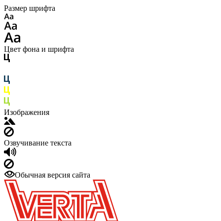
Размер шрифта
Цвет фона и шрифта
Изображения
Озвучивание текста
Обычная версия сайта