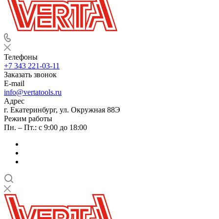
Телефоны
+7 343 221-03-11
Заказать звонок
E-mail
info@vertatools.ru
Адрес
г. Екатеринбург, ул. Окружная 88Э
Режим работы
Пн. – Пт.: с 9:00 до 18:00