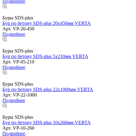
Подробнее
Буры SDS-plus
Бур по бетону SDS-plus 20х450мм VERTA
Арт.
VP-20-450
Подробнее
Буры SDS-plus
Бур по бетону SDS-plus 5х210мм VERTA
Арт.
VP-05-210
Подробнее
Буры SDS-plus
Бур по бетону SDS-plus 22х1000мм VERTA
Арт.
VP-22-1000
Подробнее
Буры SDS-plus
Бур по бетону SDS-plus 10х260мм VERTA
Арт.
VP-10-260
Подробнее