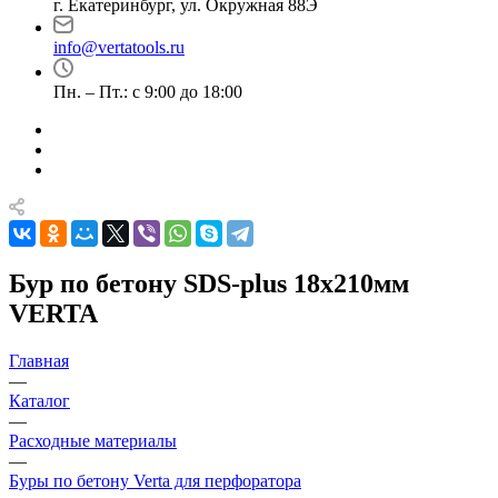
г. Екатеринбург, ул. Окружная 88Э
info@vertatools.ru
Пн. – Пт.: с 9:00 до 18:00
Бур по бетону SDS-plus 18х210мм
VERTA
Главная
—
Каталог
—
Расходные материалы
—
Буры по бетону Verta для перфоратора