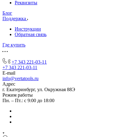
Реквизиты
Блог
Поддержка
Инструкции
Обратная связь
Где купить
+7 343 221-03-11
+7 343 221-03-11
E-mail
info@vertatools.ru
Адрес
г. Екатеринбург, ул. Окружная 88Э
Режим работы
Пн. – Пт.: с 9:00 до 18:00