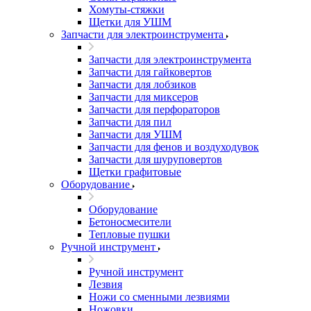
Хомуты-стяжки
Щетки для УШМ
Запчасти для электроинструмента
Запчасти для электроинструмента
Запчасти для гайковертов
Запчасти для лобзиков
Запчасти для миксеров
Запчасти для перфораторов
Запчасти для пил
Запчасти для УШМ
Запчасти для фенов и воздуходувок
Запчасти для шуруповертов
Щетки графитовые
Оборудование
Оборудование
Бетоносмесители
Тепловые пушки
Ручной инструмент
Ручной инструмент
Лезвия
Ножи со сменными лезвиями
Ножовки