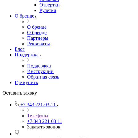
Отвертки
Рулетки
О бренде
О бренде
О бренде
Партнеры
Реквизиты
Блог
Поддержка
Поддержка
Инструкции
Обратная связь
Где купить
Оставить заявку
+7 343 221-03-11
Телефоны
+7 343 221-03-11
Заказать звонок