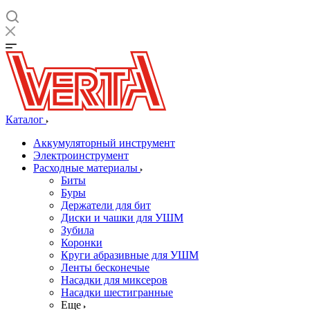
Каталог
Аккумуляторный инструмент
Электроинструмент
Расходные материалы
Биты
Буры
Держатели для бит
Диски и чашки для УШМ
Зубила
Коронки
Круги абразивные для УШМ
Ленты бесконечые
Насадки для миксеров
Насадки шестигранные
Еще