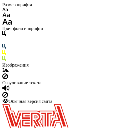
Размер шрифта
Цвет фона и шрифта
Изображения
Озвучивание текста
Обычная версия сайта