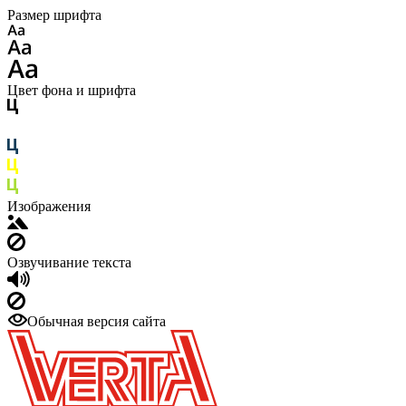
Размер шрифта
Цвет фона и шрифта
Изображения
Озвучивание текста
Обычная версия сайта