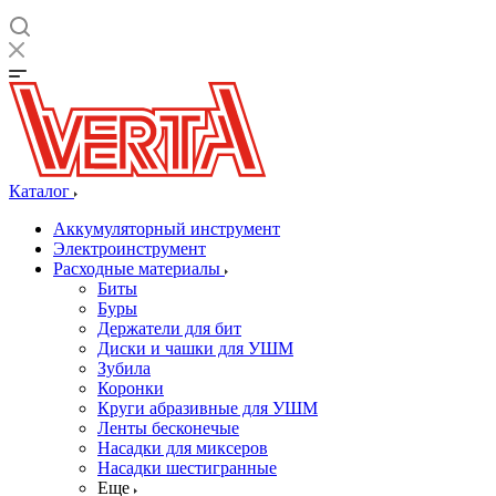
Каталог
Аккумуляторный инструмент
Электроинструмент
Расходные материалы
Биты
Буры
Держатели для бит
Диски и чашки для УШМ
Зубила
Коронки
Круги абразивные для УШМ
Ленты бесконечые
Насадки для миксеров
Насадки шестигранные
Еще