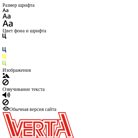
Размер шрифта
Цвет фона и шрифта
Изображения
Озвучивание текста
Обычная версия сайта