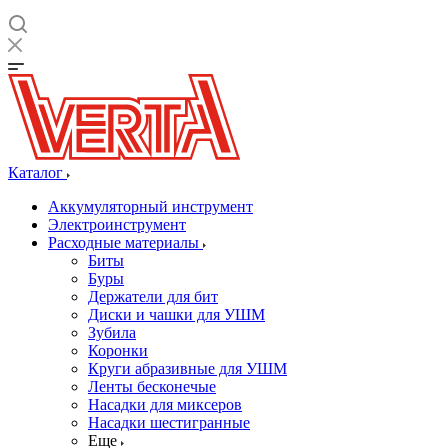
Каталог
Аккумуляторный инструмент
Электроинструмент
Расходные материалы
Биты
Буры
Держатели для бит
Диски и чашки для УШМ
Зубила
Коронки
Круги абразивные для УШМ
Ленты бесконечые
Насадки для миксеров
Насадки шестигранные
Еще