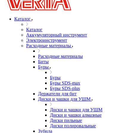
Каталог
Каталог
Аккумуляторный инструмент
Электроинструмент
Расходные материалы
Расходные материалы
Биты
Буры
Буры
Буры SDS-max
Буры SDS-plus
Держатели для бит
Диски и чашки для УШМ
Диски и чашки для УШМ
Диски и чашки алмазные
Диски пильные
Диски полировальные
Зубила