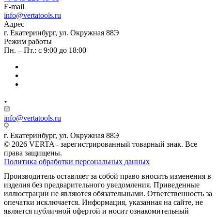
E-mail
info@vertatools.ru
Адрес
г. Екатеринбург, ул. Окружная 88Э
Режим работы
Пн. – Пт.: с 9:00 до 18:00
info@vertatools.ru
г. Екатеринбург, ул. Окружная 88Э
© 2026 VERTA - зарегистрированный товарный знак. Все
права защищены.
Политика обработки персональных данных
Производитель оставляет за собой право вносить изменения в
изделия без предварительного уведомления. Приведенные
иллюстрации не являются обязательными. Ответственность за
опечатки исключается. Информация, указанная на сайте, не
является публичной офертой и носит ознакомительный