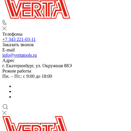
Телефоны
+7 343 221-03-11
Заказать звонок
E-mail
info@vertatools.ru
Адрес
г. Екатеринбург, ул. Окружная 88Э
Режим работы
Пн. – Пт.: с 9:00 до 18:00