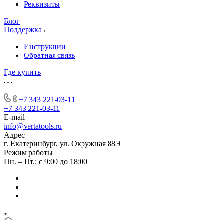
Реквизиты
Блог
Поддержка
Инструкции
Обратная связь
Где купить
+7 343 221-03-11
+7 343 221-03-11
E-mail
info@vertatools.ru
Адрес
г. Екатеринбург, ул. Окружная 88Э
Режим работы
Пн. – Пт.: с 9:00 до 18:00