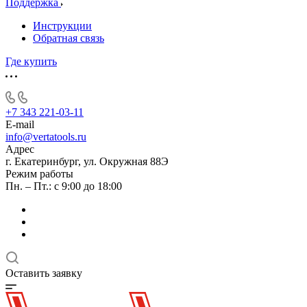
Поддержка
Инструкции
Обратная связь
Где купить
+7 343 221-03-11
E-mail
info@vertatools.ru
Адрес
г. Екатеринбург, ул. Окружная 88Э
Режим работы
Пн. – Пт.: с 9:00 до 18:00
Оставить заявку