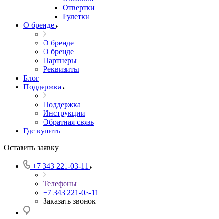
Отвертки
Рулетки
О бренде
О бренде
О бренде
Партнеры
Реквизиты
Блог
Поддержка
Поддержка
Инструкции
Обратная связь
Где купить
Оставить заявку
+7 343 221-03-11
Телефоны
+7 343 221-03-11
Заказать звонок