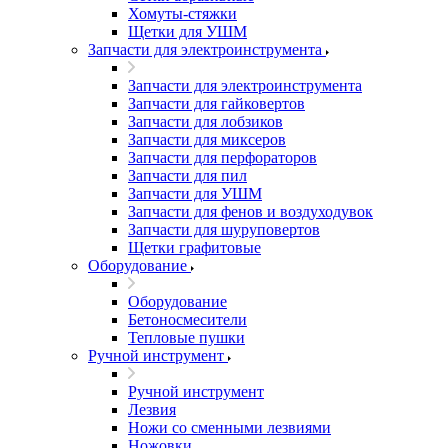
Хомуты-стяжки
Щетки для УШМ
Запчасти для электроинструмента
Запчасти для электроинструмента
Запчасти для гайковертов
Запчасти для лобзиков
Запчасти для миксеров
Запчасти для перфораторов
Запчасти для пил
Запчасти для УШМ
Запчасти для фенов и воздуходувок
Запчасти для шуруповертов
Щетки графитовые
Оборудование
Оборудование
Бетоносмесители
Тепловые пушки
Ручной инструмент
Ручной инструмент
Лезвия
Ножи со сменными лезвиями
Ножовки