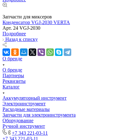
Запчасти для миксеров
Конденсатор VGJ-2030 VERTA
Арт.
24 VGJ-2030
Подробнее
Назад к списку
О бренде
О бренде
Партнеры
Реквизиты
Каталог
Аккумуляторный инструмент
Электроинструмент
Расходные материалы
Запчасти для электроинструмента
Оборудование
Ручной инструмент
+7 343 221-03-11
+7 343 221-03-11