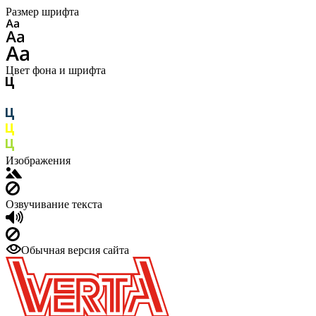
Размер шрифта
Цвет фона и шрифта
Изображения
Озвучивание текста
Обычная версия сайта