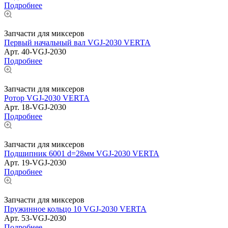
Подробнее
Запчасти для миксеров
Первый начальный вал VGJ-2030 VERTA
Арт.
40-VGJ-2030
Подробнее
Запчасти для миксеров
Ротор VGJ-2030 VERTA
Арт.
18-VGJ-2030
Подробнее
Запчасти для миксеров
Подшипник 6001 d=28мм VGJ-2030 VERTA
Арт.
19-VGJ-2030
Подробнее
Запчасти для миксеров
Пружинное кольцо 10 VGJ-2030 VERTA
Арт.
53-VGJ-2030
Подробнее