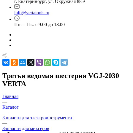
г. Екатеринбург, ул. Окружная 88Э
info@vertatools.ru
Пн. – Пт.: с 9:00 до 18:00
Третья ведомая шестерня VGJ-2030
VERTA
Главная
—
Каталог
—
Запчасти для электроинструмента
—
Запчасти для миксеров