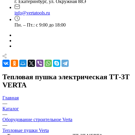
г. Екатеринбург, ул. Окружная 88Э
info@vertatools.ru
Пн. – Пт.: с 9:00 до 18:00
Тепловая пушка электрическая ТТ-3Т
VERTA
Главная
—
Каталог
—
Оборудование строительное Verta
—
Тепловые пушки Verta