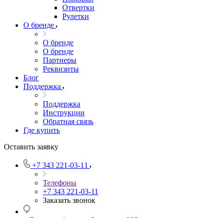
Отвертки
Рулетки
О бренде
О бренде
О бренде
Партнеры
Реквизиты
Блог
Поддержка
Поддержка
Инструкции
Обратная связь
Где купить
Оставить заявку
+7 343 221-03-11
Телефоны
+7 343 221-03-11
Заказать звонок