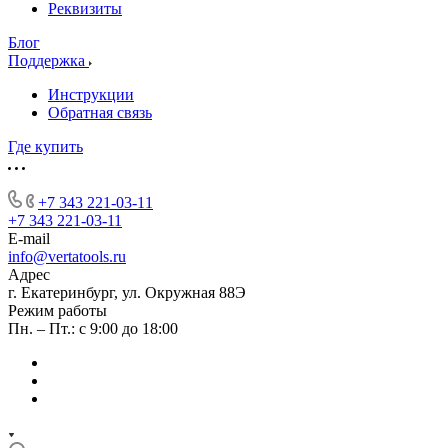
Реквизиты
Блог
Поддержка
Инструкции
Обратная связь
Где купить
+7 343 221-03-11
+7 343 221-03-11
E-mail
info@vertatools.ru
Адрес
г. Екатеринбург, ул. Окружная 88Э
Режим работы
Пн. – Пт.: с 9:00 до 18:00