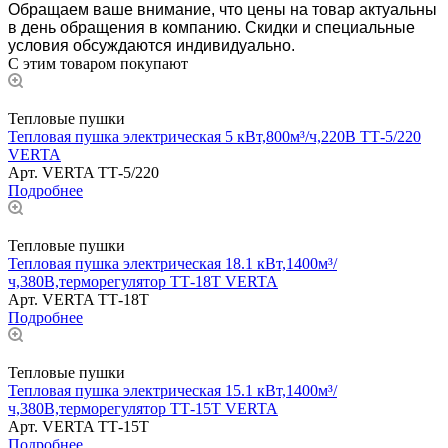
Обращаем ваше внимание, что цены на товар актуальны
в день обращения в компанию. Скидки и специальные
условия обсуждаются индивидуально.
С этим товаром покупают
Тепловые пушки
Тепловая пушка электрическая 5 кВт,800м³/ч,220В ТТ-5/220
VERTA
Арт.
VERTA ТТ-5/220
Подробнее
Тепловые пушки
Тепловая пушка электрическая 18.1 кВт,1400м³/
ч,380В,терморегулятор ТТ-18Т VERTA
Арт.
VERTA ТТ-18Т
Подробнее
Тепловые пушки
Тепловая пушка электрическая 15.1 кВт,1400м³/
ч,380В,терморегулятор ТТ-15Т VERTA
Арт.
VERTA ТТ-15Т
Подробнее