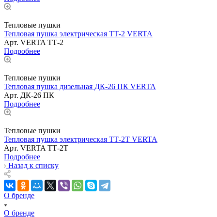
Тепловые пушки
Тепловая пушка электрическая ТТ-2 VERTA
Арт.
VERTA ТТ-2
Подробнее
Тепловые пушки
Тепловая пушка дизельная ДК-26 ПК VERTA
Арт.
ДК-26 ПК
Подробнее
Тепловые пушки
Тепловая пушка электрическая ТТ-2Т VERTA
Арт.
VERTA ТТ-2Т
Подробнее
Назад к списку
О бренде
О бренде