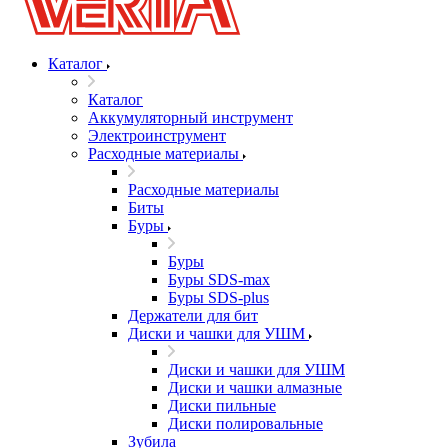
Каталог
Каталог
Аккумуляторный инструмент
Электроинструмент
Расходные материалы
Расходные материалы
Биты
Буры
Буры
Буры SDS-max
Буры SDS-plus
Держатели для бит
Диски и чашки для УШМ
Диски и чашки для УШМ
Диски и чашки алмазные
Диски пильные
Диски полировальные
Зубила