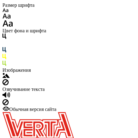
Размер шрифта
Цвет фона и шрифта
Изображения
Озвучивание текста
Обычная версия сайта