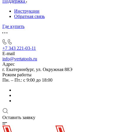
Поддержка
Инструкции
Обратная связь
Где купить
+7 343 221-03-11
E-mail
info@vertatools.ru
Адрес
г. Екатеринбург, ул. Окружная 88Э
Режим работы
Пн. – Пт.: с 9:00 до 18:00
Оставить заявку