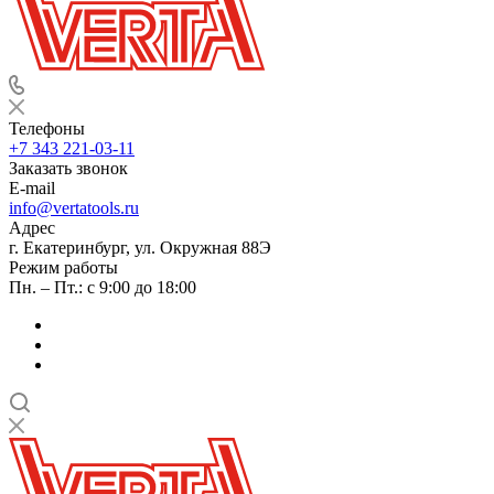
Телефоны
+7 343 221-03-11
Заказать звонок
E-mail
info@vertatools.ru
Адрес
г. Екатеринбург, ул. Окружная 88Э
Режим работы
Пн. – Пт.: с 9:00 до 18:00