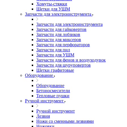
Хомуты-стяжки
Щетки для УШМ
Запчасти для электроинструмента
Запчасти для электроинструмента
Запчасти для гайковертов
Запчасти для лобзиков
Запчасти для миксеров
Запчасти для перфораторов
Запчасти для пил
Запчасти для УШМ
Запчасти для фенов и воздуходувок
Запчасти для шуруповертов
Щетки графитовые
Оборудование
Оборудование
Бетоносмесители
Тепловые пушки
Ручной инструмент
Ручной инструмент
Лезвия
Ножи со сменными лезвиями
Ножовки