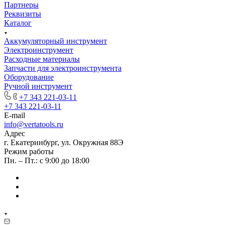
Партнеры
Реквизиты
Каталог
Аккумуляторный инструмент
Электроинструмент
Расходные материалы
Запчасти для электроинструмента
Оборудование
Ручной инструмент
+7 343 221-03-11
+7 343 221-03-11
E-mail
info@vertatools.ru
Адрес
г. Екатеринбург, ул. Окружная 88Э
Режим работы
Пн. – Пт.: с 9:00 до 18:00