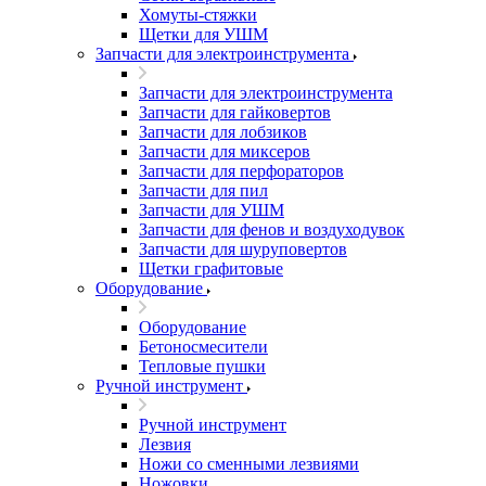
Хомуты-стяжки
Щетки для УШМ
Запчасти для электроинструмента
Запчасти для электроинструмента
Запчасти для гайковертов
Запчасти для лобзиков
Запчасти для миксеров
Запчасти для перфораторов
Запчасти для пил
Запчасти для УШМ
Запчасти для фенов и воздуходувок
Запчасти для шуруповертов
Щетки графитовые
Оборудование
Оборудование
Бетоносмесители
Тепловые пушки
Ручной инструмент
Ручной инструмент
Лезвия
Ножи со сменными лезвиями
Ножовки