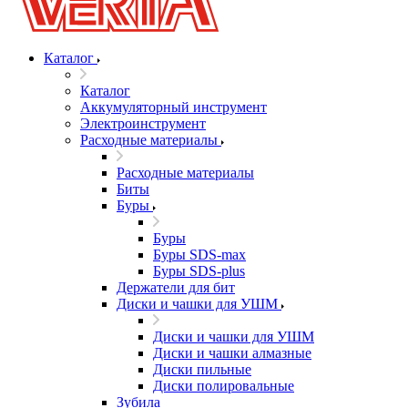
Каталог
Каталог
Аккумуляторный инструмент
Электроинструмент
Расходные материалы
Расходные материалы
Биты
Буры
Буры
Буры SDS-max
Буры SDS-plus
Держатели для бит
Диски и чашки для УШМ
Диски и чашки для УШМ
Диски и чашки алмазные
Диски пильные
Диски полировальные
Зубила