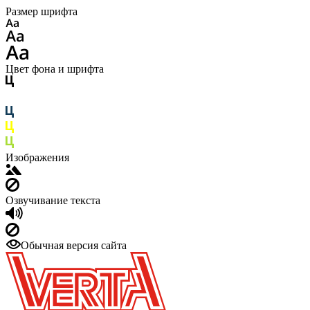
Размер шрифта
Цвет фона и шрифта
Изображения
Озвучивание текста
Обычная версия сайта