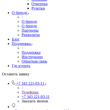
Отвертки
Рулетки
О бренде
О бренде
О бренде
Партнеры
Реквизиты
Блог
Поддержка
Поддержка
Инструкции
Обратная связь
Где купить
Оставить заявку
+7 343 221-03-11
Телефоны
+7 343 221-03-11
Заказать звонок