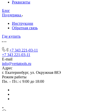
Реквизиты
Блог
Поддержка
Инструкции
Обратная связь
Где купить
+7 343 221-03-11
+7 343 221-03-11
E-mail
info@vertatools.ru
Адрес
г. Екатеринбург, ул. Окружная 88Э
Режим работы
Пн. – Пт.: с 9:00 до 18:00