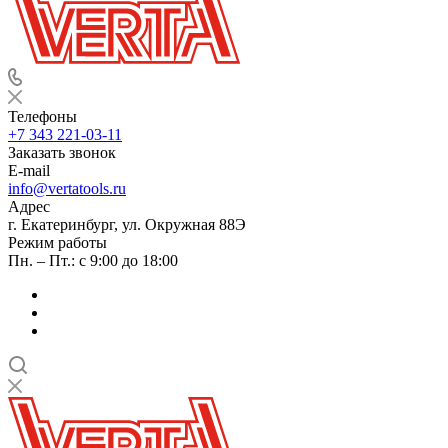
Телефоны
+7 343 221-03-11
Заказать звонок
E-mail
info@vertatools.ru
Адрес
г. Екатеринбург, ул. Окружная 88Э
Режим работы
Пн. – Пт.: с 9:00 до 18:00