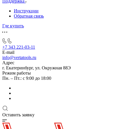
Поддержка
Инструкции
Обратная связь
Где купить
+7 343 221-03-11
E-mail
info@vertatools.ru
Адрес
г. Екатеринбург, ул. Окружная 88Э
Режим работы
Пн. – Пт.: с 9:00 до 18:00
Оставить заявку