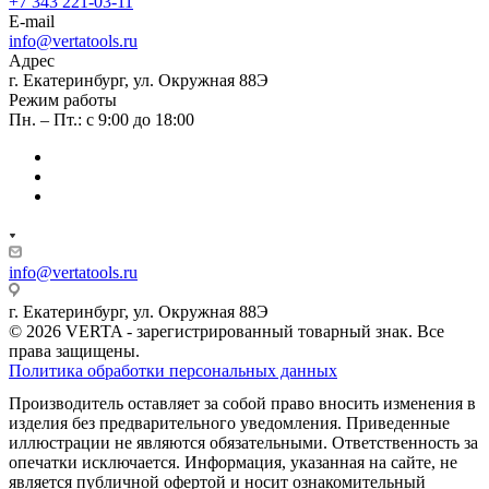
+7 343 221-03-11
E-mail
info@vertatools.ru
Адрес
г. Екатеринбург, ул. Окружная 88Э
Режим работы
Пн. – Пт.: с 9:00 до 18:00
info@vertatools.ru
г. Екатеринбург, ул. Окружная 88Э
© 2026 VERTA - зарегистрированный товарный знак. Все
права защищены.
Политика обработки персональных данных
Производитель оставляет за собой право вносить изменения в
изделия без предварительного уведомления. Приведенные
иллюстрации не являются обязательными. Ответственность за
опечатки исключается. Информация, указанная на сайте, не
является публичной офертой и носит ознакомительный