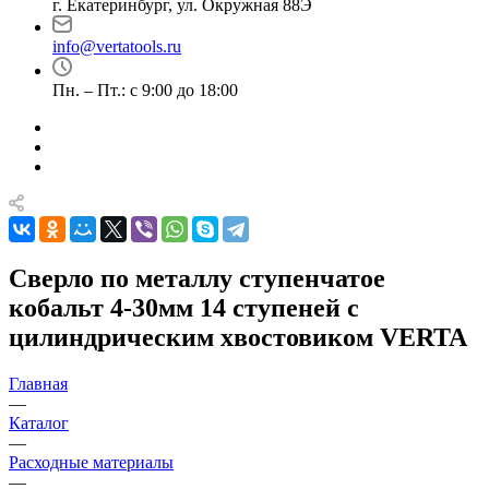
г. Екатеринбург, ул. Окружная 88Э
info@vertatools.ru
Пн. – Пт.: с 9:00 до 18:00
Сверло по металлу ступенчатое
кобальт 4-30мм 14 ступеней с
цилиндрическим хвостовиком VERTA
Главная
—
Каталог
—
Расходные материалы
—