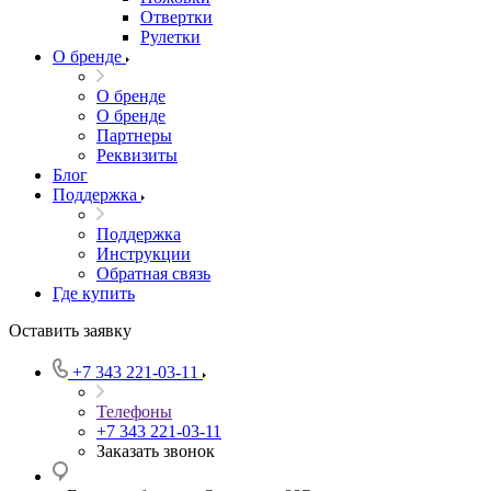
Отвертки
Рулетки
О бренде
О бренде
О бренде
Партнеры
Реквизиты
Блог
Поддержка
Поддержка
Инструкции
Обратная связь
Где купить
Оставить заявку
+7 343 221-03-11
Телефоны
+7 343 221-03-11
Заказать звонок