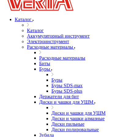
Каталог
Каталог
Аккумуляторный инструмент
Электроинструмент
Расходные материалы
Расходные материалы
Биты
Буры
Буры
Буры SDS-max
Буры SDS-plus
Держатели для бит
Диски и чашки для УШМ
Диски и чашки для УШМ
Диски и чашки алмазные
Диски пильные
Диски полировальные
Зубила