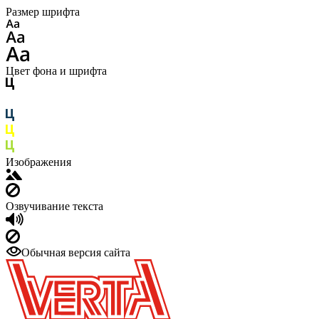
Размер шрифта
Цвет фона и шрифта
Изображения
Озвучивание текста
Обычная версия сайта