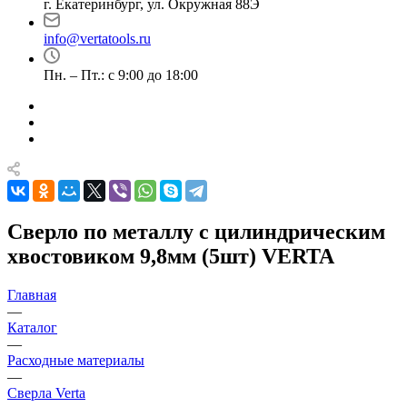
г. Екатеринбург, ул. Окружная 88Э
info@vertatools.ru
Пн. – Пт.: с 9:00 до 18:00
Сверло по металлу с цилиндрическим
хвостовиком 9,8мм (5шт) VERTA
Главная
—
Каталог
—
Расходные материалы
—
Сверла Verta