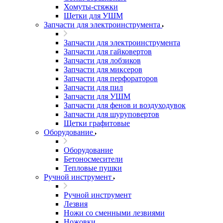
Хомуты-стяжки
Щетки для УШМ
Запчасти для электроинструмента
Запчасти для электроинструмента
Запчасти для гайковертов
Запчасти для лобзиков
Запчасти для миксеров
Запчасти для перфораторов
Запчасти для пил
Запчасти для УШМ
Запчасти для фенов и воздуходувок
Запчасти для шуруповертов
Щетки графитовые
Оборудование
Оборудование
Бетоносмесители
Тепловые пушки
Ручной инструмент
Ручной инструмент
Лезвия
Ножи со сменными лезвиями
Ножовки