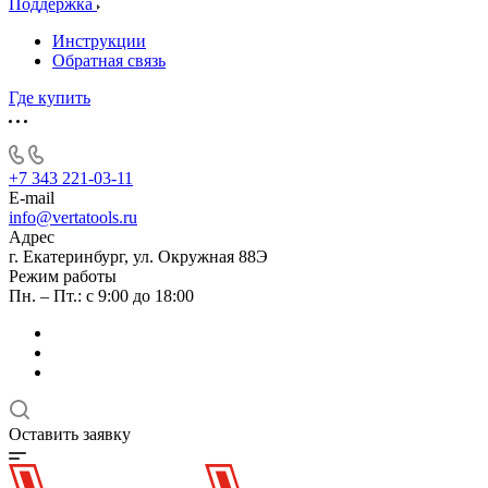
Поддержка
Инструкции
Обратная связь
Где купить
+7 343 221-03-11
E-mail
info@vertatools.ru
Адрес
г. Екатеринбург, ул. Окружная 88Э
Режим работы
Пн. – Пт.: с 9:00 до 18:00
Оставить заявку