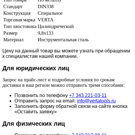
Стандарт
DIN338
Конструкция
Спиральное
Торговая марка
VERTA
Тип хвостовика
Цилиндрический
Размер
9,8х133
Материал
Инструментальная сталь
Цену на данный товар вы можете узнать при обращении
к специалистам нашей компании.
Для юридич
еских лиц
Запрос на прайс-лист и подробные условия по срокам
доставки в ваш регион можно отправить тремя способами:
Позвонить по телефону
+7 343 221-03-11
Отправить запрос на email:
info@vertatools.ru
Заполнить форму обратной связи на сайте кнопка
«Оставить заявку»
Для физических лиц