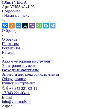
(10шт) VERTA
Арт.
VHSS-4241-08
Подробнее
Назад к списку
О бренде
О бренде
Партнеры
Реквизиты
Каталог
Аккумуляторный инструмент
Электроинструмент
Расходные материалы
Запчасти для электроинструмента
Оборудование
Ручной инструмент
+7 343 221-03-11
+7 343 221-03-11
E-mail
info@vertatools.ru
Адрес