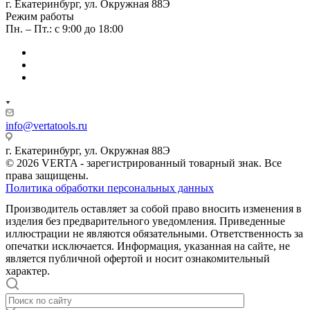
г. Екатеринбург, ул. Окружная 88Э
Режим работы
Пн. – Пт.: с 9:00 до 18:00
info@vertatools.ru
г. Екатеринбург, ул. Окружная 88Э
© 2026 VERTA - зарегистрированный товарный знак. Все
права защищены.
Политика обработки персональных данных
Производитель оставляет за собой право вносить изменения в
изделия без предварительного уведомления. Приведенные
иллюстрации не являются обязательными. Ответственность за
опечатки исключается. Информация, указанная на сайте, не
является публичной офертой и носит ознакомительный
характер.