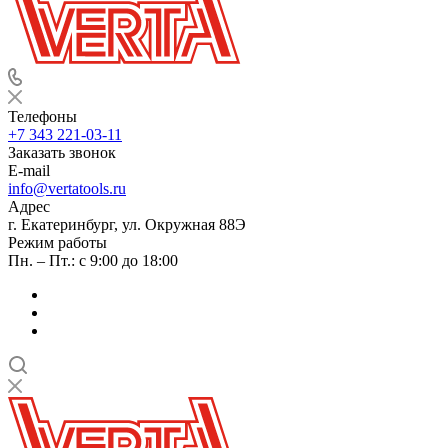
Телефоны
+7 343 221-03-11
Заказать звонок
E-mail
info@vertatools.ru
Адрес
г. Екатеринбург, ул. Окружная 88Э
Режим работы
Пн. – Пт.: с 9:00 до 18:00