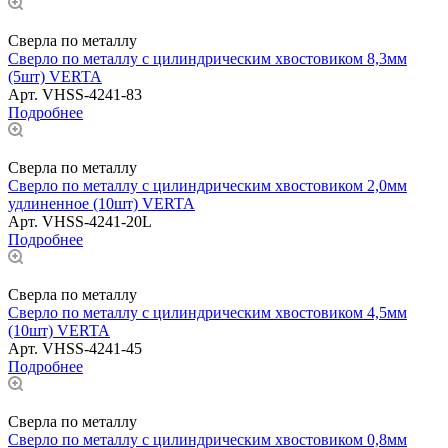
Сверла по металлу
Сверло по металлу с цилиндрическим хвостовиком 8,3мм
(5шт) VERTA
Арт.
VHSS-4241-83
Подробнее
Сверла по металлу
Сверло по металлу с цилиндрическим хвостовиком 2,0мм
удлиненное (10шт) VERTA
Арт.
VHSS-4241-20L
Подробнее
Сверла по металлу
Сверло по металлу с цилиндрическим хвостовиком 4,5мм
(10шт) VERTA
Арт.
VHSS-4241-45
Подробнее
Сверла по металлу
Сверло по металлу с цилиндрическим хвостовиком 0,8мм