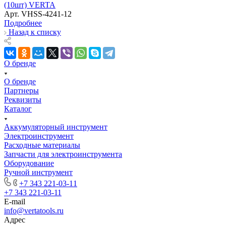
(10шт) VERTA
Арт.
VHSS-4241-12
Подробнее
Назад к списку
О бренде
О бренде
Партнеры
Реквизиты
Каталог
Аккумуляторный инструмент
Электроинструмент
Расходные материалы
Запчасти для электроинструмента
Оборудование
Ручной инструмент
+7 343 221-03-11
+7 343 221-03-11
E-mail
info@vertatools.ru
Адрес