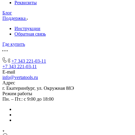
Реквизиты
Блог
Поддержка
Инструкции
Обратная связь
Где купить
+7 343 221-03-11
+7 343 221-03-11
E-mail
info@vertatools.ru
Адрес
г. Екатеринбург, ул. Окружная 88Э
Режим работы
Пн. – Пт.: с 9:00 до 18:00