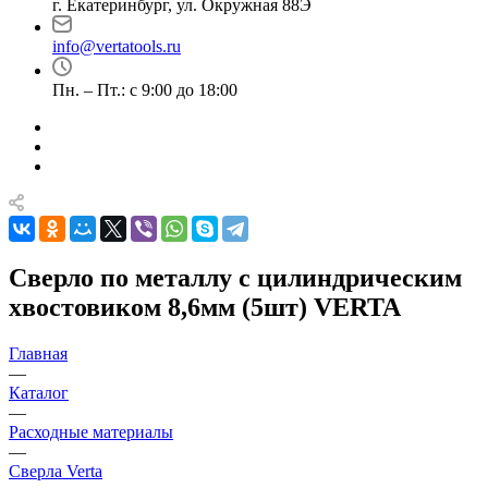
г. Екатеринбург, ул. Окружная 88Э
info@vertatools.ru
Пн. – Пт.: с 9:00 до 18:00
Сверло по металлу с цилиндрическим
хвостовиком 8,6мм (5шт) VERTA
Главная
—
Каталог
—
Расходные материалы
—
Сверла Verta