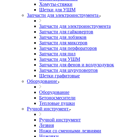
Хомуты-стяжки
Щетки для УШМ
Запчасти для электроинструмента
Запчасти для электроинструмента
Запчасти для гайковертов
Запчасти для лобзиков
Запчасти для миксеров
Запчасти для перфораторов
Запчасти для пил
Запчасти для УШМ
Запчасти для фенов и воздуходувок
Запчасти для шуруповертов
Щетки графитовые
Оборудование
Оборудование
Бетоносмесители
Тепловые пушки
Ручной инструмент
Ручной инструмент
Лезвия
Ножи со сменными лезвиями
Ножовки