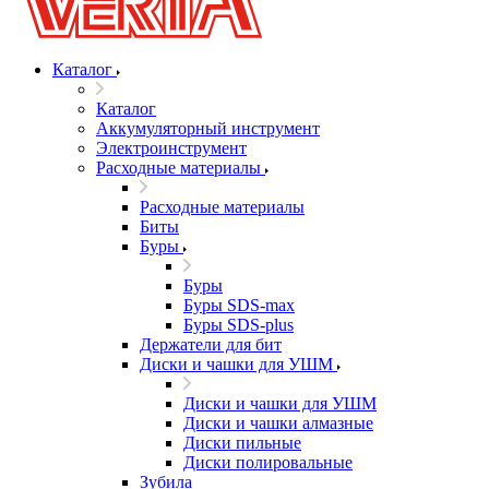
Каталог
Каталог
Аккумуляторный инструмент
Электроинструмент
Расходные материалы
Расходные материалы
Биты
Буры
Буры
Буры SDS-max
Буры SDS-plus
Держатели для бит
Диски и чашки для УШМ
Диски и чашки для УШМ
Диски и чашки алмазные
Диски пильные
Диски полировальные
Зубила