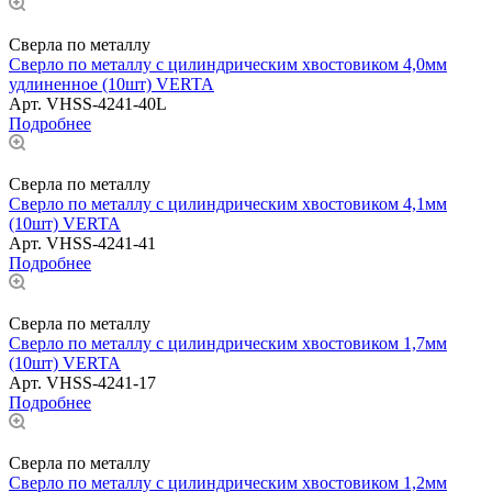
Сверла по металлу
Сверло по металлу с цилиндрическим хвостовиком 4,0мм
удлиненное (10шт) VERTA
Арт.
VHSS-4241-40L
Подробнее
Сверла по металлу
Сверло по металлу с цилиндрическим хвостовиком 4,1мм
(10шт) VERTA
Арт.
VHSS-4241-41
Подробнее
Сверла по металлу
Сверло по металлу с цилиндрическим хвостовиком 1,7мм
(10шт) VERTA
Арт.
VHSS-4241-17
Подробнее
Сверла по металлу
Сверло по металлу с цилиндрическим хвостовиком 1,2мм