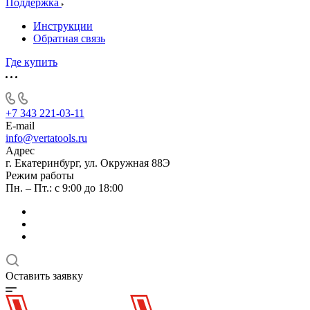
Поддержка
Инструкции
Обратная связь
Где купить
+7 343 221-03-11
E-mail
info@vertatools.ru
Адрес
г. Екатеринбург, ул. Окружная 88Э
Режим работы
Пн. – Пт.: с 9:00 до 18:00
Оставить заявку