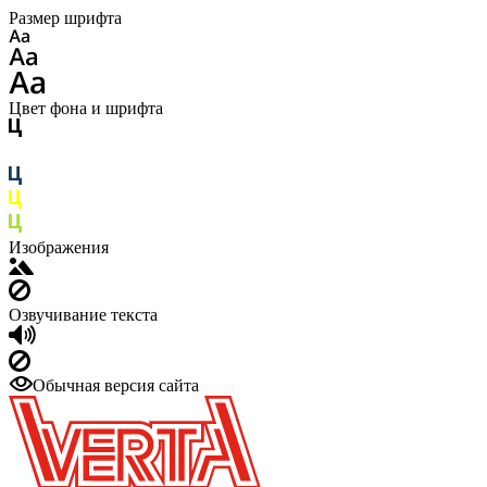
Размер шрифта
Цвет фона и шрифта
Изображения
Озвучивание текста
Обычная версия сайта