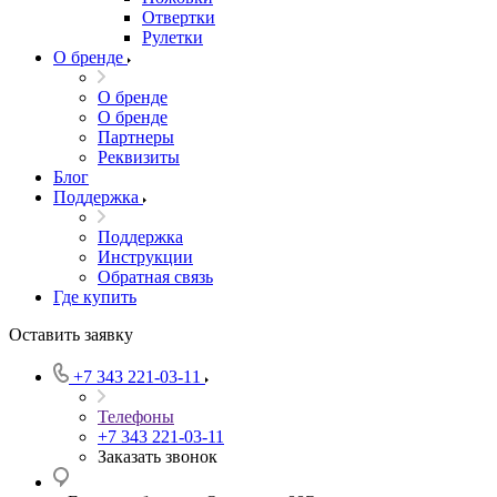
Отвертки
Рулетки
О бренде
О бренде
О бренде
Партнеры
Реквизиты
Блог
Поддержка
Поддержка
Инструкции
Обратная связь
Где купить
Оставить заявку
+7 343 221-03-11
Телефоны
+7 343 221-03-11
Заказать звонок