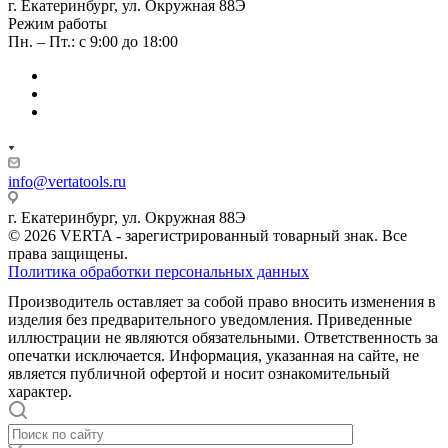
г. Екатеринбург, ул. Окружная 88Э
Режим работы
Пн. – Пт.: с 9:00 до 18:00
info@vertatools.ru
г. Екатеринбург, ул. Окружная 88Э
© 2026 VERTA - зарегистрированный товарный знак. Все
права защищены.
Политика обработки персональных данных
Производитель оставляет за собой право вносить изменения в
изделия без предварительного уведомления. Приведенные
иллюстрации не являются обязательными. Ответственность за
опечатки исключается. Информация, указанная на сайте, не
является публичной офертой и носит ознакомительный
характер.