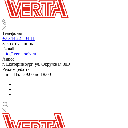
Телефоны
+7 343 221-03-11
Заказать звонок
E-mail
info@vertatools.ru
Адрес
г. Екатеринбург, ул. Окружная 88Э
Режим работы
Пн. – Пт.: с 9:00 до 18:00