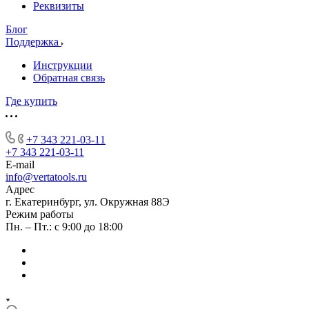
Реквизиты
Блог
Поддержка
Инструкции
Обратная связь
Где купить
+7 343 221-03-11
+7 343 221-03-11
E-mail
info@vertatools.ru
Адрес
г. Екатеринбург, ул. Окружная 88Э
Режим работы
Пн. – Пт.: с 9:00 до 18:00