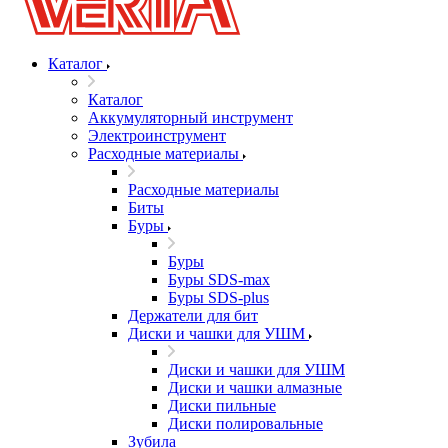
Каталог
Каталог
Аккумуляторный инструмент
Электроинструмент
Расходные материалы
Расходные материалы
Биты
Буры
Буры
Буры SDS-max
Буры SDS-plus
Держатели для бит
Диски и чашки для УШМ
Диски и чашки для УШМ
Диски и чашки алмазные
Диски пильные
Диски полировальные
Зубила