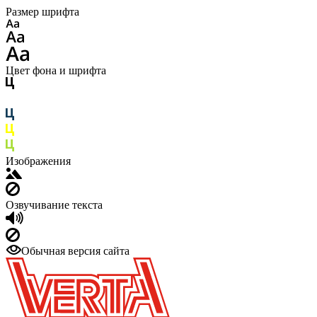
Размер шрифта
Цвет фона и шрифта
Изображения
Озвучивание текста
Обычная версия сайта