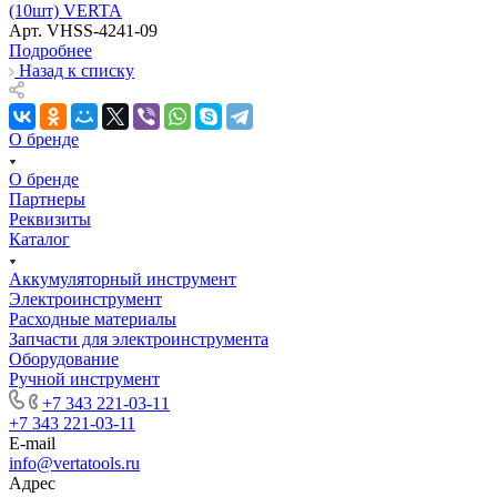
(10шт) VERTA
Арт.
VHSS-4241-09
Подробнее
Назад к списку
О бренде
О бренде
Партнеры
Реквизиты
Каталог
Аккумуляторный инструмент
Электроинструмент
Расходные материалы
Запчасти для электроинструмента
Оборудование
Ручной инструмент
+7 343 221-03-11
+7 343 221-03-11
E-mail
info@vertatools.ru
Адрес