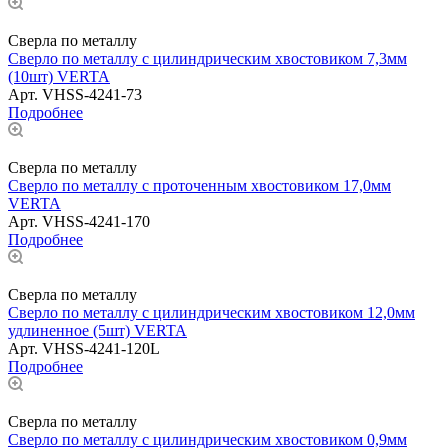
Сверла по металлу
Сверло по металлу с цилиндрическим хвостовиком 7,3мм
(10шт) VERTA
Арт.
VHSS-4241-73
Подробнее
Сверла по металлу
Сверло по металлу с проточенным хвостовиком 17,0мм
VERTA
Арт.
VHSS-4241-170
Подробнее
Сверла по металлу
Сверло по металлу с цилиндрическим хвостовиком 12,0мм
удлиненное (5шт) VERTA
Арт.
VHSS-4241-120L
Подробнее
Сверла по металлу
Сверло по металлу с цилиндрическим хвостовиком 0,9мм