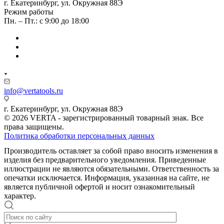
г. Екатеринбург, ул. Окружная 88Э
Режим работы
Пн. – Пт.: с 9:00 до 18:00
info@vertatools.ru
г. Екатеринбург, ул. Окружная 88Э
© 2026 VERTA - зарегистрированный товарный знак. Все
права защищены.
Политика обработки персональных данных
Производитель оставляет за собой право вносить изменения в
изделия без предварительного уведомления. Приведенные
иллюстрации не являются обязательными. Ответственность за
опечатки исключается. Информация, указанная на сайте, не
является публичной офертой и носит ознакомительный
характер.