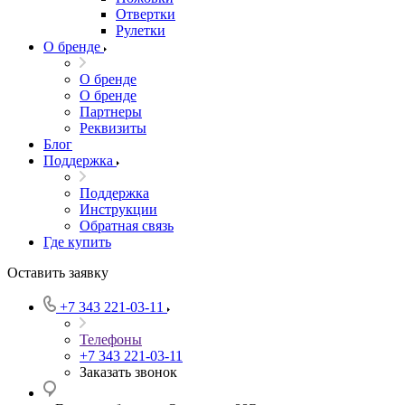
Отвертки
Рулетки
О бренде
О бренде
О бренде
Партнеры
Реквизиты
Блог
Поддержка
Поддержка
Инструкции
Обратная связь
Где купить
Оставить заявку
+7 343 221-03-11
Телефоны
+7 343 221-03-11
Заказать звонок