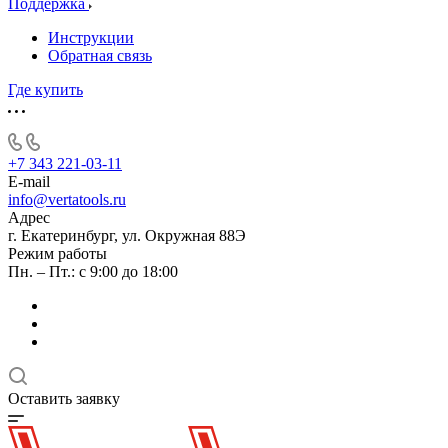
Поддержка
Инструкции
Обратная связь
Где купить
+7 343 221-03-11
E-mail
info@vertatools.ru
Адрес
г. Екатеринбург, ул. Окружная 88Э
Режим работы
Пн. – Пт.: с 9:00 до 18:00
Оставить заявку