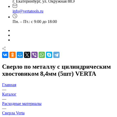
г. Екатеринбург, ул. Окружная 88Э
info@vertatools.ru
Пн. – Пт.: с 9:00 до 18:00
Сверло по металлу с цилиндрическим
хвостовиком 8,4мм (5шт) VERTA
Главная
—
Каталог
—
Расходные материалы
—
Сверла Verta