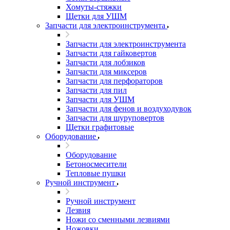
Хомуты-стяжки
Щетки для УШМ
Запчасти для электроинструмента
Запчасти для электроинструмента
Запчасти для гайковертов
Запчасти для лобзиков
Запчасти для миксеров
Запчасти для перфораторов
Запчасти для пил
Запчасти для УШМ
Запчасти для фенов и воздуходувок
Запчасти для шуруповертов
Щетки графитовые
Оборудование
Оборудование
Бетоносмесители
Тепловые пушки
Ручной инструмент
Ручной инструмент
Лезвия
Ножи со сменными лезвиями
Ножовки