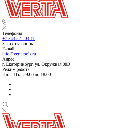
Телефоны
+7 343 221-03-11
Заказать звонок
E-mail
info@vertatools.ru
Адрес
г. Екатеринбург, ул. Окружная 88Э
Режим работы
Пн. – Пт.: с 9:00 до 18:00