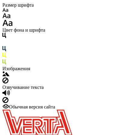
Размер шрифта
Цвет фона и шрифта
Изображения
Озвучивание текста
Обычная версия сайта