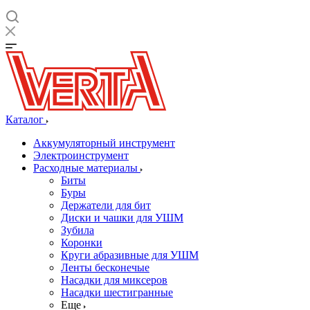
Каталог
Аккумуляторный инструмент
Электроинструмент
Расходные материалы
Биты
Буры
Держатели для бит
Диски и чашки для УШМ
Зубила
Коронки
Круги абразивные для УШМ
Ленты бесконечые
Насадки для миксеров
Насадки шестигранные
Еще