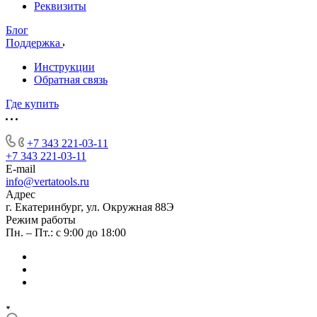
Реквизиты
Блог
Поддержка
Инструкции
Обратная связь
Где купить
+7 343 221-03-11
+7 343 221-03-11
E-mail
info@vertatools.ru
Адрес
г. Екатеринбург, ул. Окружная 88Э
Режим работы
Пн. – Пт.: с 9:00 до 18:00