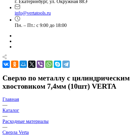
г. Екатеринбург, ул. Окружная 88Э
info@vertatools.ru
Пн. – Пт.: с 9:00 до 18:00
Сверло по металлу с цилиндрическим
хвостовиком 7,4мм (10шт) VERTA
Главная
—
Каталог
—
Расходные материалы
—
Сверла Verta