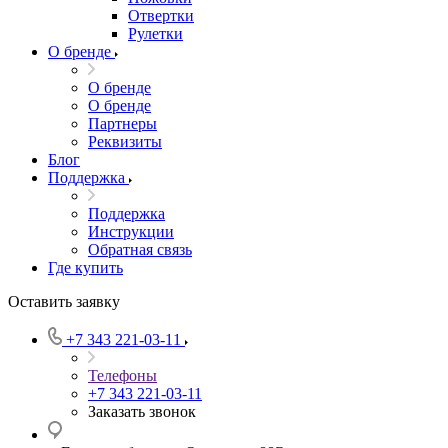
Отвертки
Рулетки
О бренде
О бренде
О бренде
Партнеры
Реквизиты
Блог
Поддержка
Поддержка
Инструкции
Обратная связь
Где купить
Оставить заявку
+7 343 221-03-11
Телефоны
+7 343 221-03-11
Заказать звонок