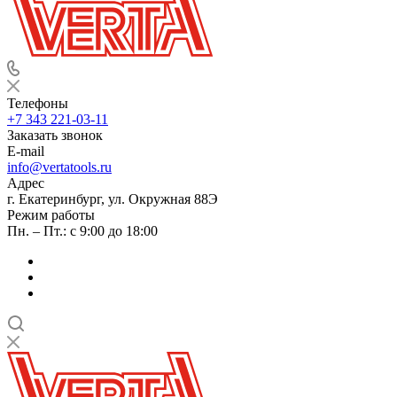
Телефоны
+7 343 221-03-11
Заказать звонок
E-mail
info@vertatools.ru
Адрес
г. Екатеринбург, ул. Окружная 88Э
Режим работы
Пн. – Пт.: с 9:00 до 18:00