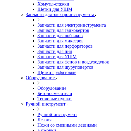
Хомуты-стяжки
Щетки для УШМ
Запчасти для электроинструмента
Запчасти для электроинструмента
Запчасти для гайковертов
Запчасти для лобзиков
Запчасти для миксеров
Запчасти для перфораторов
Запчасти для пил
Запчасти для УШМ
Запчасти для фенов и воздуходувок
Запчасти для шуруповертов
Щетки графитовые
Оборудование
Оборудование
Бетоносмесители
Тепловые пушки
Ручной инструмент
Ручной инструмент
Лезвия
Ножи со сменными лезвиями
Ножовки