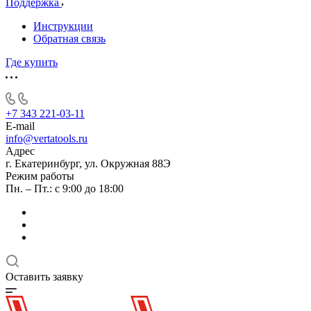
Поддержка
Инструкции
Обратная связь
Где купить
+7 343 221-03-11
E-mail
info@vertatools.ru
Адрес
г. Екатеринбург, ул. Окружная 88Э
Режим работы
Пн. – Пт.: с 9:00 до 18:00
Оставить заявку