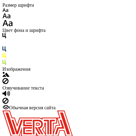
Размер шрифта
Цвет фона и шрифта
Изображения
Озвучивание текста
Обычная версия сайта