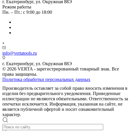
г. Екатеринбург, ул. Окружная 88Э
Режим работы
Пн. – Пт.: с 9:00 до 18:00
info@vertatools.ru
г. Екатеринбург, ул. Окружная 88Э
© 2026 VERTA - зарегистрированный товарный знак. Все
права защищены.
Политика обработки персональных данных
Производитель оставляет за собой право вносить изменения в
изделия без предварительного уведомления. Приведенные
иллюстрации не являются обязательными. Ответственность за
опечатки исключается. Информация, указанная на сайте, не
является публичной офертой и носит ознакомительный
характер.