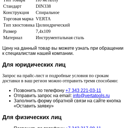
Стандарт
DIN338
Конструкция
Спиральное
Торговая марка
VERTA
Тип хвостовика
Цилиндрический
Размер
7,4х109
Материал
Инструментальная сталь
Цену на данный товар вы можете узнать при обращении
к специалистам нашей компании.
Для юридич
еских лиц
Запрос на прайс-лист и подробные условия по срокам
доставки в ваш регион можно отправить тремя способами:
Позвонить по телефону
+7 343 221-03-11
Отправить запрос на email:
info@vertatools.ru
Заполнить форму обратной связи на сайте кнопка
«Оставить заявку»
Для физических лиц