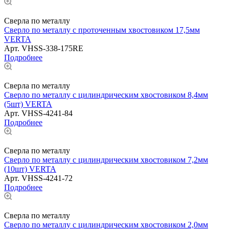
Сверла по металлу
Сверло по металлу с проточенным хвостовиком 17,5мм
VERTA
Арт.
VHSS-338-175RE
Подробнее
Сверла по металлу
Сверло по металлу с цилиндрическим хвостовиком 8,4мм
(5шт) VERTA
Арт.
VHSS-4241-84
Подробнее
Сверла по металлу
Сверло по металлу с цилиндрическим хвостовиком 7,2мм
(10шт) VERTA
Арт.
VHSS-4241-72
Подробнее
Сверла по металлу
Сверло по металлу с цилиндрическим хвостовиком 2,0мм