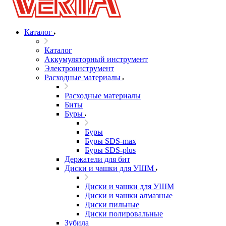
Каталог
Каталог
Аккумуляторный инструмент
Электроинструмент
Расходные материалы
Расходные материалы
Биты
Буры
Буры
Буры SDS-max
Буры SDS-plus
Держатели для бит
Диски и чашки для УШМ
Диски и чашки для УШМ
Диски и чашки алмазные
Диски пильные
Диски полировальные
Зубила