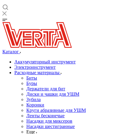
Каталог
Аккумуляторный инструмент
Электроинструмент
Расходные материалы
Биты
Буры
Держатели для бит
Диски и чашки для УШМ
Зубила
Коронки
Круги абразивные для УШМ
Ленты бесконечые
Насадки для миксеров
Насадки шестигранные
Еще