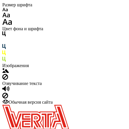
Размер шрифта
Цвет фона и шрифта
Изображения
Озвучивание текста
Обычная версия сайта