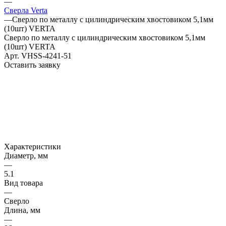
—
Сверла Verta
—
Сверло по металлу с цилиндрическим хвостовиком 5,1мм
(10шт) VERTA
Сверло по металлу с цилиндрическим хвостовиком 5,1мм
(10шт) VERTA
Арт.
VHSS-4241-51
Оставить заявку
Характеристики
Диаметр, мм
—
5.1
Вид товара
—
Сверло
Длина, мм
—