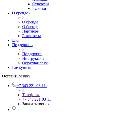
Отвертки
Рулетки
О бренде
О бренде
О бренде
Партнеры
Реквизиты
Блог
Поддержка
Поддержка
Инструкции
Обратная связь
Где купить
Оставить заявку
+7 343 221-03-11
Телефоны
+7 343 221-03-11
Заказать звонок