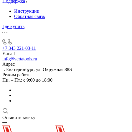
Поддержка
Инструкции
Обратная связь
Где купить
+7 343 221-03-11
E-mail
info@vertatools.ru
Адрес
г. Екатеринбург, ул. Окружная 88Э
Режим работы
Пн. – Пт.: с 9:00 до 18:00
Оставить заявку