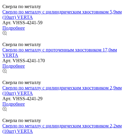
Сверла по металлу
Сверло по металлу с цилиндрическим хвостовиком 5,9мм
(10шт) VERTA
Арт.
VHSS-4241-59
Подробнее
Сверла по металлу
Сверло по металлу с проточенным хвостовиком 17,0мм
VERTA
Арт.
VHSS-4241-170
Подробнее
Сверла по металлу
Сверло по металлу с цилиндрическим хвостовиком 2,9мм
(10шт) VERTA
Арт.
VHSS-4241-29
Подробнее
Сверла по металлу
Сверло по металлу с цилиндрическим хвостовиком 2,2мм
(10шт) VERTA