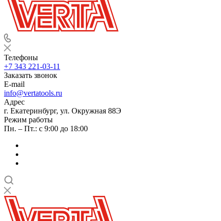
Телефоны
+7 343 221-03-11
Заказать звонок
E-mail
info@vertatools.ru
Адрес
г. Екатеринбург, ул. Окружная 88Э
Режим работы
Пн. – Пт.: с 9:00 до 18:00