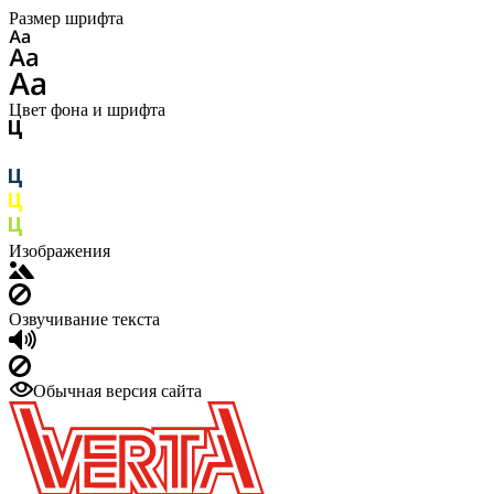
Размер шрифта
Цвет фона и шрифта
Изображения
Озвучивание текста
Обычная версия сайта