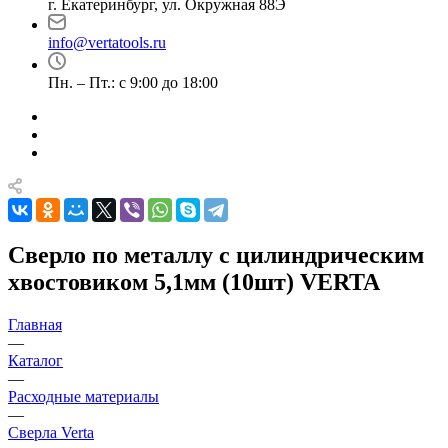
г. Екатеринбург, ул. Окружная 88Э
info@vertatools.ru
Пн. – Пт.: с 9:00 до 18:00
Сверло по металлу с цилиндрическим
хвостовиком 5,1мм (10шт) VERTA
Главная
—
Каталог
—
Расходные материалы
—
Сверла Verta