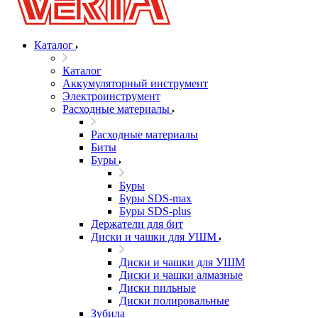
Каталог
Каталог
Аккумуляторный инструмент
Электроинструмент
Расходные материалы
Расходные материалы
Биты
Буры
Буры
Буры SDS-max
Буры SDS-plus
Держатели для бит
Диски и чашки для УШМ
Диски и чашки для УШМ
Диски и чашки алмазные
Диски пильные
Диски полировальные
Зубила