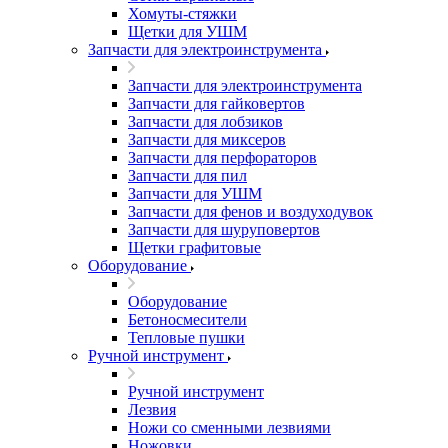
Хомуты-стяжки
Щетки для УШМ
Запчасти для электроинструмента
Запчасти для электроинструмента
Запчасти для гайковертов
Запчасти для лобзиков
Запчасти для миксеров
Запчасти для перфораторов
Запчасти для пил
Запчасти для УШМ
Запчасти для фенов и воздуходувок
Запчасти для шуруповертов
Щетки графитовые
Оборудование
Оборудование
Бетоносмесители
Тепловые пушки
Ручной инструмент
Ручной инструмент
Лезвия
Ножи со сменными лезвиями
Ножовки