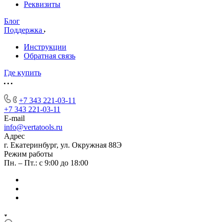
Реквизиты
Блог
Поддержка
Инструкции
Обратная связь
Где купить
+7 343 221-03-11
+7 343 221-03-11
E-mail
info@vertatools.ru
Адрес
г. Екатеринбург, ул. Окружная 88Э
Режим работы
Пн. – Пт.: с 9:00 до 18:00