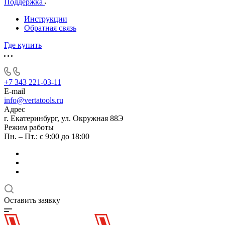
Поддержка
Инструкции
Обратная связь
Где купить
+7 343 221-03-11
E-mail
info@vertatools.ru
Адрес
г. Екатеринбург, ул. Окружная 88Э
Режим работы
Пн. – Пт.: с 9:00 до 18:00
Оставить заявку