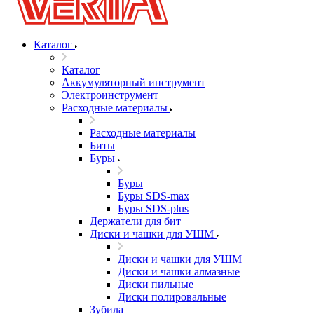
Каталог
Каталог
Аккумуляторный инструмент
Электроинструмент
Расходные материалы
Расходные материалы
Биты
Буры
Буры
Буры SDS-max
Буры SDS-plus
Держатели для бит
Диски и чашки для УШМ
Диски и чашки для УШМ
Диски и чашки алмазные
Диски пильные
Диски полировальные
Зубила