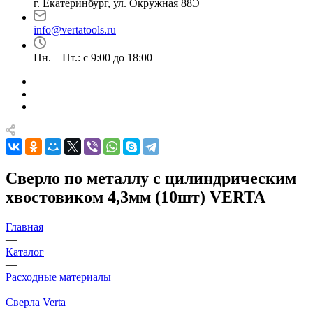
г. Екатеринбург, ул. Окружная 88Э
info@vertatools.ru
Пн. – Пт.: с 9:00 до 18:00
Сверло по металлу с цилиндрическим
хвостовиком 4,3мм (10шт) VERTA
Главная
—
Каталог
—
Расходные материалы
—
Сверла Verta