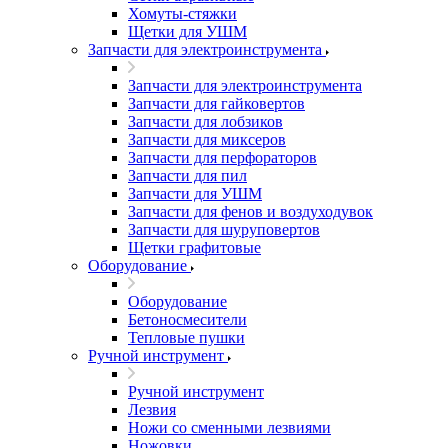
Хомуты-стяжки
Щетки для УШМ
Запчасти для электроинструмента
Запчасти для электроинструмента
Запчасти для гайковертов
Запчасти для лобзиков
Запчасти для миксеров
Запчасти для перфораторов
Запчасти для пил
Запчасти для УШМ
Запчасти для фенов и воздуходувок
Запчасти для шуруповертов
Щетки графитовые
Оборудование
Оборудование
Бетоносмесители
Тепловые пушки
Ручной инструмент
Ручной инструмент
Лезвия
Ножи со сменными лезвиями
Ножовки