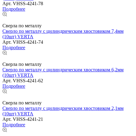
Арт.
VHSS-4241-78
Подробнее
Сверла по металлу
Сверло по металлу с цилиндрическим хвостовиком 7,4мм
(10шт) VERTA
Арт.
VHSS-4241-74
Подробнее
Сверла по металлу
Сверло по металлу с цилиндрическим хвостовиком 6,2мм
(10шт) VERTA
Арт.
VHSS-4241-62
Подробнее
Сверла по металлу
Сверло по металлу с цилиндрическим хвостовиком 2,1мм
(10шт) VERTA
Арт.
VHSS-4241-21
Подробнее