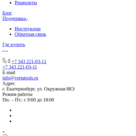
Реквизиты
Блог
Поддержка
Инструкции
Обратная связь
Где купить
+7 343 221-03-11
+7 343 221-03-11
E-mail
info@vertatools.ru
Адрес
г. Екатеринбург, ул. Окружная 88Э
Режим работы
Пн. – Пт.: с 9:00 до 18:00