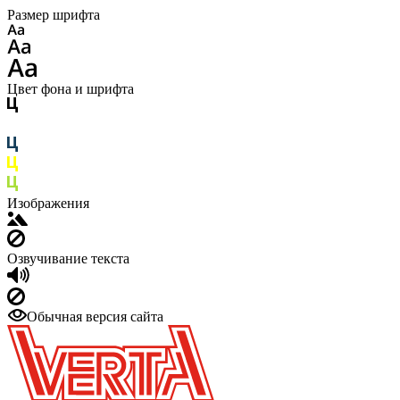
Размер шрифта
Цвет фона и шрифта
Изображения
Озвучивание текста
Обычная версия сайта