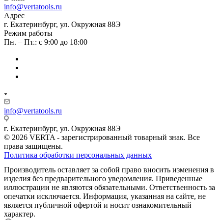
info@vertatools.ru
Адрес
г. Екатеринбург, ул. Окружная 88Э
Режим работы
Пн. – Пт.: с 9:00 до 18:00
info@vertatools.ru
г. Екатеринбург, ул. Окружная 88Э
© 2026 VERTA - зарегистрированный товарный знак. Все
права защищены.
Политика обработки персональных данных
Производитель оставляет за собой право вносить изменения в
изделия без предварительного уведомления. Приведенные
иллюстрации не являются обязательными. Ответственность за
опечатки исключается. Информация, указанная на сайте, не
является публичной офертой и носит ознакомительный
характер.