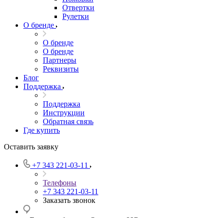
Отвертки
Рулетки
О бренде
О бренде
О бренде
Партнеры
Реквизиты
Блог
Поддержка
Поддержка
Инструкции
Обратная связь
Где купить
Оставить заявку
+7 343 221-03-11
Телефоны
+7 343 221-03-11
Заказать звонок