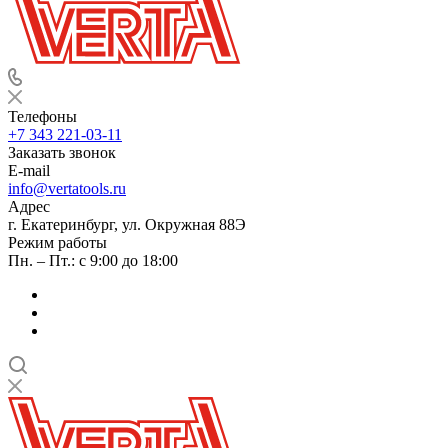
Телефоны
+7 343 221-03-11
Заказать звонок
E-mail
info@vertatools.ru
Адрес
г. Екатеринбург, ул. Окружная 88Э
Режим работы
Пн. – Пт.: с 9:00 до 18:00