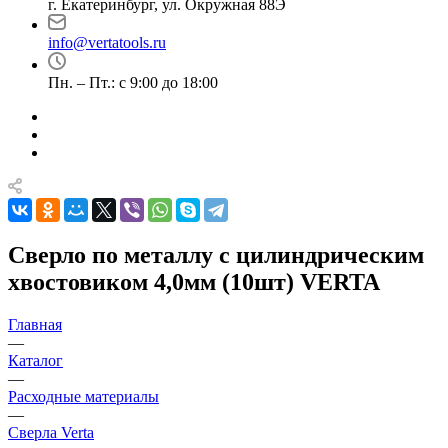
г. Екатеринбург, ул. Окружная 88Э
info@vertatools.ru
Пн. – Пт.: с 9:00 до 18:00
Сверло по металлу с цилиндрическим
хвостовиком 4,0мм (10шт) VERTA
Главная
—
Каталог
—
Расходные материалы
—
Сверла Verta