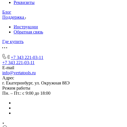
Реквизиты
Блог
Поддержка
Инструкции
Обратная связь
Где купить
+7 343 221-03-11
+7 343 221-03-11
E-mail
info@vertatools.ru
Адрес
г. Екатеринбург, ул. Окружная 88Э
Режим работы
Пн. – Пт.: с 9:00 до 18:00