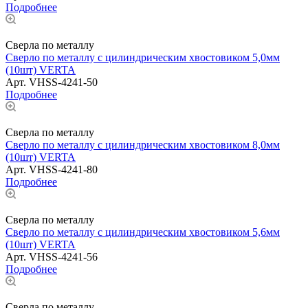
Подробнее
Сверла по металлу
Сверло по металлу с цилиндрическим хвостовиком 5,0мм
(10шт) VERTA
Арт.
VHSS-4241-50
Подробнее
Сверла по металлу
Сверло по металлу с цилиндрическим хвостовиком 8,0мм
(10шт) VERTA
Арт.
VHSS-4241-80
Подробнее
Сверла по металлу
Сверло по металлу с цилиндрическим хвостовиком 5,6мм
(10шт) VERTA
Арт.
VHSS-4241-56
Подробнее
Сверла по металлу