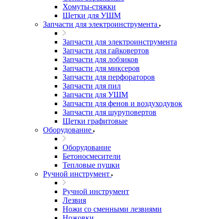
Хомуты-стяжки
Щетки для УШМ
Запчасти для электроинструмента
Запчасти для электроинструмента
Запчасти для гайковертов
Запчасти для лобзиков
Запчасти для миксеров
Запчасти для перфораторов
Запчасти для пил
Запчасти для УШМ
Запчасти для фенов и воздуходувок
Запчасти для шуруповертов
Щетки графитовые
Оборудование
Оборудование
Бетоносмесители
Тепловые пушки
Ручной инструмент
Ручной инструмент
Лезвия
Ножи со сменными лезвиями
Ножовки