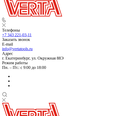
Телефоны
+7 343 221-03-11
Заказать звонок
E-mail
info@vertatools.ru
Адрес
г. Екатеринбург, ул. Окружная 88Э
Режим работы
Пн. – Пт.: с 9:00 до 18:00