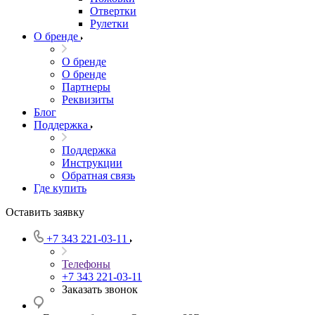
Отвертки
Рулетки
О бренде
О бренде
О бренде
Партнеры
Реквизиты
Блог
Поддержка
Поддержка
Инструкции
Обратная связь
Где купить
Оставить заявку
+7 343 221-03-11
Телефоны
+7 343 221-03-11
Заказать звонок