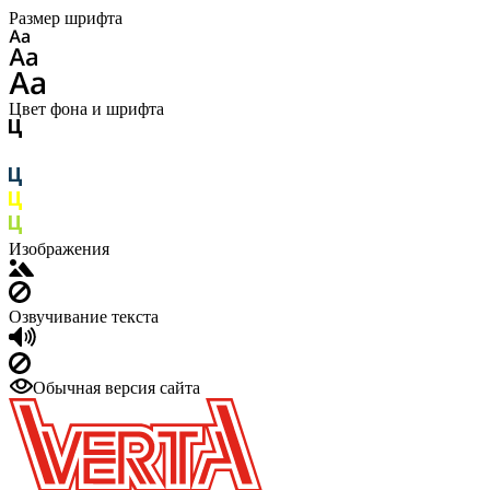
Размер шрифта
Цвет фона и шрифта
Изображения
Озвучивание текста
Обычная версия сайта