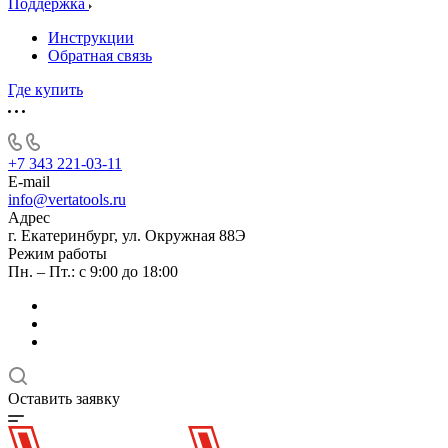
Поддержка
Инструкции
Обратная связь
Где купить
+7 343 221-03-11
E-mail
info@vertatools.ru
Адрес
г. Екатеринбург, ул. Окружная 88Э
Режим работы
Пн. – Пт.: с 9:00 до 18:00
Оставить заявку