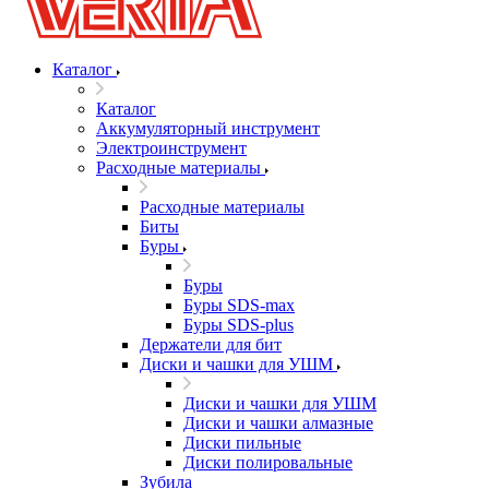
Каталог
Каталог
Аккумуляторный инструмент
Электроинструмент
Расходные материалы
Расходные материалы
Биты
Буры
Буры
Буры SDS-max
Буры SDS-plus
Держатели для бит
Диски и чашки для УШМ
Диски и чашки для УШМ
Диски и чашки алмазные
Диски пильные
Диски полировальные
Зубила