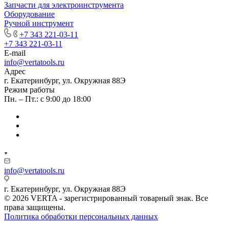
Запчасти для электроинструмента
Оборудование
Ручной инструмент
+7 343 221-03-11
+7 343 221-03-11
E-mail
info@vertatools.ru
Адрес
г. Екатеринбург, ул. Окружная 88Э
Режим работы
Пн. – Пт.: с 9:00 до 18:00
info@vertatools.ru
г. Екатеринбург, ул. Окружная 88Э
© 2026 VERTA - зарегистрированный товарный знак. Все
права защищены.
Политика обработки персональных данных