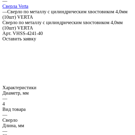
—
Сверла Verta
—
Сверло по металлу с цилиндрическим хвостовиком 4,0мм
(10шт) VERTA
Сверло по металлу с цилиндрическим хвостовиком 4,0мм
(10шт) VERTA
Арт.
VHSS-4241-40
Оставить заявку
Характеристики
Диаметр, мм
—
4
Вид товара
—
Сверло
Длина, мм
—