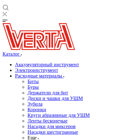
Каталог
Аккумуляторный инструмент
Электроинструмент
Расходные материалы
Биты
Буры
Держатели для бит
Диски и чашки для УШМ
Зубила
Коронки
Круги абразивные для УШМ
Ленты бесконечые
Насадки для миксеров
Насадки шестигранные
Еще