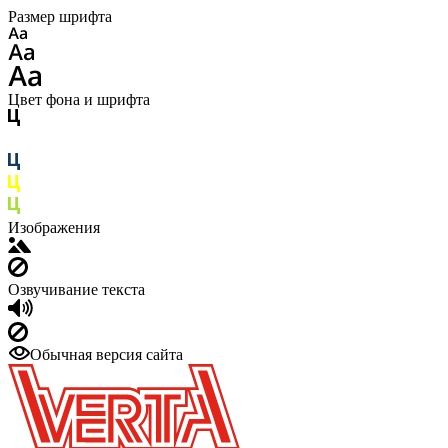
Размер шрифта
Цвет фона и шрифта
Изображения
Озвучивание текста
Обычная версия сайта