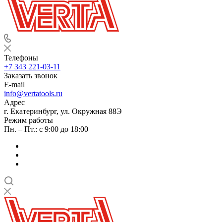
Телефоны
+7 343 221-03-11
Заказать звонок
E-mail
info@vertatools.ru
Адрес
г. Екатеринбург, ул. Окружная 88Э
Режим работы
Пн. – Пт.: с 9:00 до 18:00