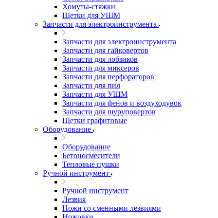
Хомуты-стяжки
Щетки для УШМ
Запчасти для электроинструмента
Запчасти для электроинструмента
Запчасти для гайковертов
Запчасти для лобзиков
Запчасти для миксеров
Запчасти для перфораторов
Запчасти для пил
Запчасти для УШМ
Запчасти для фенов и воздуходувок
Запчасти для шуруповертов
Щетки графитовые
Оборудование
Оборудование
Бетоносмесители
Тепловые пушки
Ручной инструмент
Ручной инструмент
Лезвия
Ножи со сменными лезвиями
Ножовки