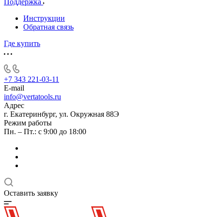
Поддержка
Инструкции
Обратная связь
Где купить
+7 343 221-03-11
E-mail
info@vertatools.ru
Адрес
г. Екатеринбург, ул. Окружная 88Э
Режим работы
Пн. – Пт.: с 9:00 до 18:00
Оставить заявку