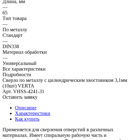
Длина, мм
—
65
Тип товара
—
По металлу
Стандарт
—
DIN338
Материал обработки
—
Универсальный
Все характеристики
Подробности
Сверло по металлу с цилиндрическим хвостовиком 3,1мм
(10шт) VERTA
Арт.
VHSS-4241-31
Оставить заявку
Описание
Характеристики
Как купить
Применяется для сверления отверстий в различных
материалах. Имеет спиральную рабочую часть и