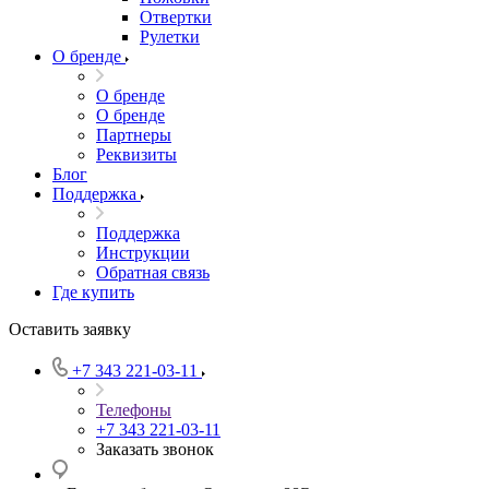
Отвертки
Рулетки
О бренде
О бренде
О бренде
Партнеры
Реквизиты
Блог
Поддержка
Поддержка
Инструкции
Обратная связь
Где купить
Оставить заявку
+7 343 221-03-11
Телефоны
+7 343 221-03-11
Заказать звонок