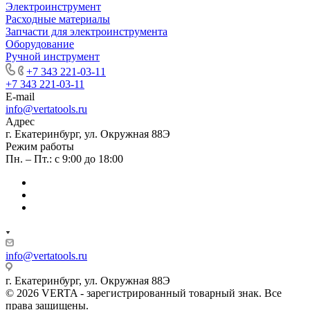
Электроинструмент
Расходные материалы
Запчасти для электроинструмента
Оборудование
Ручной инструмент
+7 343 221-03-11
+7 343 221-03-11
E-mail
info@vertatools.ru
Адрес
г. Екатеринбург, ул. Окружная 88Э
Режим работы
Пн. – Пт.: с 9:00 до 18:00
info@vertatools.ru
г. Екатеринбург, ул. Окружная 88Э
© 2026 VERTA - зарегистрированный товарный знак. Все
права защищены.