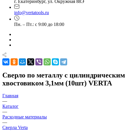
г. Екатеринбург, ул. Окружная 88Э
info@vertatools.ru
Пн. – Пт.: с 9:00 до 18:00
Сверло по металлу с цилиндрическим
хвостовиком 3,1мм (10шт) VERTA
Главная
—
Каталог
—
Расходные материалы
—
Сверла Verta