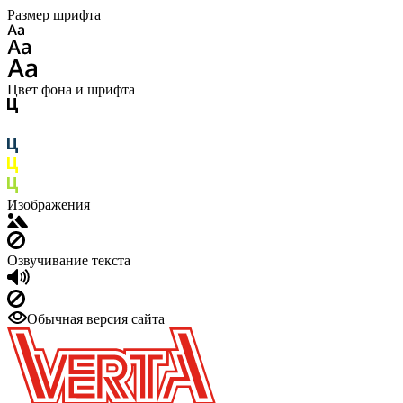
Размер шрифта
Цвет фона и шрифта
Изображения
Озвучивание текста
Обычная версия сайта