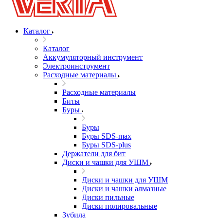
Каталог
Каталог
Аккумуляторный инструмент
Электроинструмент
Расходные материалы
Расходные материалы
Биты
Буры
Буры
Буры SDS-max
Буры SDS-plus
Держатели для бит
Диски и чашки для УШМ
Диски и чашки для УШМ
Диски и чашки алмазные
Диски пильные
Диски полировальные
Зубила