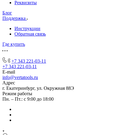
Реквизиты
Блог
Поддержка
Инструкции
Обратная связь
Где купить
+7 343 221-03-11
+7 343 221-03-11
E-mail
info@vertatools.ru
Адрес
г. Екатеринбург, ул. Окружная 88Э
Режим работы
Пн. – Пт.: с 9:00 до 18:00