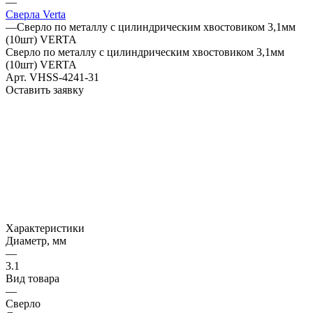
—
Сверла Verta
—
Сверло по металлу с цилиндрическим хвостовиком 3,1мм
(10шт) VERTA
Сверло по металлу с цилиндрическим хвостовиком 3,1мм
(10шт) VERTA
Арт.
VHSS-4241-31
Оставить заявку
Характеристики
Диаметр, мм
—
3.1
Вид товара
—
Сверло