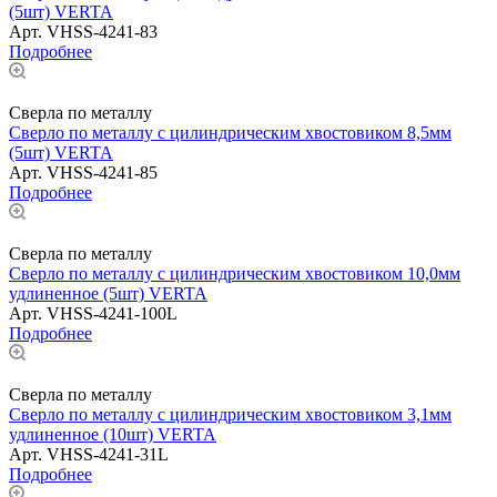
(5шт) VERTA
Арт.
VHSS-4241-83
Подробнее
Сверла по металлу
Сверло по металлу с цилиндрическим хвостовиком 8,5мм
(5шт) VERTA
Арт.
VHSS-4241-85
Подробнее
Сверла по металлу
Сверло по металлу с цилиндрическим хвостовиком 10,0мм
удлиненное (5шт) VERTA
Арт.
VHSS-4241-100L
Подробнее
Сверла по металлу
Сверло по металлу с цилиндрическим хвостовиком 3,1мм
удлиненное (10шт) VERTA
Арт.
VHSS-4241-31L
Подробнее