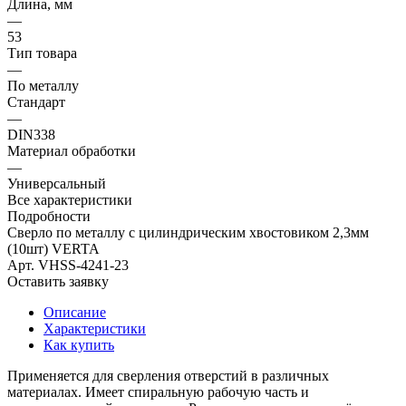
Длина, мм
—
53
Тип товара
—
По металлу
Стандарт
—
DIN338
Материал обработки
—
Универсальный
Все характеристики
Подробности
Сверло по металлу с цилиндрическим хвостовиком 2,3мм
(10шт) VERTA
Арт.
VHSS-4241-23
Оставить заявку
Описание
Характеристики
Как купить
Применяется для сверления отверстий в различных
материалах. Имеет спиральную рабочую часть и