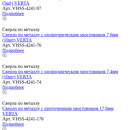
(5шт) VERTA
Арт.
VHSS-4241-97
Подробнее
Сверла по металлу
Сверло по металлу с цилиндрическим хвостовиком 7,6мм
(10шт) VERTA
Арт.
VHSS-4241-76
Подробнее
Сверла по металлу
Сверло по металлу с цилиндрическим хвостовиком 7,4мм
(10шт) VERTA
Арт.
VHSS-4241-74
Подробнее
Сверла по металлу
Сверло по металлу с проточенным хвостовиком 17,0мм
VERTA
Арт.
VHSS-4241-170
Подробнее