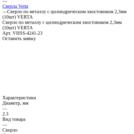
—
Сверла Verta
—
Сверло по металлу с цилиндрическим хвостовиком 2,3мм
(10шт) VERTA
Сверло по металлу с цилиндрическим хвостовиком 2,3мм
(10шт) VERTA
Арт.
VHSS-4241-23
Оставить заявку
Характеристики
Диаметр, мм
—
2.3
Вид товара
—
Сверло