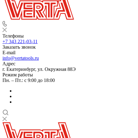
Телефоны
+7 343 221-03-11
Заказать звонок
E-mail
info@vertatools.ru
Адрес
г. Екатеринбург, ул. Окружная 88Э
Режим работы
Пн. – Пт.: с 9:00 до 18:00