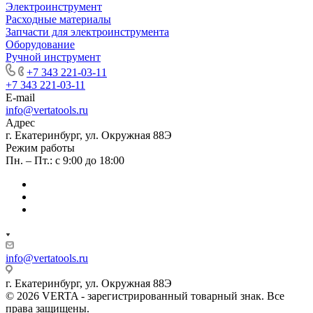
Электроинструмент
Расходные материалы
Запчасти для электроинструмента
Оборудование
Ручной инструмент
+7 343 221-03-11
+7 343 221-03-11
E-mail
info@vertatools.ru
Адрес
г. Екатеринбург, ул. Окружная 88Э
Режим работы
Пн. – Пт.: с 9:00 до 18:00
info@vertatools.ru
г. Екатеринбург, ул. Окружная 88Э
© 2026 VERTA - зарегистрированный товарный знак. Все
права защищены.