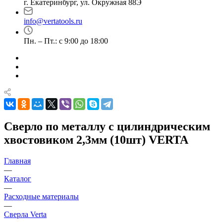
г. Екатеринбург, ул. Окружная 88Э
info@vertatools.ru
Пн. – Пт.: с 9:00 до 18:00
Сверло по металлу с цилиндрическим
хвостовиком 2,3мм (10шт) VERTA
Главная
—
Каталог
—
Расходные материалы
—
Сверла Verta