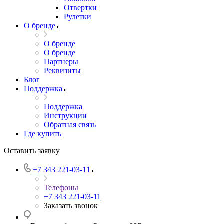
Отвертки
Рулетки
О бренде
О бренде
О бренде
Партнеры
Реквизиты
Блог
Поддержка
Поддержка
Инструкции
Обратная связь
Где купить
Оставить заявку
+7 343 221-03-11
Телефоны
+7 343 221-03-11
Заказать звонок