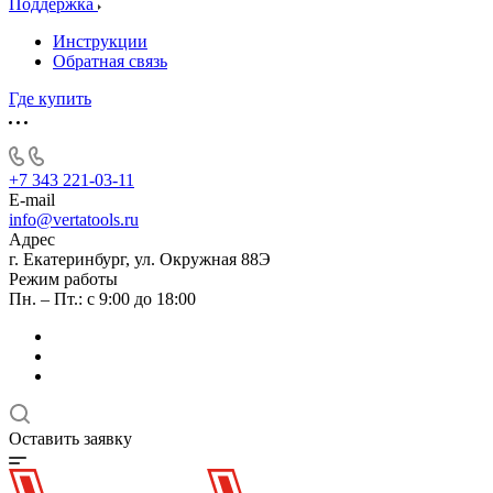
Поддержка
Инструкции
Обратная связь
Где купить
+7 343 221-03-11
E-mail
info@vertatools.ru
Адрес
г. Екатеринбург, ул. Окружная 88Э
Режим работы
Пн. – Пт.: с 9:00 до 18:00
Оставить заявку