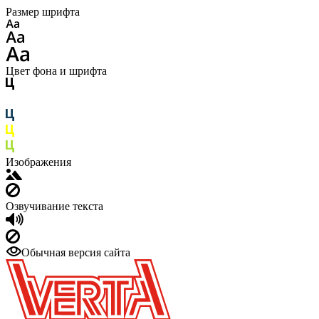
Размер шрифта
Цвет фона и шрифта
Изображения
Озвучивание текста
Обычная версия сайта