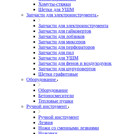
Хомуты-стяжки
Щетки для УШМ
Запчасти для электроинструмента
Запчасти для электроинструмента
Запчасти для гайковертов
Запчасти для лобзиков
Запчасти для миксеров
Запчасти для перфораторов
Запчасти для пил
Запчасти для УШМ
Запчасти для фенов и воздуходувок
Запчасти для шуруповертов
Щетки графитовые
Оборудование
Оборудование
Бетоносмесители
Тепловые пушки
Ручной инструмент
Ручной инструмент
Лезвия
Ножи со сменными лезвиями
Ножовки