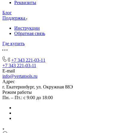
Реквизиты
Блог
Поддержка
Инструкции
Обратная связь
Где купить
+7 343 221-03-11
+7 343 221-03-11
E-mail
info@vertatools.ru
Адрес
г. Екатеринбург, ул. Окружная 88Э
Режим работы
Пн. – Пт.: с 9:00 до 18:00