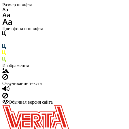
Размер шрифта
Цвет фона и шрифта
Изображения
Озвучивание текста
Обычная версия сайта