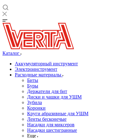
Каталог
Аккумуляторный инструмент
Электроинструмент
Расходные материалы
Биты
Буры
Держатели для бит
Диски и чашки для УШМ
Зубила
Коронки
Круги абразивные для УШМ
Ленты бесконечые
Насадки для миксеров
Насадки шестигранные
Еще