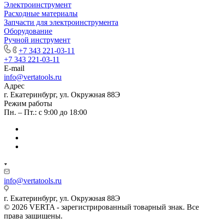
Электроинструмент
Расходные материалы
Запчасти для электроинструмента
Оборудование
Ручной инструмент
+7 343 221-03-11
+7 343 221-03-11
E-mail
info@vertatools.ru
Адрес
г. Екатеринбург, ул. Окружная 88Э
Режим работы
Пн. – Пт.: с 9:00 до 18:00
info@vertatools.ru
г. Екатеринбург, ул. Окружная 88Э
© 2026 VERTA - зарегистрированный товарный знак. Все
права защищены.