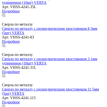
удлиненное (10шт) VERTA
Арт.
VHSS-4241-35L
Подробнее
Сверла по металлу
Сверло по металлу с цилиндрическим хвостовиком 8,3мм
(5шт) VERTA
Арт.
VHSS-4241-83
Подробнее
Сверла по металлу
Сверло по металлу с цилиндрическим хвостовиком 3,1мм
удлиненное (10шт) VERTA
Арт.
VHSS-4241-31L
Подробнее
Сверла по металлу
Сверло по металлу с цилиндрическим хвостовиком 11,5мм
(5шт) VERTA
Арт.
VHSS-4241-115
Подробнее