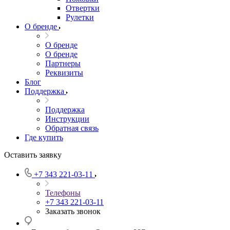
Отвертки
Рулетки
О бренде
О бренде
О бренде
Партнеры
Реквизиты
Блог
Поддержка
Поддержка
Инструкции
Обратная связь
Где купить
Оставить заявку
+7 343 221-03-11
Телефоны
+7 343 221-03-11
Заказать звонок