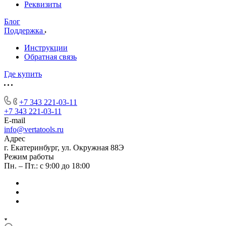
Реквизиты
Блог
Поддержка
Инструкции
Обратная связь
Где купить
+7 343 221-03-11
+7 343 221-03-11
E-mail
info@vertatools.ru
Адрес
г. Екатеринбург, ул. Окружная 88Э
Режим работы
Пн. – Пт.: с 9:00 до 18:00