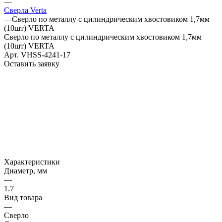
—
Сверла Verta
—
Сверло по металлу с цилиндрическим хвостовиком 1,7мм
(10шт) VERTA
Сверло по металлу с цилиндрическим хвостовиком 1,7мм
(10шт) VERTA
Арт.
VHSS-4241-17
Оставить заявку
Характеристики
Диаметр, мм
—
1.7
Вид товара
—
Сверло