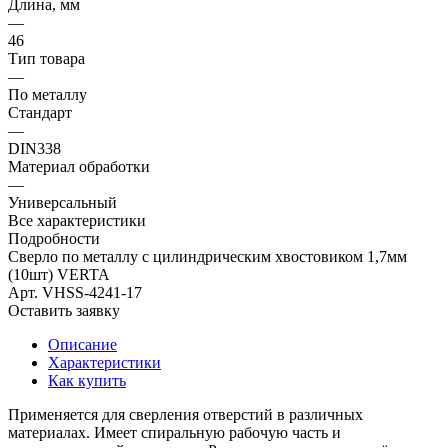
Длина, мм
—
46
Тип товара
—
По металлу
Стандарт
—
DIN338
Материал обработки
—
Универсальный
Все характеристики
Подробности
Сверло по металлу с цилиндрическим хвостовиком 1,7мм
(10шт) VERTA
Арт.
VHSS-4241-17
Оставить заявку
Описание
Характеристики
Как купить
Применяется для сверления отверстий в различных
материалах. Имеет спиральную рабочую часть и