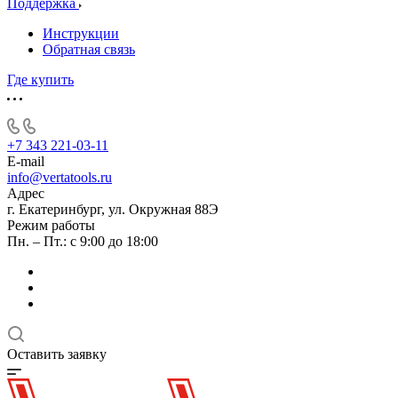
Поддержка
Инструкции
Обратная связь
Где купить
+7 343 221-03-11
E-mail
info@vertatools.ru
Адрес
г. Екатеринбург, ул. Окружная 88Э
Режим работы
Пн. – Пт.: с 9:00 до 18:00
Оставить заявку