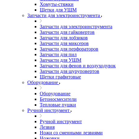
Хомуты-стяжки
Щетки для УШМ
Запчасти для электроинструмента
Запчасти для электроинструмента
Запчасти для гайковертов
Запчасти для лобзиков
Запчасти для миксеров
Запчасти для перфораторов
Запчасти для пил
Запчасти для УШМ
Запчасти для фенов и воздуходувок
Запчасти для шуруповертов
Щетки графитовые
Оборудование
Оборудование
Бетоносмесители
Тепловые пушки
Ручной инструмент
Ручной инструмент
Лезвия
Ножи со сменными лезвиями
Ножовки