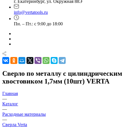
г. Екатеринбург, ул. Окружная 88Э
info@vertatools.ru
Пн. – Пт.: с 9:00 до 18:00
Сверло по металлу с цилиндрическим
хвостовиком 1,7мм (10шт) VERTA
Главная
—
Каталог
—
Расходные материалы
—
Сверла Verta