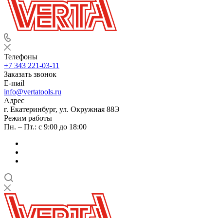
Телефоны
+7 343 221-03-11
Заказать звонок
E-mail
info@vertatools.ru
Адрес
г. Екатеринбург, ул. Окружная 88Э
Режим работы
Пн. – Пт.: с 9:00 до 18:00