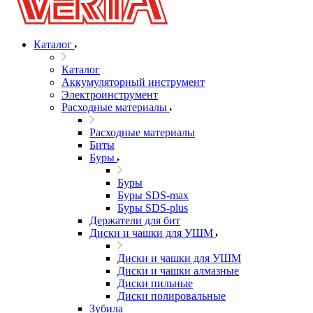
Каталог
Каталог
Аккумуляторный инструмент
Электроинструмент
Расходные материалы
Расходные материалы
Биты
Буры
Буры
Буры SDS-max
Буры SDS-plus
Держатели для бит
Диски и чашки для УШМ
Диски и чашки для УШМ
Диски и чашки алмазные
Диски пильные
Диски полировальные
Зубила