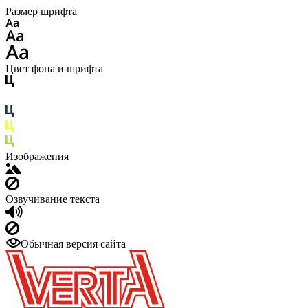
Размер шрифта
Цвет фона и шрифта
Изображения
Озвучивание текста
Обычная версия сайта