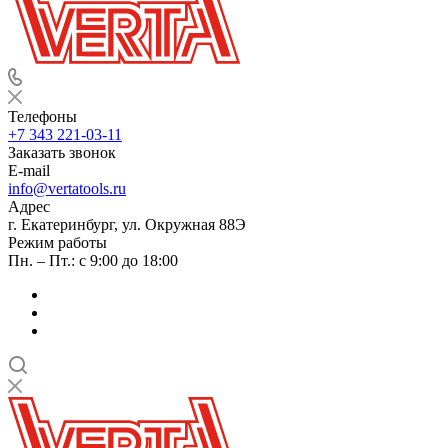
Телефоны
+7 343 221-03-11
Заказать звонок
E-mail
info@vertatools.ru
Адрес
г. Екатеринбург, ул. Окружная 88Э
Режим работы
Пн. – Пт.: с 9:00 до 18:00