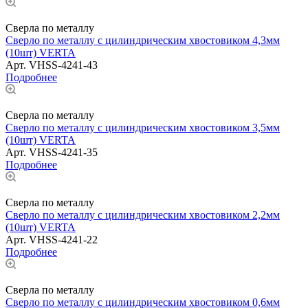
Сверла по металлу
Сверло по металлу с цилиндрическим хвостовиком 4,3мм
(10шт) VERTA
Арт.
VHSS-4241-43
Подробнее
Сверла по металлу
Сверло по металлу с цилиндрическим хвостовиком 3,5мм
(10шт) VERTA
Арт.
VHSS-4241-35
Подробнее
Сверла по металлу
Сверло по металлу с цилиндрическим хвостовиком 2,2мм
(10шт) VERTA
Арт.
VHSS-4241-22
Подробнее
Сверла по металлу
Сверло по металлу с цилиндрическим хвостовиком 0,6мм