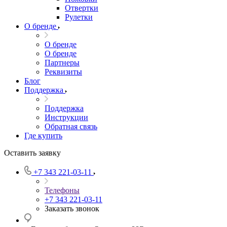
Отвертки
Рулетки
О бренде
О бренде
О бренде
Партнеры
Реквизиты
Блог
Поддержка
Поддержка
Инструкции
Обратная связь
Где купить
Оставить заявку
+7 343 221-03-11
Телефоны
+7 343 221-03-11
Заказать звонок