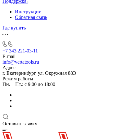
Поддержка
Инструкции
Обратная связь
Где купить
+7 343 221-03-11
E-mail
info@vertatools.ru
Адрес
г. Екатеринбург, ул. Окружная 88Э
Режим работы
Пн. – Пт.: с 9:00 до 18:00
Оставить заявку