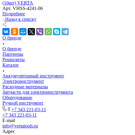
(10шт) VERTA
Арт.
VHSS-4241-06
Подробнее
Назад к списку
О бренде
О бренде
Партнеры
Реквизиты
Каталог
Аккумуляторный инструмент
Электроинструмент
Расходные материалы
Запчасти для электроинструмента
Оборудование
Ручной инструмент
+7 343 221-03-11
+7 343 221-03-11
E-mail
info@vertatools.ru
Адрес