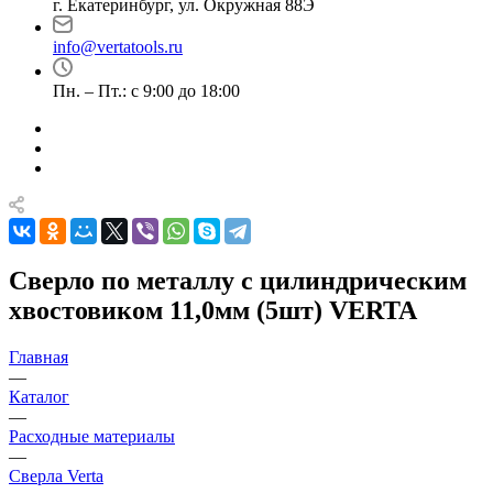
г. Екатеринбург, ул. Окружная 88Э
info@vertatools.ru
Пн. – Пт.: с 9:00 до 18:00
Сверло по металлу с цилиндрическим
хвостовиком 11,0мм (5шт) VERTA
Главная
—
Каталог
—
Расходные материалы
—
Сверла Verta