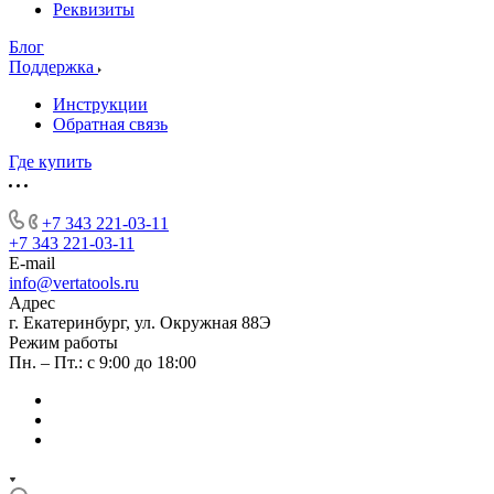
Реквизиты
Блог
Поддержка
Инструкции
Обратная связь
Где купить
+7 343 221-03-11
+7 343 221-03-11
E-mail
info@vertatools.ru
Адрес
г. Екатеринбург, ул. Окружная 88Э
Режим работы
Пн. – Пт.: с 9:00 до 18:00