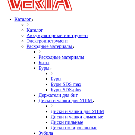
Каталог
Каталог
Аккумуляторный инструмент
Электроинструмент
Расходные материалы
Расходные материалы
Биты
Буры
Буры
Буры SDS-max
Буры SDS-plus
Держатели для бит
Диски и чашки для УШМ
Диски и чашки для УШМ
Диски и чашки алмазные
Диски пильные
Диски полировальные
Зубила