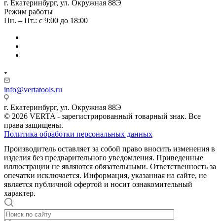
г. Екатеринбург, ул. Окружная 88Э
Режим работы
Пн. – Пт.: с 9:00 до 18:00
info@vertatools.ru
г. Екатеринбург, ул. Окружная 88Э
© 2026 VERTA - зарегистрированный товарный знак. Все
права защищены.
Политика обработки персональных данных
Производитель оставляет за собой право вносить изменения в
изделия без предварительного уведомления. Приведенные
иллюстрации не являются обязательными. Ответственность за
опечатки исключается. Информация, указанная на сайте, не
является публичной офертой и носит ознакомительный
характер.