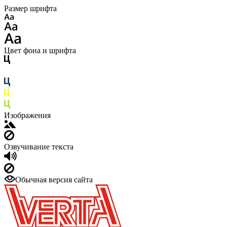
Размер шрифта
Цвет фона и шрифта
Изображения
Озвучивание текста
Обычная версия сайта