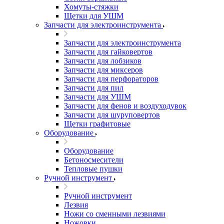
Хомуты-стяжки
Щетки для УШМ
Запчасти для электроинструмента
Запчасти для электроинструмента
Запчасти для гайковертов
Запчасти для лобзиков
Запчасти для миксеров
Запчасти для перфораторов
Запчасти для пил
Запчасти для УШМ
Запчасти для фенов и воздуходувок
Запчасти для шуруповертов
Щетки графитовые
Оборудование
Оборудование
Бетоносмесители
Тепловые пушки
Ручной инструмент
Ручной инструмент
Лезвия
Ножи со сменными лезвиями
Ножовки