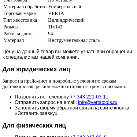
Материал обработки
Универсальный
Торговая марка
VERTA
Тип хвостовика
Цилиндрический
Размер
11х142
Рабочая длина
94
Материал
Инструментальная сталь
Цену на данный товар вы можете узнать при обращении
к специалистам нашей компании.
Для юридич
еских лиц
Запрос на прайс-лист и подробные условия по срокам
доставки в ваш регион можно отправить тремя способами:
Позвонить по телефону
+7 343 221-03-11
Отправить запрос на email:
info@vertatools.ru
Заполнить форму обратной связи на сайте кнопка
«Оставить заявку»
Для физических лиц