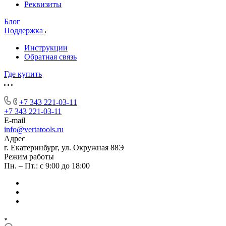
Реквизиты
Блог
Поддержка
Инструкции
Обратная связь
Где купить
+7 343 221-03-11
+7 343 221-03-11
E-mail
info@vertatools.ru
Адрес
г. Екатеринбург, ул. Окружная 88Э
Режим работы
Пн. – Пт.: с 9:00 до 18:00