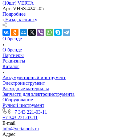
(10шт) VERTA
Арт.
VHSS-4241-05
Подробнее
Назад к списку
О бренде
О бренде
Партнеры
Реквизиты
Каталог
Аккумуляторный инструмент
Электроинструмент
Расходные материалы
Запчасти для электроинструмента
Оборудование
Ручной инструмент
+7 343 221-03-11
+7 343 221-03-11
E-mail
info@vertatools.ru
Адрес