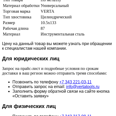
Материал обработки
Универсальный
Торговая марка
VERTA
Тип хвостовика
Цилиндрический
Размер
10.5х133
Рабочая длина
87
Материал
Инструментальная сталь
Цену на данный товар вы можете узнать при обращении
к специалистам нашей компании.
Для юридич
еских лиц
Запрос на прайс-лист и подробные условия по срокам
доставки в ваш регион можно отправить тремя способами:
Позвонить по телефону
+7 343 221-03-11
Отправить запрос на email:
info@vertatools.ru
Заполнить форму обратной связи на сайте кнопка
«Оставить заявку»
Для физических лиц