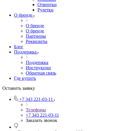
Отвертки
Рулетки
О бренде
О бренде
О бренде
Партнеры
Реквизиты
Блог
Поддержка
Поддержка
Инструкции
Обратная связь
Где купить
Оставить заявку
+7 343 221-03-11
Телефоны
+7 343 221-03-11
Заказать звонок