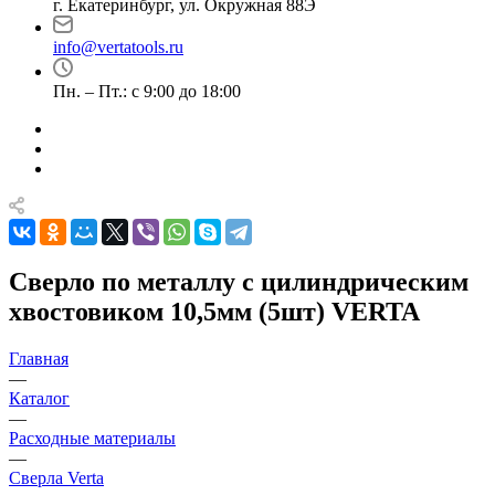
г. Екатеринбург, ул. Окружная 88Э
info@vertatools.ru
Пн. – Пт.: с 9:00 до 18:00
Сверло по металлу с цилиндрическим
хвостовиком 10,5мм (5шт) VERTA
Главная
—
Каталог
—
Расходные материалы
—
Сверла Verta