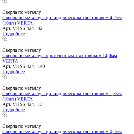
Сверла по металлу
Сверло по металлу с цилиндрическим хвостовиком 4,2мм
(10шт) VERTA
Арт.
VHSS-4241-42
Подробнее
Сверла по металлу
Сверло по металлу с проточенным хвостовиком 14,0мм
VERTA
Арт.
VHSS-4241-140
Подробнее
Сверла по металлу
Сверло по металлу с цилиндрическим хвостовиком 1,3мм
(10шт) VERTA
Арт.
VHSS-4241-13
Подробнее
Сверла по металлу
Сверло по металлу с цилиндрическим хвостовиком 0,5мм