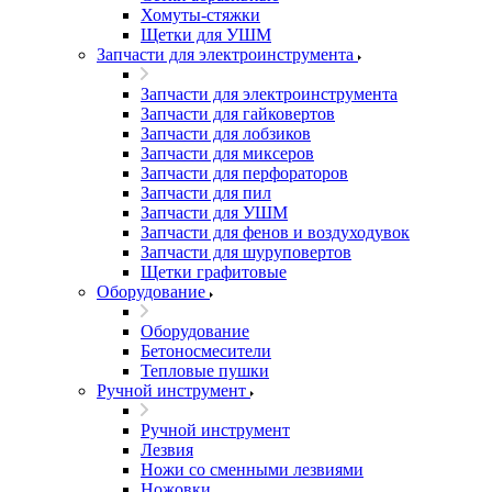
Хомуты-стяжки
Щетки для УШМ
Запчасти для электроинструмента
Запчасти для электроинструмента
Запчасти для гайковертов
Запчасти для лобзиков
Запчасти для миксеров
Запчасти для перфораторов
Запчасти для пил
Запчасти для УШМ
Запчасти для фенов и воздуходувок
Запчасти для шуруповертов
Щетки графитовые
Оборудование
Оборудование
Бетоносмесители
Тепловые пушки
Ручной инструмент
Ручной инструмент
Лезвия
Ножи со сменными лезвиями
Ножовки