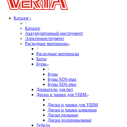
Каталог
Каталог
Аккумуляторный инструмент
Электроинструмент
Расходные материалы
Расходные материалы
Биты
Буры
Буры
Буры SDS-max
Буры SDS-plus
Держатели для бит
Диски и чашки для УШМ
Диски и чашки для УШМ
Диски и чашки алмазные
Диски пильные
Диски полировальные
Зубила