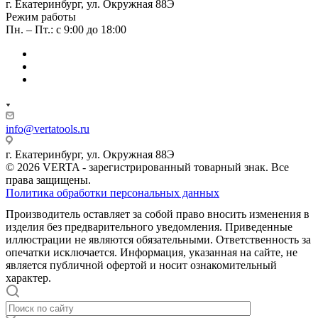
г. Екатеринбург, ул. Окружная 88Э
Режим работы
Пн. – Пт.: с 9:00 до 18:00
info@vertatools.ru
г. Екатеринбург, ул. Окружная 88Э
© 2026 VERTA - зарегистрированный товарный знак. Все
права защищены.
Политика обработки персональных данных
Производитель оставляет за собой право вносить изменения в
изделия без предварительного уведомления. Приведенные
иллюстрации не являются обязательными. Ответственность за
опечатки исключается. Информация, указанная на сайте, не
является публичной офертой и носит ознакомительный
характер.