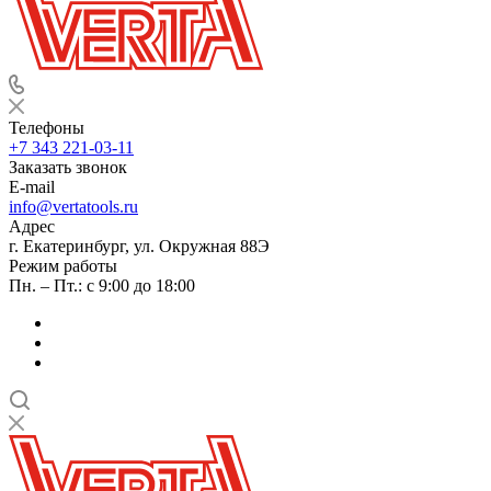
Телефоны
+7 343 221-03-11
Заказать звонок
E-mail
info@vertatools.ru
Адрес
г. Екатеринбург, ул. Окружная 88Э
Режим работы
Пн. – Пт.: с 9:00 до 18:00