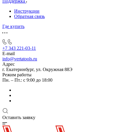
Поддержка
Инструкции
Обратная связь
Где купить
+7 343 221-03-11
E-mail
info@vertatools.ru
Адрес
г. Екатеринбург, ул. Окружная 88Э
Режим работы
Пн. – Пт.: с 9:00 до 18:00
Оставить заявку