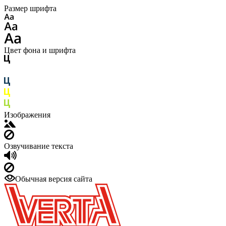
Размер шрифта
Цвет фона и шрифта
Изображения
Озвучивание текста
Обычная версия сайта