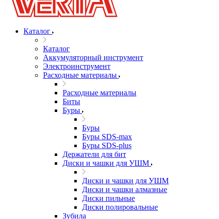
Каталог
Каталог
Аккумуляторный инструмент
Электроинструмент
Расходные материалы
Расходные материалы
Биты
Буры
Буры
Буры SDS-max
Буры SDS-plus
Держатели для бит
Диски и чашки для УШМ
Диски и чашки для УШМ
Диски и чашки алмазные
Диски пильные
Диски полировальные
Зубила