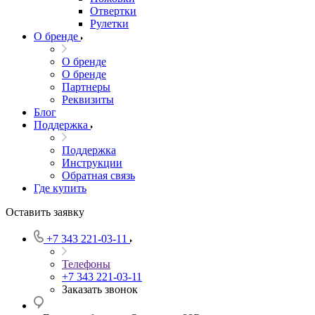
Отвертки
Рулетки
О бренде
О бренде
О бренде
Партнеры
Реквизиты
Блог
Поддержка
Поддержка
Инструкции
Обратная связь
Где купить
Оставить заявку
+7 343 221-03-11
Телефоны
+7 343 221-03-11
Заказать звонок