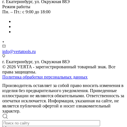
г. Екатеринбург, ул. Окружная 88Э
Режим работы
Пн. – Пт.: с 9:00 до 18:00
info@vertatools.ru
г. Екатеринбург, ул. Окружная 88Э
© 2026 VERTA - зарегистрированный товарный знак. Все
права защищены.
Политика обработки персональных данных
Производитель оставляет за собой право вносить изменения в
изделия без предварительного уведомления. Приведенные
иллюстрации не являются обязательными. Ответственность за
опечатки исключается. Информация, указанная на сайте, не
является публичной офертой и носит ознакомительный
характер.