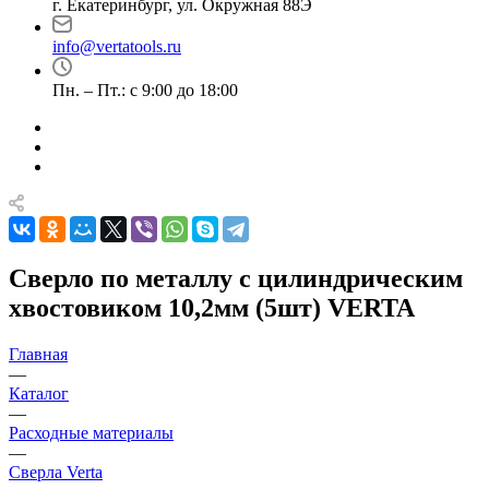
г. Екатеринбург, ул. Окружная 88Э
info@vertatools.ru
Пн. – Пт.: с 9:00 до 18:00
Сверло по металлу с цилиндрическим
хвостовиком 10,2мм (5шт) VERTA
Главная
—
Каталог
—
Расходные материалы
—
Сверла Verta