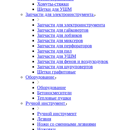
Хомуты-стяжки
Щетки для УШМ
Запчасти для электроинструмента
Запчасти для электроинструмента
Запчасти для гайковертов
Запчасти для лобзиков
Запчасти для миксеров
Запчасти для перфораторов
Запчасти для пил
Запчасти для УШМ
Запчасти для фенов и воздуходувок
Запчасти для шуруповертов
Щетки графитовые
Оборудование
Оборудование
Бетоносмесители
Тепловые пушки
Ручной инструмент
Ручной инструмент
Лезвия
Ножи со сменными лезвиями
Ножовки