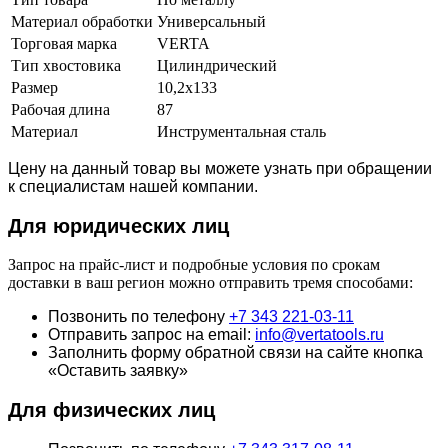
Материал обработки
Универсальный
Торговая марка
VERTA
Тип хвостовика
Цилиндрический
Размер
10,2х133
Рабочая длина
87
Материал
Инструментальная сталь
Цену на данный товар вы можете узнать при обращении
к специалистам нашей компании.
Для юридич
еских лиц
Запрос на прайс-лист и подробные условия по срокам
доставки в ваш регион можно отправить тремя способами:
Позвонить по телефону
+7 343 221-03-11
Отправить запрос на email:
info@vertatools.ru
Заполнить форму обратной связи на сайте кнопка
«Оставить заявку»
Для физических лиц