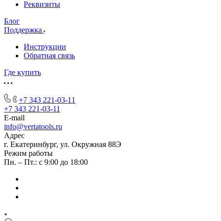
Реквизиты
Блог
Поддержка
Инструкции
Обратная связь
Где купить
+7 343 221-03-11
+7 343 221-03-11
E-mail
info@vertatools.ru
Адрес
г. Екатеринбург, ул. Окружная 88Э
Режим работы
Пн. – Пт.: с 9:00 до 18:00