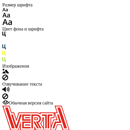
Размер шрифта
Цвет фона и шрифта
Изображения
Озвучивание текста
Обычная версия сайта