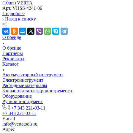
(10шт) VERTA
Арт.
VHSS-4241-06
Подробнее
Назад к списку
О бренде
О бренде
Партнеры
Реквизиты
Каталог
Аккумуляторный инструмент
Электроинструмент
Расходные материалы
Запчасти для электроинструмента
Оборудование
Ручной инструмент
+7 343 221-03-11
+7 343 221-03-11
E-mail
info@vertatools.ru
Адрес