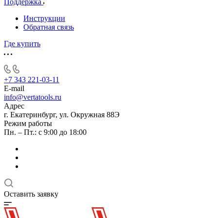
Поддержка
Инструкции
Обратная связь
Где купить
+7 343 221-03-11
E-mail
info@vertatools.ru
Адрес
г. Екатеринбург, ул. Окружная 88Э
Режим работы
Пн. – Пт.: с 9:00 до 18:00
Оставить заявку