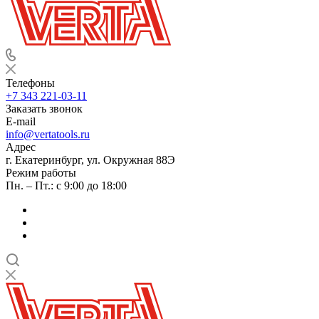
Телефоны
+7 343 221-03-11
Заказать звонок
E-mail
info@vertatools.ru
Адрес
г. Екатеринбург, ул. Окружная 88Э
Режим работы
Пн. – Пт.: с 9:00 до 18:00