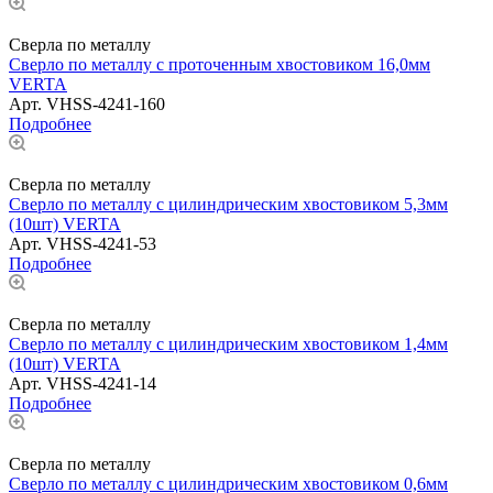
Сверла по металлу
Сверло по металлу с проточенным хвостовиком 16,0мм
VERTA
Арт.
VHSS-4241-160
Подробнее
Сверла по металлу
Сверло по металлу с цилиндрическим хвостовиком 5,3мм
(10шт) VERTA
Арт.
VHSS-4241-53
Подробнее
Сверла по металлу
Сверло по металлу с цилиндрическим хвостовиком 1,4мм
(10шт) VERTA
Арт.
VHSS-4241-14
Подробнее
Сверла по металлу
Сверло по металлу с цилиндрическим хвостовиком 0,6мм