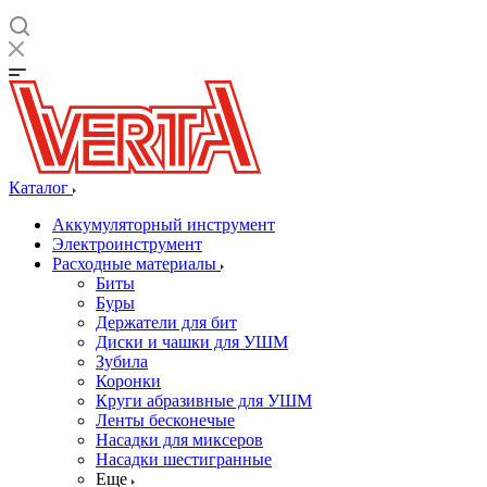
Каталог
Аккумуляторный инструмент
Электроинструмент
Расходные материалы
Биты
Буры
Держатели для бит
Диски и чашки для УШМ
Зубила
Коронки
Круги абразивные для УШМ
Ленты бесконечые
Насадки для миксеров
Насадки шестигранные
Еще