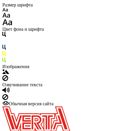
Размер шрифта
Цвет фона и шрифта
Изображения
Озвучивание текста
Обычная версия сайта