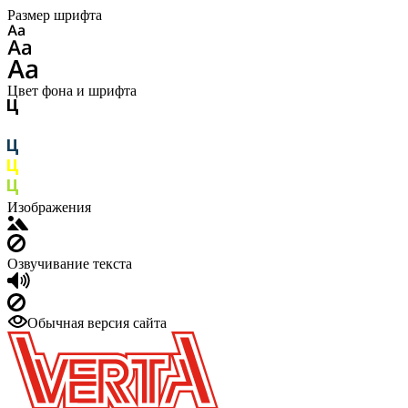
Размер шрифта
Цвет фона и шрифта
Изображения
Озвучивание текста
Обычная версия сайта