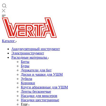
Каталог
Аккумуляторный инструмент
Электроинструмент
Расходные материалы
Биты
Буры
Держатели для бит
Диски и чашки для УШМ
Зубила
Коронки
Круги абразивные для УШМ
Ленты бесконечые
Насадки для миксеров
Насадки шестигранные
Еще