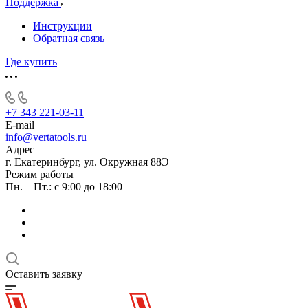
Поддержка
Инструкции
Обратная связь
Где купить
+7 343 221-03-11
E-mail
info@vertatools.ru
Адрес
г. Екатеринбург, ул. Окружная 88Э
Режим работы
Пн. – Пт.: с 9:00 до 18:00
Оставить заявку