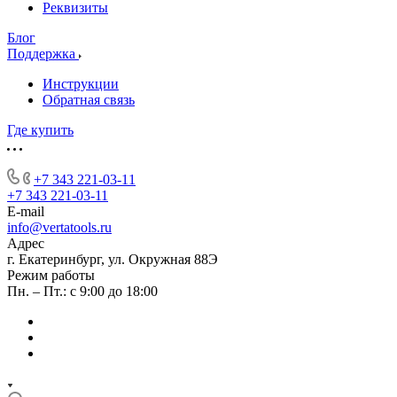
Реквизиты
Блог
Поддержка
Инструкции
Обратная связь
Где купить
+7 343 221-03-11
+7 343 221-03-11
E-mail
info@vertatools.ru
Адрес
г. Екатеринбург, ул. Окружная 88Э
Режим работы
Пн. – Пт.: с 9:00 до 18:00