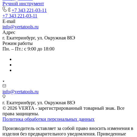
Ручной инструмент
+7 343 221-03-11
+7 343 221-03-11
E-mail
info@vertatools.ru
Адрес
г. Екатеринбург, ул. Окружная 88Э
Режим работы
Пн. – Пт.: с 9:00 до 18:00
info@vertatools.ru
г. Екатеринбург, ул. Окружная 88Э
© 2026 VERTA - зарегистрированный товарный знак. Все
права защищены.
Политика обработки персональных данных
Производитель оставляет за собой право вносить изменения в
изделия без предварительного уведомления. Приведенные