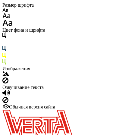
Размер шрифта
Цвет фона и шрифта
Изображения
Озвучивание текста
Обычная версия сайта