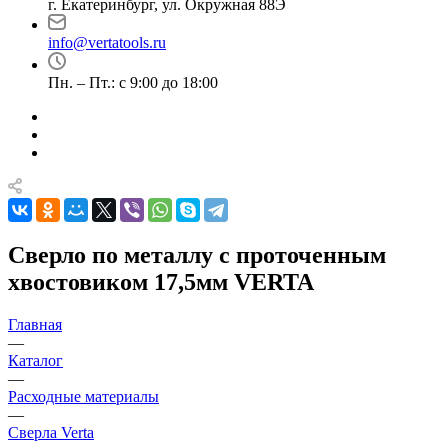
г. Екатеринбург, ул. Окружная 88Э
info@vertatools.ru
Пн. – Пт.: с 9:00 до 18:00
Сверло по металлу с проточенным
хвостовиком 17,5мм VERTA
Главная
—
Каталог
—
Расходные материалы
—
Сверла Verta