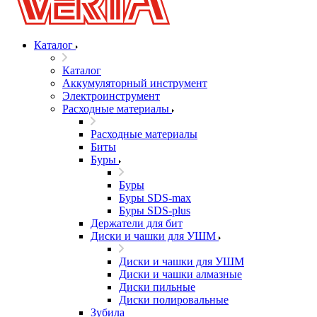
Каталог
Каталог
Аккумуляторный инструмент
Электроинструмент
Расходные материалы
Расходные материалы
Биты
Буры
Буры
Буры SDS-max
Буры SDS-plus
Держатели для бит
Диски и чашки для УШМ
Диски и чашки для УШМ
Диски и чашки алмазные
Диски пильные
Диски полировальные
Зубила