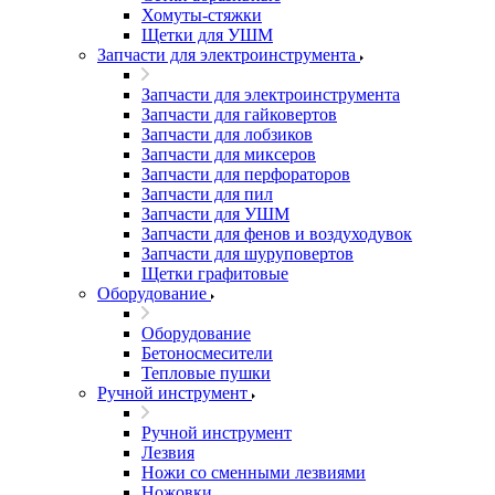
Хомуты-стяжки
Щетки для УШМ
Запчасти для электроинструмента
Запчасти для электроинструмента
Запчасти для гайковертов
Запчасти для лобзиков
Запчасти для миксеров
Запчасти для перфораторов
Запчасти для пил
Запчасти для УШМ
Запчасти для фенов и воздуходувок
Запчасти для шуруповертов
Щетки графитовые
Оборудование
Оборудование
Бетоносмесители
Тепловые пушки
Ручной инструмент
Ручной инструмент
Лезвия
Ножи со сменными лезвиями
Ножовки