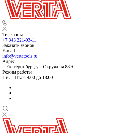
Телефоны
+7 343 221-03-11
Заказать звонок
E-mail
info@vertatools.ru
Адрес
г. Екатеринбург, ул. Окружная 88Э
Режим работы
Пн. – Пт.: с 9:00 до 18:00