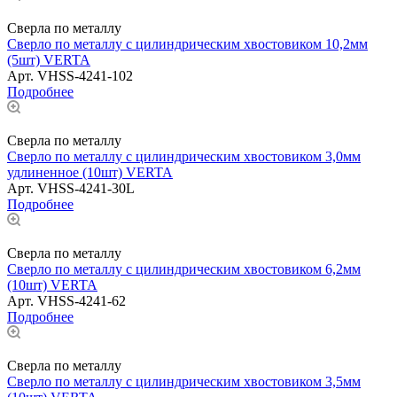
Сверла по металлу
Сверло по металлу с цилиндрическим хвостовиком 10,2мм
(5шт) VERTA
Арт.
VHSS-4241-102
Подробнее
Сверла по металлу
Сверло по металлу с цилиндрическим хвостовиком 3,0мм
удлиненное (10шт) VERTA
Арт.
VHSS-4241-30L
Подробнее
Сверла по металлу
Сверло по металлу с цилиндрическим хвостовиком 6,2мм
(10шт) VERTA
Арт.
VHSS-4241-62
Подробнее
Сверла по металлу
Сверло по металлу с цилиндрическим хвостовиком 3,5мм