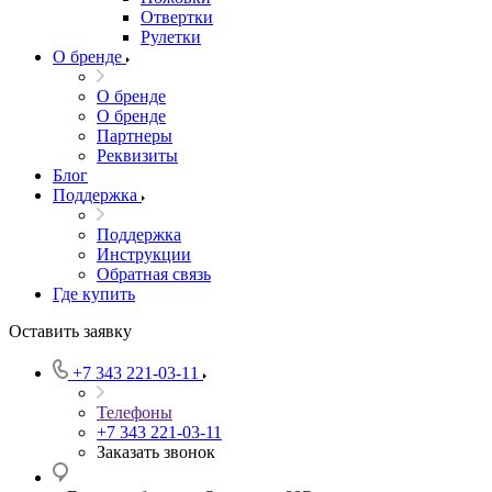
Отвертки
Рулетки
О бренде
О бренде
О бренде
Партнеры
Реквизиты
Блог
Поддержка
Поддержка
Инструкции
Обратная связь
Где купить
Оставить заявку
+7 343 221-03-11
Телефоны
+7 343 221-03-11
Заказать звонок