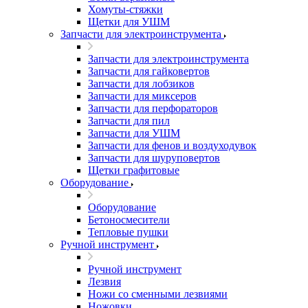
Хомуты-стяжки
Щетки для УШМ
Запчасти для электроинструмента
Запчасти для электроинструмента
Запчасти для гайковертов
Запчасти для лобзиков
Запчасти для миксеров
Запчасти для перфораторов
Запчасти для пил
Запчасти для УШМ
Запчасти для фенов и воздуходувок
Запчасти для шуруповертов
Щетки графитовые
Оборудование
Оборудование
Бетоносмесители
Тепловые пушки
Ручной инструмент
Ручной инструмент
Лезвия
Ножи со сменными лезвиями
Ножовки