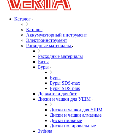
Каталог
Каталог
Аккумуляторный инструмент
Электроинструмент
Расходные материалы
Расходные материалы
Биты
Буры
Буры
Буры SDS-max
Буры SDS-plus
Держатели для бит
Диски и чашки для УШМ
Диски и чашки для УШМ
Диски и чашки алмазные
Диски пильные
Диски полировальные
Зубила