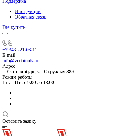
Поддержка
Инструкции
Обратная связь
Где купить
+7 343 221-03-11
E-mail
info@vertatools.ru
Адрес
г. Екатеринбург, ул. Окружная 88Э
Режим работы
Пн. – Пт.: с 9:00 до 18:00
Оставить заявку