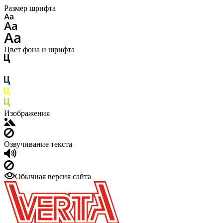
Размер шрифта
Цвет фона и шрифта
Изображения
Озвучивание текста
Обычная версия сайта