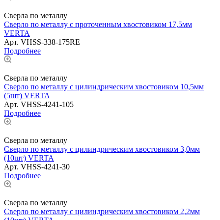
Сверла по металлу
Сверло по металлу с проточенным хвостовиком 17,5мм
VERTA
Арт.
VHSS-338-175RE
Подробнее
Сверла по металлу
Сверло по металлу с цилиндрическим хвостовиком 10,5мм
(5шт) VERTA
Арт.
VHSS-4241-105
Подробнее
Сверла по металлу
Сверло по металлу с цилиндрическим хвостовиком 3,0мм
(10шт) VERTA
Арт.
VHSS-4241-30
Подробнее
Сверла по металлу
Сверло по металлу с цилиндрическим хвостовиком 2,2мм