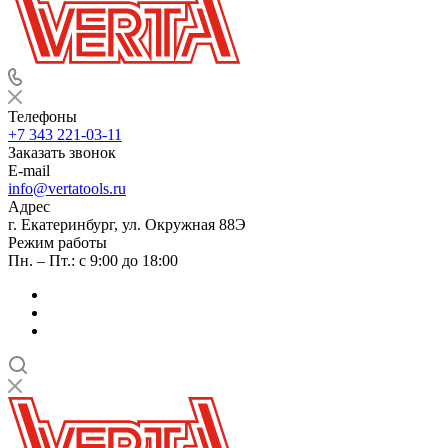
Телефоны
+7 343 221-03-11
Заказать звонок
E-mail
info@vertatools.ru
Адрес
г. Екатеринбург, ул. Окружная 88Э
Режим работы
Пн. – Пт.: с 9:00 до 18:00