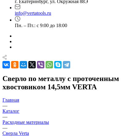
г. Екатеринбург, ул. Окружная 88Э
info@vertatools.ru
Пн. – Пт.: с 9:00 до 18:00
Сверло по металлу с проточенным
хвостовиком 14,5мм VERTA
Главная
—
Каталог
—
Расходные материалы
—
Сверла Verta