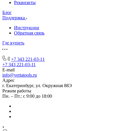
Реквизиты
Блог
Поддержка
Инструкции
Обратная связь
Где купить
+7 343 221-03-11
+7 343 221-03-11
E-mail
info@vertatools.ru
Адрес
г. Екатеринбург, ул. Окружная 88Э
Режим работы
Пн. – Пт.: с 9:00 до 18:00