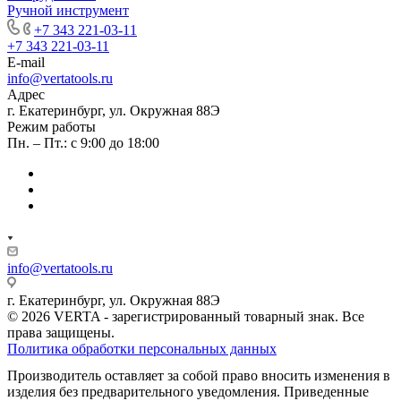
Ручной инструмент
+7 343 221-03-11
+7 343 221-03-11
E-mail
info@vertatools.ru
Адрес
г. Екатеринбург, ул. Окружная 88Э
Режим работы
Пн. – Пт.: с 9:00 до 18:00
info@vertatools.ru
г. Екатеринбург, ул. Окружная 88Э
© 2026 VERTA - зарегистрированный товарный знак. Все
права защищены.
Политика обработки персональных данных
Производитель оставляет за собой право вносить изменения в
изделия без предварительного уведомления. Приведенные