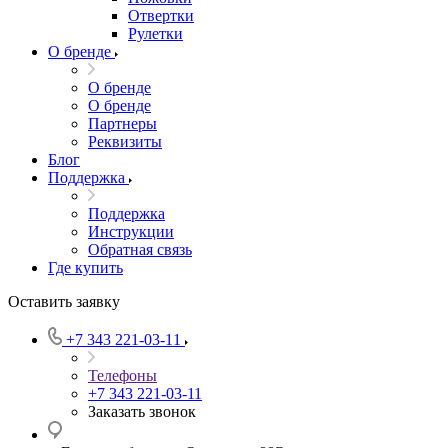
Отвертки
Рулетки
О бренде
О бренде
О бренде
Партнеры
Реквизиты
Блог
Поддержка
Поддержка
Инструкции
Обратная связь
Где купить
Оставить заявку
+7 343 221-03-11
Телефоны
+7 343 221-03-11
Заказать звонок