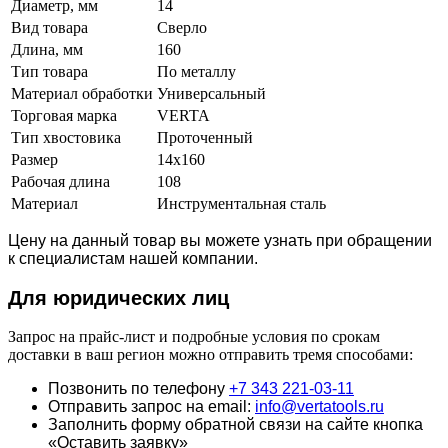
Диаметр, мм
14
Вид товара
Сверло
Длина, мм
160
Тип товара
По металлу
Материал обработки
Универсальный
Торговая марка
VERTA
Тип хвостовика
Проточенный
Размер
14х160
Рабочая длина
108
Материал
Инструментальная сталь
Цену на данный товар вы можете узнать при обращении
к специалистам нашей компании.
Для юридич
еских лиц
Запрос на прайс-лист и подробные условия по срокам
доставки в ваш регион можно отправить тремя способами:
Позвонить по телефону
+7 343 221-03-11
Отправить запрос на email:
info@vertatools.ru
Заполнить форму обратной связи на сайте кнопка
«Оставить заявку»