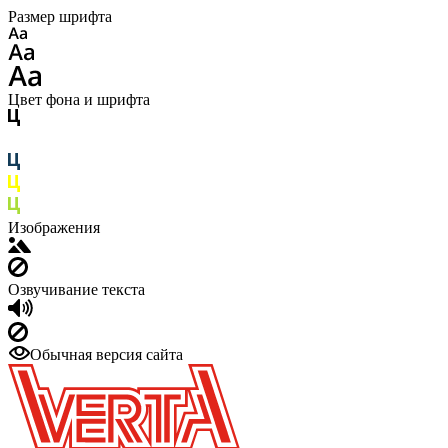
Размер шрифта
Цвет фона и шрифта
Изображения
Озвучивание текста
Обычная версия сайта