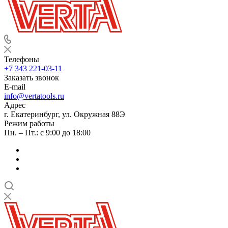
Телефоны
+7 343 221-03-11
Заказать звонок
E-mail
info@vertatools.ru
Адрес
г. Екатеринбург, ул. Окружная 88Э
Режим работы
Пн. – Пт.: с 9:00 до 18:00