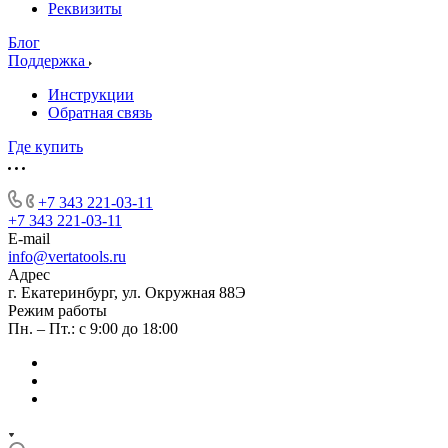
Реквизиты
Блог
Поддержка
Инструкции
Обратная связь
Где купить
+7 343 221-03-11
+7 343 221-03-11
E-mail
info@vertatools.ru
Адрес
г. Екатеринбург, ул. Окружная 88Э
Режим работы
Пн. – Пт.: с 9:00 до 18:00