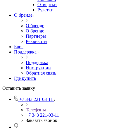
Отвертки
Рулетки
О бренде
О бренде
О бренде
Партнеры
Реквизиты
Блог
Поддержка
Поддержка
Инструкции
Обратная связь
Где купить
Оставить заявку
+7 343 221-03-11
Телефоны
+7 343 221-03-11
Заказать звонок