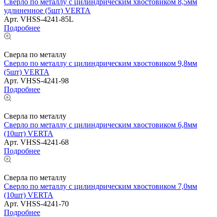
Сверло по металлу с цилиндрическим хвостовиком 8,5мм
удлиненное (5шт) VERTA
Арт.
VHSS-4241-85L
Подробнее
Сверла по металлу
Сверло по металлу с цилиндрическим хвостовиком 9,8мм
(5шт) VERTA
Арт.
VHSS-4241-98
Подробнее
Сверла по металлу
Сверло по металлу с цилиндрическим хвостовиком 6,8мм
(10шт) VERTA
Арт.
VHSS-4241-68
Подробнее
Сверла по металлу
Сверло по металлу с цилиндрическим хвостовиком 7,0мм
(10шт) VERTA
Арт.
VHSS-4241-70
Подробнее