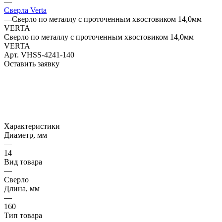
—
Сверла Verta
—
Сверло по металлу с проточенным хвостовиком 14,0мм
VERTA
Сверло по металлу с проточенным хвостовиком 14,0мм
VERTA
Арт.
VHSS-4241-140
Оставить заявку
Характеристики
Диаметр, мм
—
14
Вид товара
—
Сверло
Длина, мм
—
160
Тип товара