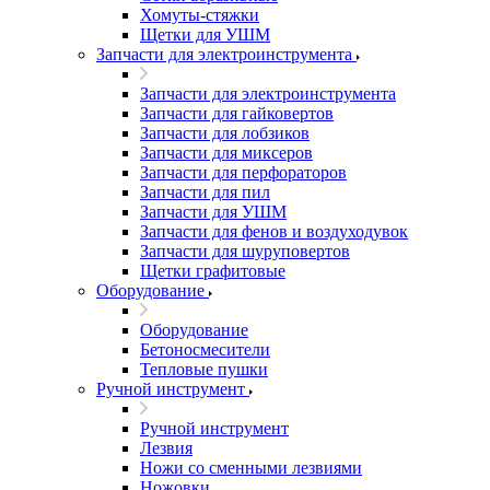
Хомуты-стяжки
Щетки для УШМ
Запчасти для электроинструмента
Запчасти для электроинструмента
Запчасти для гайковертов
Запчасти для лобзиков
Запчасти для миксеров
Запчасти для перфораторов
Запчасти для пил
Запчасти для УШМ
Запчасти для фенов и воздуходувок
Запчасти для шуруповертов
Щетки графитовые
Оборудование
Оборудование
Бетоносмесители
Тепловые пушки
Ручной инструмент
Ручной инструмент
Лезвия
Ножи со сменными лезвиями
Ножовки