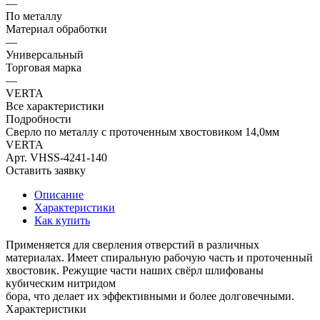
—
По металлу
Материал обработки
—
Универсальный
Торговая марка
—
VERTA
Все характеристики
Подробности
Сверло по металлу с проточенным хвостовиком 14,0мм
VERTA
Арт.
VHSS-4241-140
Оставить заявку
Описание
Характеристики
Как купить
Применяется для сверления отверстий в различных
материалах. Имеет спиральную рабочую часть и проточенный
хвостовик. Режущие части наших свёрл шлифованы
кубическим нитридом
бора, что делает их эффективными и более долговечными.
Характеристики