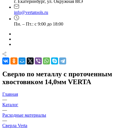
г. Екатеринбург, ул. Окружная 88Э
info@vertatools.ru
Пн. – Пт.: с 9:00 до 18:00
Сверло по металлу с проточенным
хвостовиком 14,0мм VERTA
Главная
—
Каталог
—
Расходные материалы
—
Сверла Verta