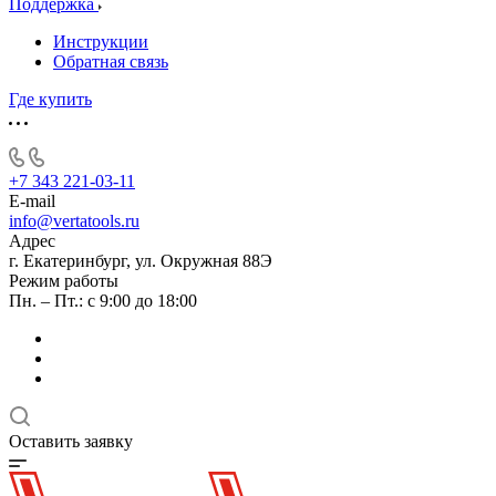
Поддержка
Инструкции
Обратная связь
Где купить
+7 343 221-03-11
E-mail
info@vertatools.ru
Адрес
г. Екатеринбург, ул. Окружная 88Э
Режим работы
Пн. – Пт.: с 9:00 до 18:00
Оставить заявку