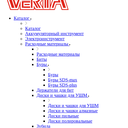
Каталог
Каталог
Аккумуляторный инструмент
Электроинструмент
Расходные материалы
Расходные материалы
Биты
Буры
Буры
Буры SDS-max
Буры SDS-plus
Держатели для бит
Диски и чашки для УШМ
Диски и чашки для УШМ
Диски и чашки алмазные
Диски пильные
Диски полировальные
Зубила