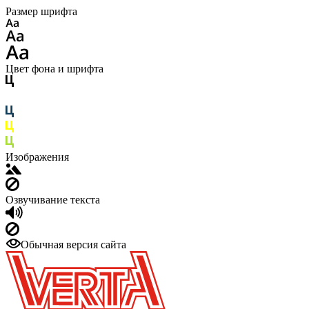
Размер шрифта
Цвет фона и шрифта
Изображения
Озвучивание текста
Обычная версия сайта