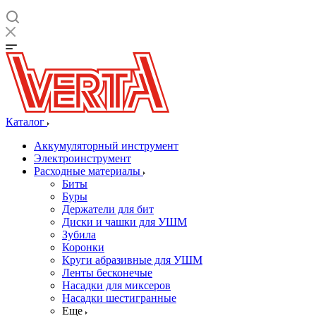
Каталог
Аккумуляторный инструмент
Электроинструмент
Расходные материалы
Биты
Буры
Держатели для бит
Диски и чашки для УШМ
Зубила
Коронки
Круги абразивные для УШМ
Ленты бесконечые
Насадки для миксеров
Насадки шестигранные
Еще