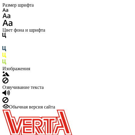
Размер шрифта
Цвет фона и шрифта
Изображения
Озвучивание текста
Обычная версия сайта