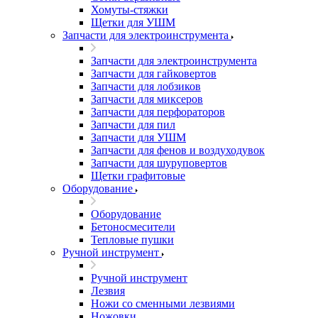
Хомуты-стяжки
Щетки для УШМ
Запчасти для электроинструмента
Запчасти для электроинструмента
Запчасти для гайковертов
Запчасти для лобзиков
Запчасти для миксеров
Запчасти для перфораторов
Запчасти для пил
Запчасти для УШМ
Запчасти для фенов и воздуходувок
Запчасти для шуруповертов
Щетки графитовые
Оборудование
Оборудование
Бетоносмесители
Тепловые пушки
Ручной инструмент
Ручной инструмент
Лезвия
Ножи со сменными лезвиями
Ножовки