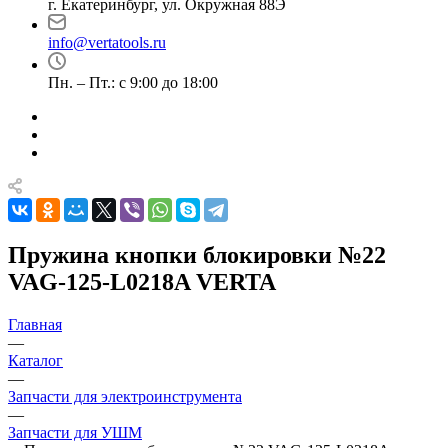
г. Екатеринбург, ул. Окружная 88Э
info@vertatools.ru
Пн. – Пт.: с 9:00 до 18:00
Пружина кнопки блокировки №22
VAG-125-L0218A VERTA
Главная
—
Каталог
—
Запчасти для электроинструмента
—
Запчасти для УШМ