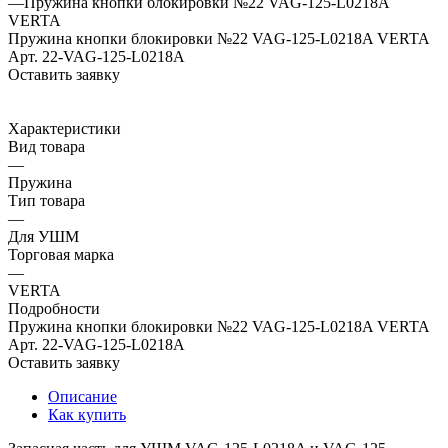
—
Пружина кнопки блокировки №22 VAG-125-L0218A
VERTA
Пружина кнопки блокировки №22 VAG-125-L0218A VERTA
Арт.
22-VAG-125-L0218A
Оставить заявку
Характеристики
Вид товара
—
Пружина
Тип товара
—
Для УШМ
Торговая марка
—
VERTA
Подробности
Пружина кнопки блокировки №22 VAG-125-L0218A VERTA
Арт.
22-VAG-125-L0218A
Оставить заявку
Описание
Как купить