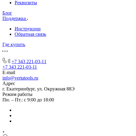
Реквизиты
Блог
Поддержка
Инструкции
Обратная связь
Где купить
+7 343 221-03-11
+7 343 221-03-11
E-mail
info@vertatools.ru
Адрес
г. Екатеринбург, ул. Окружная 88Э
Режим работы
Пн. – Пт.: с 9:00 до 18:00