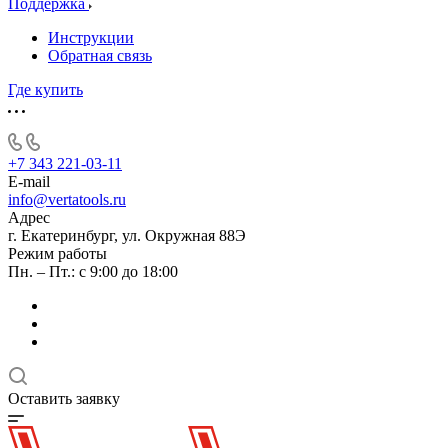
Поддержка
Инструкции
Обратная связь
Где купить
+7 343 221-03-11
E-mail
info@vertatools.ru
Адрес
г. Екатеринбург, ул. Окружная 88Э
Режим работы
Пн. – Пт.: с 9:00 до 18:00
Оставить заявку