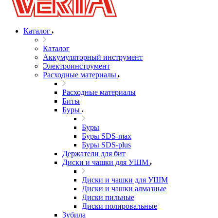
Каталог
Каталог
Аккумуляторный инструмент
Электроинструмент
Расходные материалы
Расходные материалы
Биты
Буры
Буры
Буры SDS-max
Буры SDS-plus
Держатели для бит
Диски и чашки для УШМ
Диски и чашки для УШМ
Диски и чашки алмазные
Диски пильные
Диски полировальные
Зубила