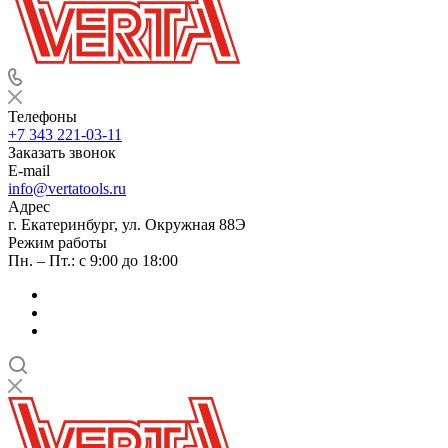
Телефоны
+7 343 221-03-11
Заказать звонок
E-mail
info@vertatools.ru
Адрес
г. Екатеринбург, ул. Окружная 88Э
Режим работы
Пн. – Пт.: с 9:00 до 18:00