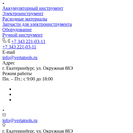
Аккумуляторный инструмент
Электроинструмент
Расходные материалы
Запчасти для электроинструмента
Оборудование
Ручной инструмент
+7 343 221-03-11
+7 343 221-03-11
E-mail
info@vertatools.ru
Адрес
г. Екатеринбург, ул. Окружная 88Э
Режим работы
Пн. – Пт.: с 9:00 до 18:00
info@vertatools.ru
г. Екатеринбург, ул. Окружная 88Э