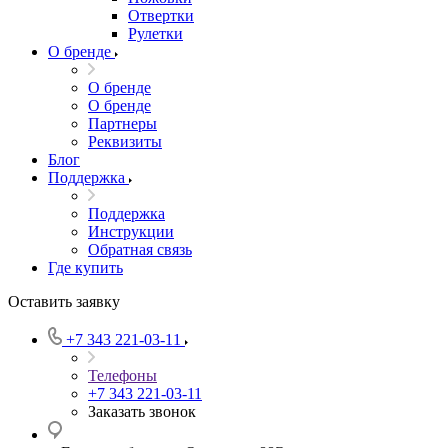
Отвертки
Рулетки
О бренде
О бренде
О бренде
Партнеры
Реквизиты
Блог
Поддержка
Поддержка
Инструкции
Обратная связь
Где купить
Оставить заявку
+7 343 221-03-11
Телефоны
+7 343 221-03-11
Заказать звонок