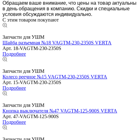
Обращаем ваше внимание, что цены на товар актуальны
в день обращения в компанию. Скидки и специальные
условия обсуждаются индивидуально.
С этим товаром покупают
Запчасти для УШМ
Шайба разъемная №18 VAGTM-230-2350S VERTA
Арт.
18-VAGTM-230-2350S
Подробнее
Запчасти для УШМ
Колесо реечное №15 VAGTM-230-2350S VERTA
Арт.
15-VAGTM-230-2350S
Подробнее
Запчасти для УШМ
Кнопка выключателя №47 VAGTM-125-900S VERTA
Арт.
47-VAGTM-125-900S
Подробнее
Запчасти для УШМ