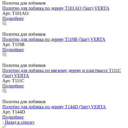
Полотна для лобзиков
Полотно для лобзика по дереву T101AO (5шт) VERTA
Арт.
T101AO
Подробнее
Полотна для лобзиков
Полотно для лобзика по дереву T119B (5шт) VERTA
Арт.
T119B
Подробнее
Полотна для лобзиков
Полотно для лобзика по мягкому дереву и пластмассе T111C
(5шт) VERTA
Арт.
T111C
Подробнее
Полотна для лобзиков
Полотно для лобзика по дереву T144D (5шт) VERTA
Арт.
T144D
Подробнее
Назад к списку