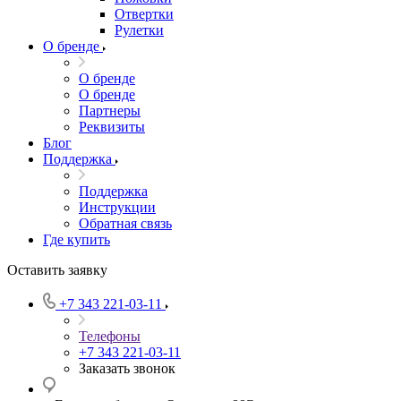
Отвертки
Рулетки
О бренде
О бренде
О бренде
Партнеры
Реквизиты
Блог
Поддержка
Поддержка
Инструкции
Обратная связь
Где купить
Оставить заявку
+7 343 221-03-11
Телефоны
+7 343 221-03-11
Заказать звонок