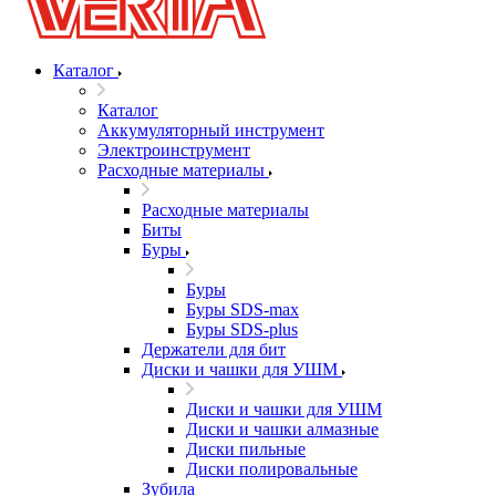
Каталог
Каталог
Аккумуляторный инструмент
Электроинструмент
Расходные материалы
Расходные материалы
Биты
Буры
Буры
Буры SDS-max
Буры SDS-plus
Держатели для бит
Диски и чашки для УШМ
Диски и чашки для УШМ
Диски и чашки алмазные
Диски пильные
Диски полировальные
Зубила