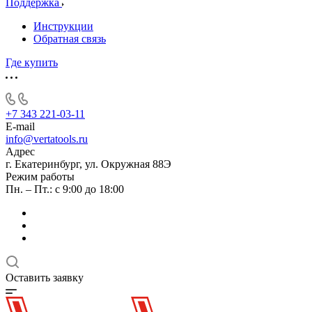
Поддержка
Инструкции
Обратная связь
Где купить
+7 343 221-03-11
E-mail
info@vertatools.ru
Адрес
г. Екатеринбург, ул. Окружная 88Э
Режим работы
Пн. – Пт.: с 9:00 до 18:00
Оставить заявку