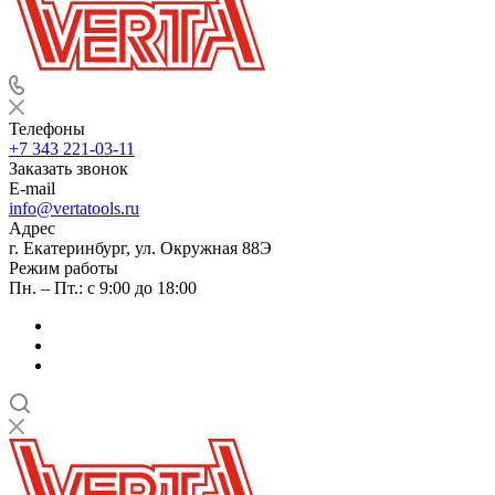
Телефоны
+7 343 221-03-11
Заказать звонок
E-mail
info@vertatools.ru
Адрес
г. Екатеринбург, ул. Окружная 88Э
Режим работы
Пн. – Пт.: с 9:00 до 18:00