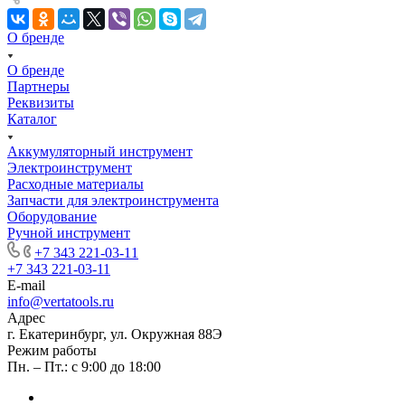
О бренде
О бренде
Партнеры
Реквизиты
Каталог
Аккумуляторный инструмент
Электроинструмент
Расходные материалы
Запчасти для электроинструмента
Оборудование
Ручной инструмент
+7 343 221-03-11
+7 343 221-03-11
E-mail
info@vertatools.ru
Адрес
г. Екатеринбург, ул. Окружная 88Э
Режим работы
Пн. – Пт.: с 9:00 до 18:00