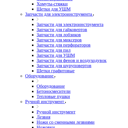
Хомуты-стяжки
Щетки для УШМ
Запчасти для электроинструмента
Запчасти для электроинструмента
Запчасти для гайковертов
Запчасти для лобзиков
Запчасти для миксеров
Запчасти для перфораторов
Запчасти для пил
Запчасти для УШМ
Запчасти для фенов и воздуходувок
Запчасти для шуруповертов
Щетки графитовые
Оборудование
Оборудование
Бетоносмесители
Тепловые пушки
Ручной инструмент
Ручной инструмент
Лезвия
Ножи со сменными лезвиями
Ножовки