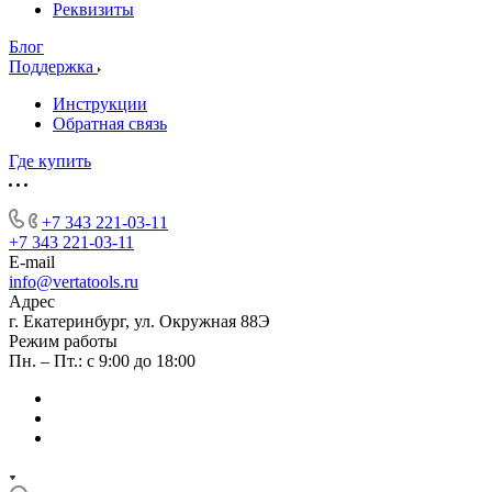
Реквизиты
Блог
Поддержка
Инструкции
Обратная связь
Где купить
+7 343 221-03-11
+7 343 221-03-11
E-mail
info@vertatools.ru
Адрес
г. Екатеринбург, ул. Окружная 88Э
Режим работы
Пн. – Пт.: с 9:00 до 18:00