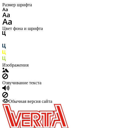
Размер шрифта
Цвет фона и шрифта
Изображения
Озвучивание текста
Обычная версия сайта