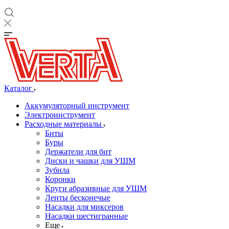
Каталог
Аккумуляторный инструмент
Электроинструмент
Расходные материалы
Биты
Буры
Держатели для бит
Диски и чашки для УШМ
Зубила
Коронки
Круги абразивные для УШМ
Ленты бесконечые
Насадки для миксеров
Насадки шестигранные
Еще