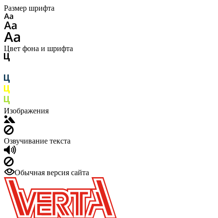
Размер шрифта
Цвет фона и шрифта
Изображения
Озвучивание текста
Обычная версия сайта