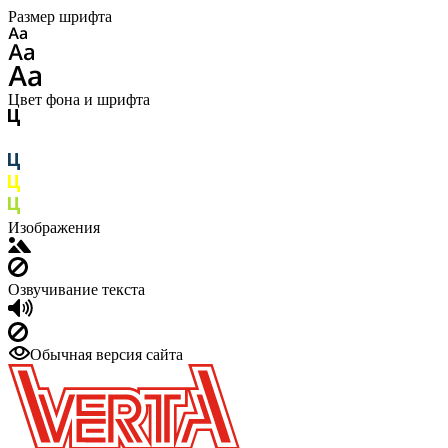
Размер шрифта
Цвет фона и шрифта
Изображения
Озвучивание текста
Обычная версия сайта