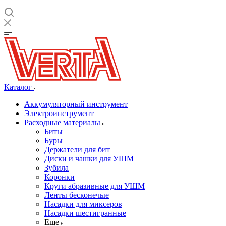
Каталог
Аккумуляторный инструмент
Электроинструмент
Расходные материалы
Биты
Буры
Держатели для бит
Диски и чашки для УШМ
Зубила
Коронки
Круги абразивные для УШМ
Ленты бесконечые
Насадки для миксеров
Насадки шестигранные
Еще