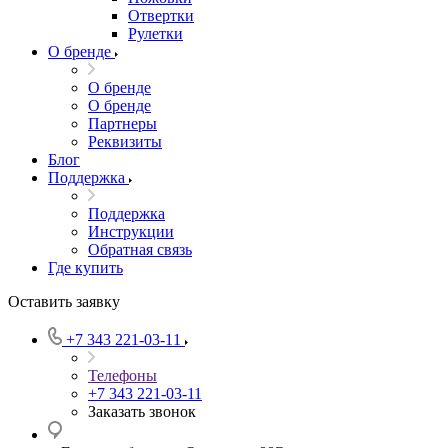
Отвертки
Рулетки
О бренде
О бренде
О бренде
Партнеры
Реквизиты
Блог
Поддержка
Поддержка
Инструкции
Обратная связь
Где купить
Оставить заявку
+7 343 221-03-11
Телефоны
+7 343 221-03-11
Заказать звонок