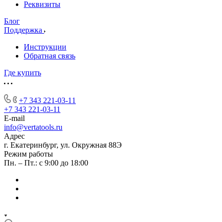
Реквизиты
Блог
Поддержка
Инструкции
Обратная связь
Где купить
+7 343 221-03-11
+7 343 221-03-11
E-mail
info@vertatools.ru
Адрес
г. Екатеринбург, ул. Окружная 88Э
Режим работы
Пн. – Пт.: с 9:00 до 18:00