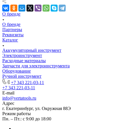
О бренде
О бренде
Партнеры
Реквизиты
Каталог
Аккумуляторный инструмент
Электроинструмент
Расходные материалы
Запчасти для электроинструмента
Оборудование
Ручной инструмент
+7 343 221-03-11
+7 343 221-03-11
E-mail
info@vertatools.ru
Адрес
г. Екатеринбург, ул. Окружная 88Э
Режим работы
Пн. – Пт.: с 9:00 до 18:00