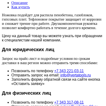
Описание
Как купить
Ножовка подойдет для распила пенобетона, газоблоков,
гипсовых плит. Тефлоновое покрытие защищает от коррозии
и снижает трение при работе. Двухкомпонентная рукоятка
позволит комфортно работать в течение долгого времени.
Цену на данный товар вы можете узнать при обращении
к специалистам нашей компании.
Для юридич
еских лиц
Запрос на прайс-лист и подробные условия по срокам
доставки в ваш регион можно отправить тремя способами:
Позвонить по телефону
+7 343 221-03-11
Отправить запрос на email:
info@vertatools.ru
Заполнить форму обратной связи на сайте кнопка
«Оставить заявку»
Для физических лиц
Позвонить по телефону
+7 343 317-08-11