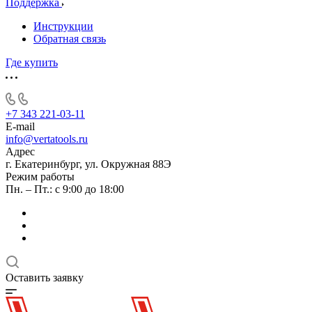
Поддержка
Инструкции
Обратная связь
Где купить
+7 343 221-03-11
E-mail
info@vertatools.ru
Адрес
г. Екатеринбург, ул. Окружная 88Э
Режим работы
Пн. – Пт.: с 9:00 до 18:00
Оставить заявку