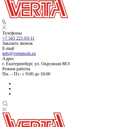
Телефоны
+7 343 221-03-11
Заказать звонок
E-mail
info@vertatools.ru
Адрес
г. Екатеринбург, ул. Окружная 88Э
Режим работы
Пн. – Пт.: с 9:00 до 18:00