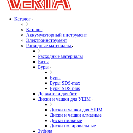
Каталог
Каталог
Аккумуляторный инструмент
Электроинструмент
Расходные материалы
Расходные материалы
Биты
Буры
Буры
Буры SDS-max
Буры SDS-plus
Держатели для бит
Диски и чашки для УШМ
Диски и чашки для УШМ
Диски и чашки алмазные
Диски пильные
Диски полировальные
Зубила