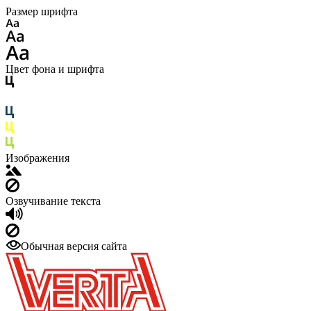
Размер шрифта
Цвет фона и шрифта
Изображения
Озвучивание текста
Обычная версия сайта