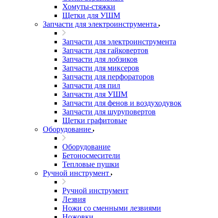
Хомуты-стяжки
Щетки для УШМ
Запчасти для электроинструмента
Запчасти для электроинструмента
Запчасти для гайковертов
Запчасти для лобзиков
Запчасти для миксеров
Запчасти для перфораторов
Запчасти для пил
Запчасти для УШМ
Запчасти для фенов и воздуходувок
Запчасти для шуруповертов
Щетки графитовые
Оборудование
Оборудование
Бетоносмесители
Тепловые пушки
Ручной инструмент
Ручной инструмент
Лезвия
Ножи со сменными лезвиями
Ножовки