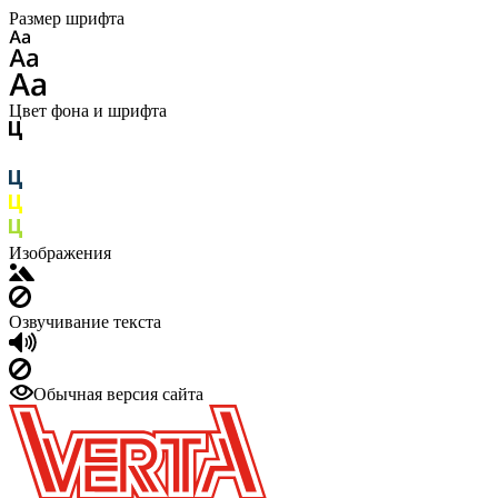
Размер шрифта
Цвет фона и шрифта
Изображения
Озвучивание текста
Обычная версия сайта