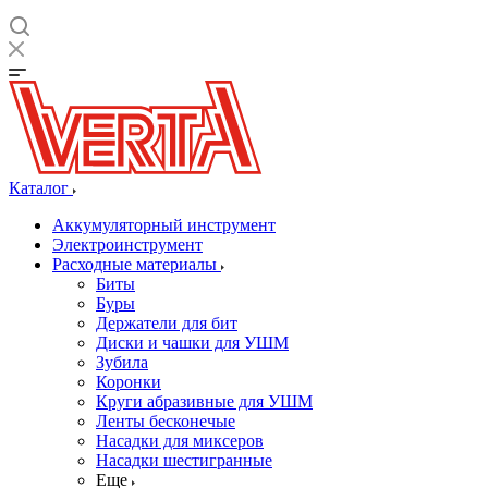
Каталог
Аккумуляторный инструмент
Электроинструмент
Расходные материалы
Биты
Буры
Держатели для бит
Диски и чашки для УШМ
Зубила
Коронки
Круги абразивные для УШМ
Ленты бесконечые
Насадки для миксеров
Насадки шестигранные
Еще