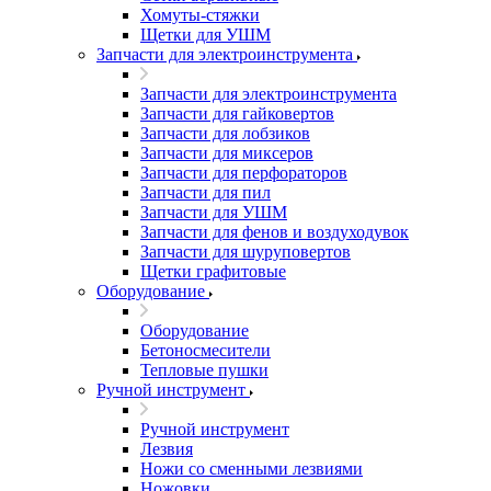
Хомуты-стяжки
Щетки для УШМ
Запчасти для электроинструмента
Запчасти для электроинструмента
Запчасти для гайковертов
Запчасти для лобзиков
Запчасти для миксеров
Запчасти для перфораторов
Запчасти для пил
Запчасти для УШМ
Запчасти для фенов и воздуходувок
Запчасти для шуруповертов
Щетки графитовые
Оборудование
Оборудование
Бетоносмесители
Тепловые пушки
Ручной инструмент
Ручной инструмент
Лезвия
Ножи со сменными лезвиями
Ножовки