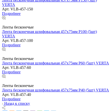
Лента бесконечная шлифовальная 457х75мм Р150 (5шт)
VERTA
Арт.
VLB-457-150
Подробнее
Ленты бесконечые
Лента бесконечная шлифовальная 457х75мм Р100 (5шт)
VERTA
Арт.
VLB-457-100
Подробнее
Ленты бесконечые
Лента бесконечная шлифовальная 457х75мм Р60 (5шт) VERTA
Арт.
VLB-457-60
Подробнее
Ленты бесконечые
Лента бесконечная шлифовальная 457х75мм Р40 (5шт) VERTA
Арт.
VLB-457-40
Подробнее
Назад к списку