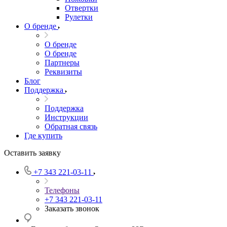
Отвертки
Рулетки
О бренде
О бренде
О бренде
Партнеры
Реквизиты
Блог
Поддержка
Поддержка
Инструкции
Обратная связь
Где купить
Оставить заявку
+7 343 221-03-11
Телефоны
+7 343 221-03-11
Заказать звонок