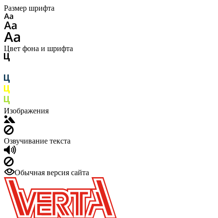
Размер шрифта
Цвет фона и шрифта
Изображения
Озвучивание текста
Обычная версия сайта