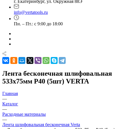
г. Екатеринбург, ул. Окружная 88Э
info@vertatools.ru
Пн. – Пт.: с 9:00 до 18:00
Лента бесконечная шлифовальная
533х75мм Р40 (5шт) VERTA
Главная
—
Каталог
—
Расходные материалы
—
Лента шлифовальная бесконечная Verta