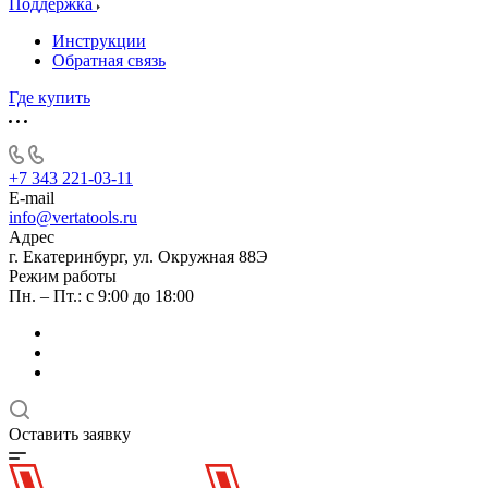
Поддержка
Инструкции
Обратная связь
Где купить
+7 343 221-03-11
E-mail
info@vertatools.ru
Адрес
г. Екатеринбург, ул. Окружная 88Э
Режим работы
Пн. – Пт.: с 9:00 до 18:00
Оставить заявку