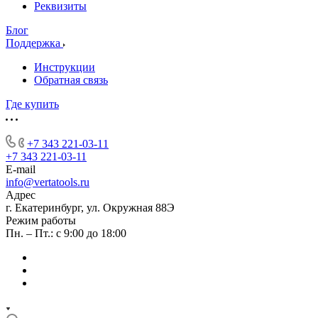
Реквизиты
Блог
Поддержка
Инструкции
Обратная связь
Где купить
+7 343 221-03-11
+7 343 221-03-11
E-mail
info@vertatools.ru
Адрес
г. Екатеринбург, ул. Окружная 88Э
Режим работы
Пн. – Пт.: с 9:00 до 18:00