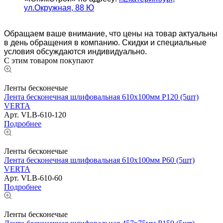
ул.Окружная, 88 Ю
Обращаем ваше внимание, что цены на товар актуальны
в день обращения в компанию. Скидки и специальные
условия обсуждаются индивидуально.
С этим товаром покупают
Ленты бесконечые
Лента бесконечная шлифовальная 610х100мм Р120 (5шт)
VERTA
Арт.
VLB-610-120
Подробнее
Ленты бесконечые
Лента бесконечная шлифовальная 610х100мм Р60 (5шт)
VERTA
Арт.
VLB-610-60
Подробнее
Ленты бесконечые