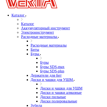
Каталог
Каталог
Аккумуляторный инструмент
Электроинструмент
Расходные материалы
Расходные материалы
Биты
Буры
Буры
Буры SDS-max
Буры SDS-plus
Держатели для бит
Диски и чашки для УШМ
Диски и чашки для УШМ
Диски и чашки алмазные
Диски пильные
Диски полировальные
Зубила