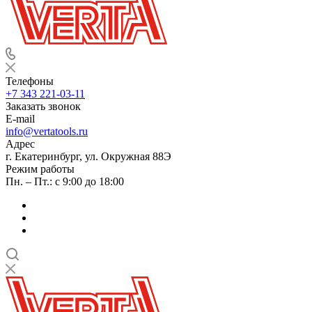
Телефоны
+7 343 221-03-11
Заказать звонок
E-mail
info@vertatools.ru
Адрес
г. Екатеринбург, ул. Окружная 88Э
Режим работы
Пн. – Пт.: с 9:00 до 18:00