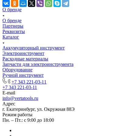
О бренде
О бренде
Партнеры
Реквизиты
Каталог
Аккумуляторный инструмент
Электроинструмент
Расходные материалы
Запчасти для электроинструмента
Оборудование
Ручной инструмент
+7 343 221-03-11
+7 343 221-03-11
E-mail
info@vertatools.ru
Адрес
г. Екатеринбург, ул. Окружная 88Э
Режим работы
Пн. – Пт.: с 9:00 до 18:00