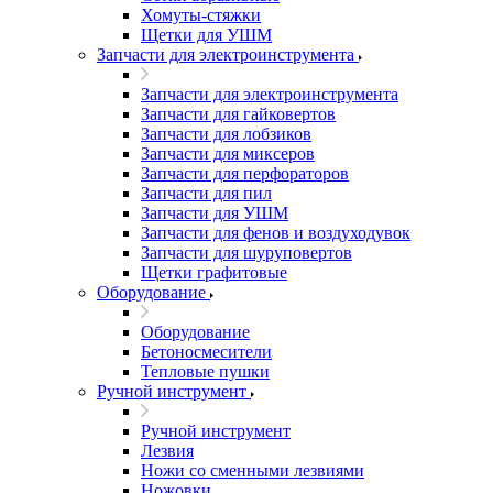
Хомуты-стяжки
Щетки для УШМ
Запчасти для электроинструмента
Запчасти для электроинструмента
Запчасти для гайковертов
Запчасти для лобзиков
Запчасти для миксеров
Запчасти для перфораторов
Запчасти для пил
Запчасти для УШМ
Запчасти для фенов и воздуходувок
Запчасти для шуруповертов
Щетки графитовые
Оборудование
Оборудование
Бетоносмесители
Тепловые пушки
Ручной инструмент
Ручной инструмент
Лезвия
Ножи со сменными лезвиями
Ножовки