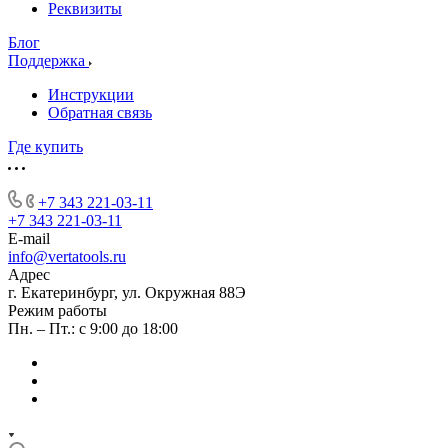
Реквизиты
Блог
Поддержка
Инструкции
Обратная связь
Где купить
+7 343 221-03-11
+7 343 221-03-11
E-mail
info@vertatools.ru
Адрес
г. Екатеринбург, ул. Окружная 88Э
Режим работы
Пн. – Пт.: с 9:00 до 18:00