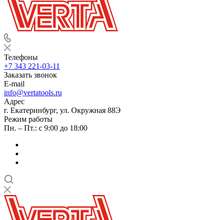
Телефоны
+7 343 221-03-11
Заказать звонок
E-mail
info@vertatools.ru
Адрес
г. Екатеринбург, ул. Окружная 88Э
Режим работы
Пн. – Пт.: с 9:00 до 18:00