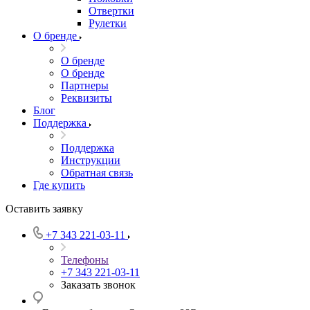
Отвертки
Рулетки
О бренде
О бренде
О бренде
Партнеры
Реквизиты
Блог
Поддержка
Поддержка
Инструкции
Обратная связь
Где купить
Оставить заявку
+7 343 221-03-11
Телефоны
+7 343 221-03-11
Заказать звонок