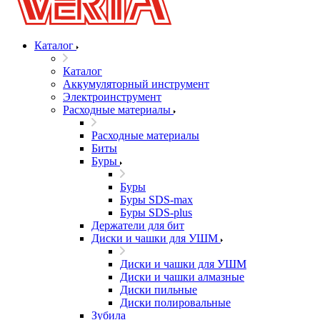
Каталог
Каталог
Аккумуляторный инструмент
Электроинструмент
Расходные материалы
Расходные материалы
Биты
Буры
Буры
Буры SDS-max
Буры SDS-plus
Держатели для бит
Диски и чашки для УШМ
Диски и чашки для УШМ
Диски и чашки алмазные
Диски пильные
Диски полировальные
Зубила