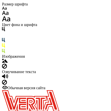
Размер шрифта
Цвет фона и шрифта
Изображения
Озвучивание текста
Обычная версия сайта