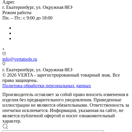
Адрес
г. Екатеринбург, ул. Окружная 88Э
Режим работы
Пн. – Пт.: с 9:00 до 18:00
info@vertatools.ru
г. Екатеринбург, ул. Окружная 88Э
© 2026 VERTA - зарегистрированный товарный знак. Все
права защищены.
Политика обработки персональных данных
Производитель оставляет за собой право вносить изменения в
изделия без предварительного уведомления. Приведенные
иллюстрации не являются обязательными. Ответственность за
опечатки исключается. Информация, указанная на сайте, не
является публичной офертой и носит ознакомительный
характер.