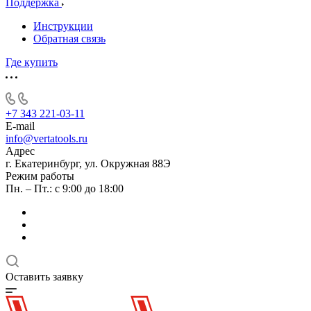
Поддержка
Инструкции
Обратная связь
Где купить
+7 343 221-03-11
E-mail
info@vertatools.ru
Адрес
г. Екатеринбург, ул. Окружная 88Э
Режим работы
Пн. – Пт.: с 9:00 до 18:00
Оставить заявку