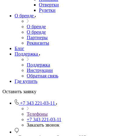
Отвертки
Рулетки
О бренде
О бренде
О бренде
Партнеры
Реквизиты
Блог
Поддержка
Поддержка
Инструкции
Обратная связь
Где купить
Оставить заявку
+7 343 221-03-11
Телефоны
+7 343 221-03-11
Заказать звонок