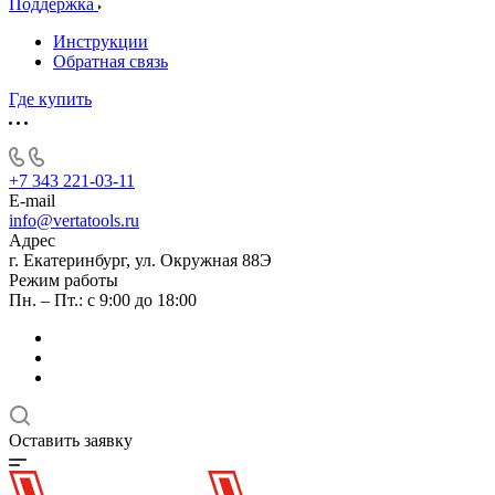
Поддержка
Инструкции
Обратная связь
Где купить
+7 343 221-03-11
E-mail
info@vertatools.ru
Адрес
г. Екатеринбург, ул. Окружная 88Э
Режим работы
Пн. – Пт.: с 9:00 до 18:00
Оставить заявку