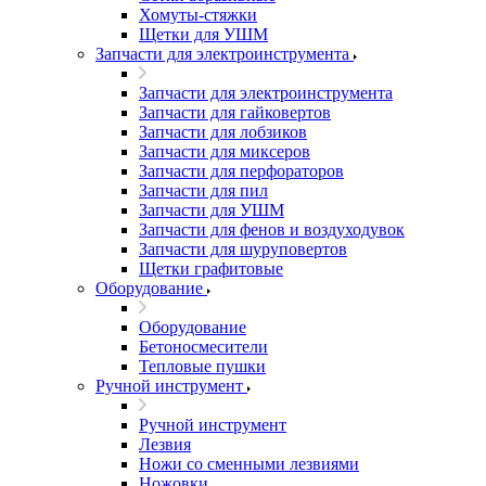
Хомуты-стяжки
Щетки для УШМ
Запчасти для электроинструмента
Запчасти для электроинструмента
Запчасти для гайковертов
Запчасти для лобзиков
Запчасти для миксеров
Запчасти для перфораторов
Запчасти для пил
Запчасти для УШМ
Запчасти для фенов и воздуходувок
Запчасти для шуруповертов
Щетки графитовые
Оборудование
Оборудование
Бетоносмесители
Тепловые пушки
Ручной инструмент
Ручной инструмент
Лезвия
Ножи со сменными лезвиями
Ножовки