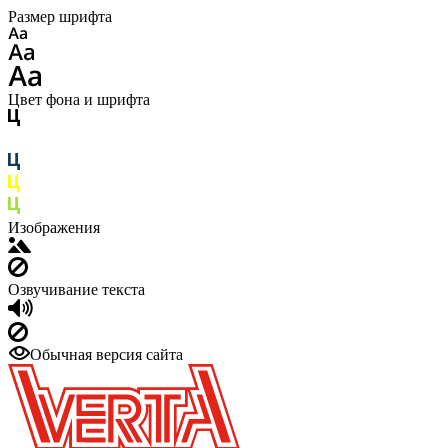
Размер шрифта
Цвет фона и шрифта
Изображения
Озвучивание текста
Обычная версия сайта