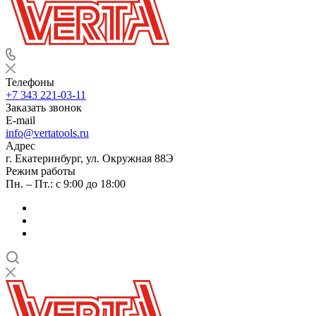
Телефоны
+7 343 221-03-11
Заказать звонок
E-mail
info@vertatools.ru
Адрес
г. Екатеринбург, ул. Окружная 88Э
Режим работы
Пн. – Пт.: с 9:00 до 18:00