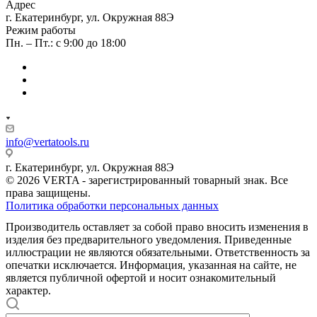
Адрес
г. Екатеринбург, ул. Окружная 88Э
Режим работы
Пн. – Пт.: с 9:00 до 18:00
info@vertatools.ru
г. Екатеринбург, ул. Окружная 88Э
© 2026 VERTA - зарегистрированный товарный знак. Все
права защищены.
Политика обработки персональных данных
Производитель оставляет за собой право вносить изменения в
изделия без предварительного уведомления. Приведенные
иллюстрации не являются обязательными. Ответственность за
опечатки исключается. Информация, указанная на сайте, не
является публичной офертой и носит ознакомительный
характер.