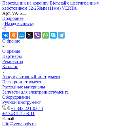
Переходник на коронку Bi-metall с шестигранным
хвостовиком 32-250мм (11мм) VERTA
Арт.
VA-511
Подробнее
Назад к списку
О бренде
О бренде
Партнеры
Реквизиты
Каталог
Аккумуляторный инструмент
Электроинструмент
Расходные материалы
Запчасти для электроинструмента
Оборудование
Ручной инструмент
+7 343 221-03-11
+7 343 221-03-11
E-mail
info@vertatools.ru