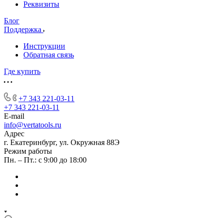
Реквизиты
Блог
Поддержка
Инструкции
Обратная связь
Где купить
+7 343 221-03-11
+7 343 221-03-11
E-mail
info@vertatools.ru
Адрес
г. Екатеринбург, ул. Окружная 88Э
Режим работы
Пн. – Пт.: с 9:00 до 18:00