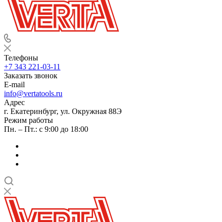
Телефоны
+7 343 221-03-11
Заказать звонок
E-mail
info@vertatools.ru
Адрес
г. Екатеринбург, ул. Окружная 88Э
Режим работы
Пн. – Пт.: с 9:00 до 18:00