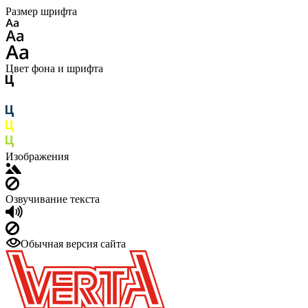
Размер шрифта
Цвет фона и шрифта
Изображения
Озвучивание текста
Обычная версия сайта