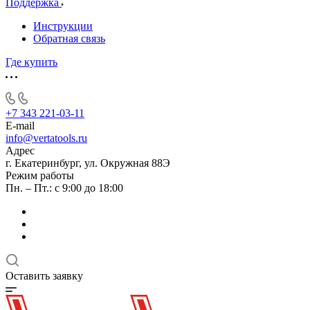
Поддержка
Инструкции
Обратная связь
Где купить
+7 343 221-03-11
E-mail
info@vertatools.ru
Адрес
г. Екатеринбург, ул. Окружная 88Э
Режим работы
Пн. – Пт.: с 9:00 до 18:00
Оставить заявку