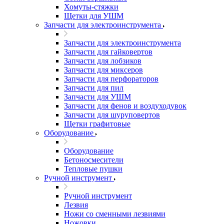
Хомуты-стяжки
Щетки для УШМ
Запчасти для электроинструмента
Запчасти для электроинструмента
Запчасти для гайковертов
Запчасти для лобзиков
Запчасти для миксеров
Запчасти для перфораторов
Запчасти для пил
Запчасти для УШМ
Запчасти для фенов и воздуходувок
Запчасти для шуруповертов
Щетки графитовые
Оборудование
Оборудование
Бетоносмесители
Тепловые пушки
Ручной инструмент
Ручной инструмент
Лезвия
Ножи со сменными лезвиями
Ножовки