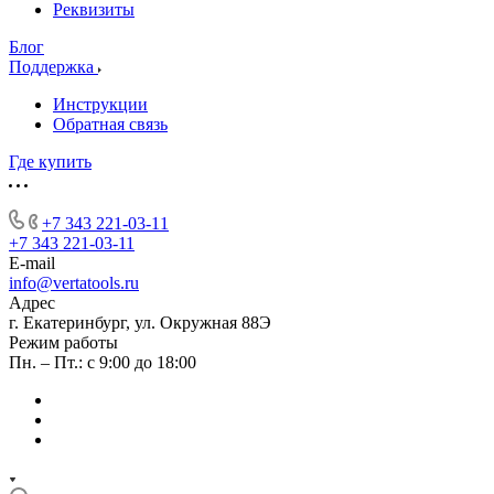
Реквизиты
Блог
Поддержка
Инструкции
Обратная связь
Где купить
+7 343 221-03-11
+7 343 221-03-11
E-mail
info@vertatools.ru
Адрес
г. Екатеринбург, ул. Окружная 88Э
Режим работы
Пн. – Пт.: с 9:00 до 18:00