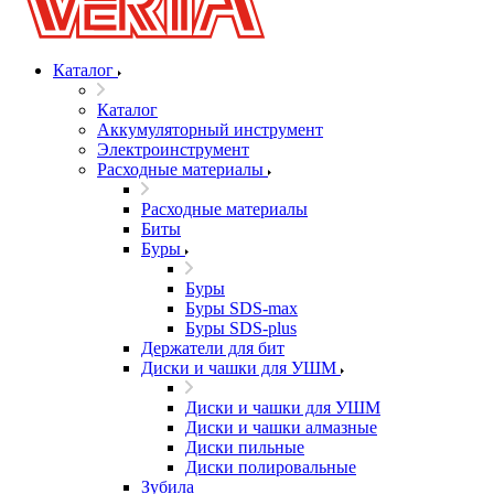
Каталог
Каталог
Аккумуляторный инструмент
Электроинструмент
Расходные материалы
Расходные материалы
Биты
Буры
Буры
Буры SDS-max
Буры SDS-plus
Держатели для бит
Диски и чашки для УШМ
Диски и чашки для УШМ
Диски и чашки алмазные
Диски пильные
Диски полировальные
Зубила