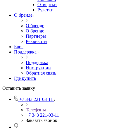
Отвертки
Рулетки
О бренде
О бренде
О бренде
Партнеры
Реквизиты
Блог
Поддержка
Поддержка
Инструкции
Обратная связь
Где купить
Оставить заявку
+7 343 221-03-11
Телефоны
+7 343 221-03-11
Заказать звонок